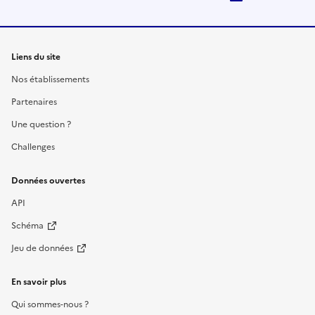
Liens du site
Nos établissements
Partenaires
Une question ?
Challenges
Données ouvertes
API
Schéma
Jeu de données
En savoir plus
Qui sommes-nous ?