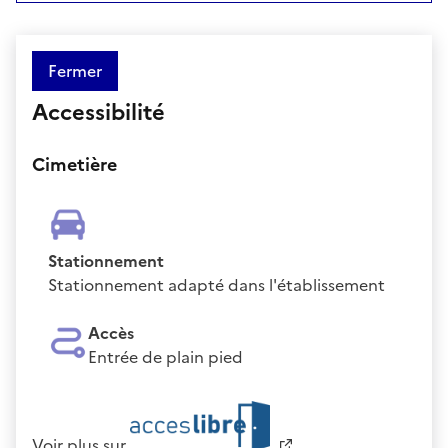
Fermer
Accessibilité
Cimetière
Stationnement
Stationnement adapté dans l'établissement
Accès
Entrée de plain pied
Voir plus sur