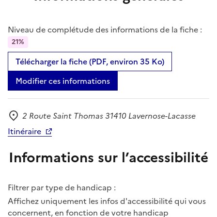
Niveau de complétude des informations de la fiche :
21%
Télécharger la fiche (PDF, environ 35 Ko)
Modifier ces informations
2 Route Saint Thomas 31410 Lavernose-Lacasse
Adresse
Itinéraire
Informations sur l’accessibilité
Filtrer par type de handicap :
Affichez uniquement les infos d'accessibilité qui vous
concernent, en fonction de votre handicap