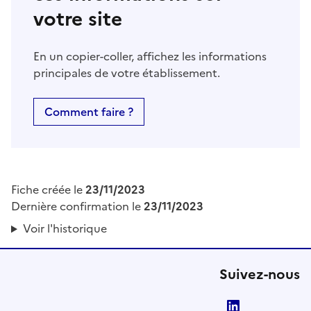
votre site
En un copier-coller, affichez les informations
principales de votre établissement.
Comment faire ?
Fiche créée le
23/11/2023
Dernière confirmation le
23/11/2023
Voir l'historique
Suivez-nous
LinkedIn