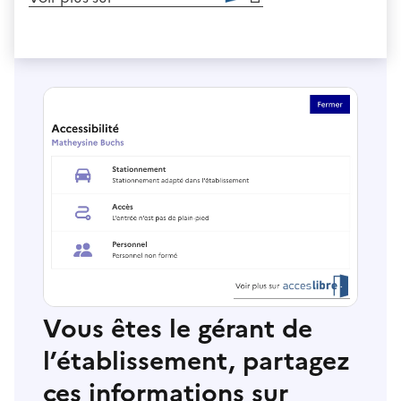
Vous êtes le gérant de
l’établissement, partagez
ces informations sur