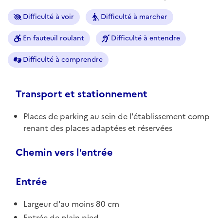
Difficulté à voir
Difficulté à marcher
En fauteuil roulant
Difficulté à entendre
Difficulté à comprendre
Transport et stationnement
Places de parking au sein de l'établissement comp
renant des places adaptées et réservées
Chemin vers l'entrée
Entrée
Largeur d'au moins 80 cm
Entrée de plain pied