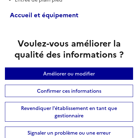
Accueil et équipement
Voulez-vous améliorer la
qualité des informations ?
Améliorer ou modifier
Confirmer ces informations
Revendiquer l'établissement en tant que
gestionnaire
Signaler un problème ou une erreur