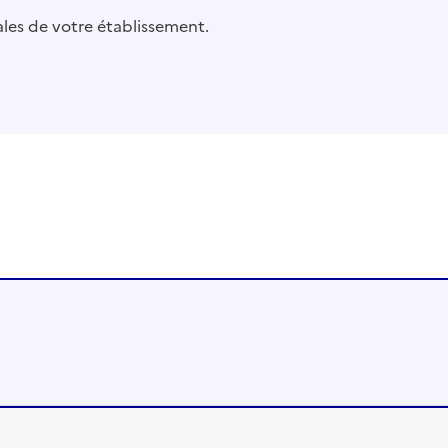
pales de votre établissement.