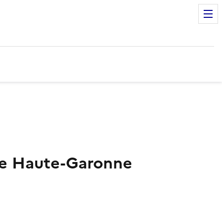
ise Haute-Garonne