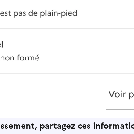
lissement, partagez ces informatio