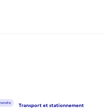
prendre
Transport et stationnement