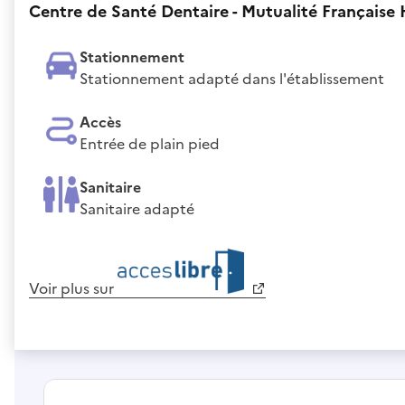
Centre de Santé Dentaire - Mutualité Français
Stationnement
Stationnement adapté dans l'établissement
Accès
Entrée de plain pied
Sanitaire
Sanitaire adapté
Voir plus sur