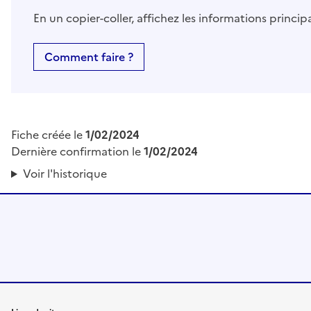
En un copier-coller, affichez les informations princi
Comment faire ?
Fiche créée le
1/02/2024
Dernière confirmation le
1/02/2024
Voir l'historique