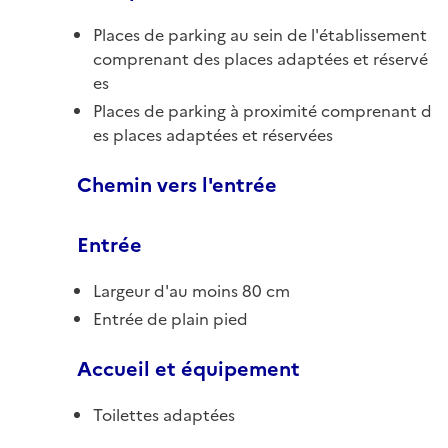
Places de parking au sein de l'établissement
comprenant des places adaptées et réservé
es
Places de parking à proximité comprenant d
es places adaptées et réservées
Chemin vers l'entrée
Entrée
Largeur d'au moins 80 cm
Entrée de plain pied
Accueil et équipement
Toilettes adaptées