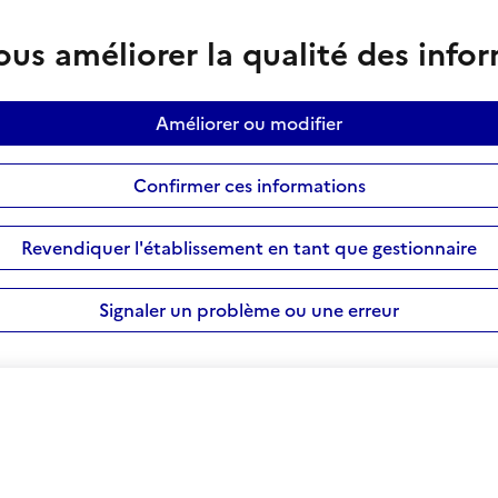
us améliorer la qualité des info
Améliorer ou modifier
Confirmer ces informations
Revendiquer l'établissement en tant que gestionnaire
Signaler un problème ou une erreur