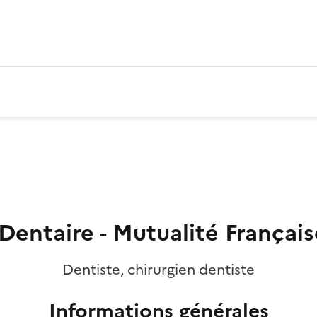
Dentaire - Mutualité França
Dentiste, chirurgien dentiste
Informations générales