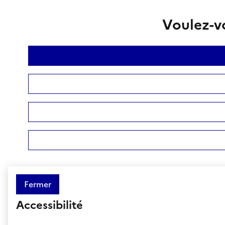
Voulez-vo
Fermer
Accessibilité