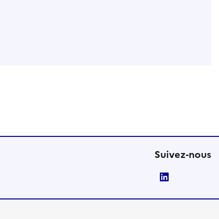
Suivez-nous
LinkedIn