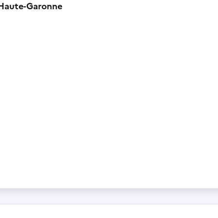
e Haute-Garonne