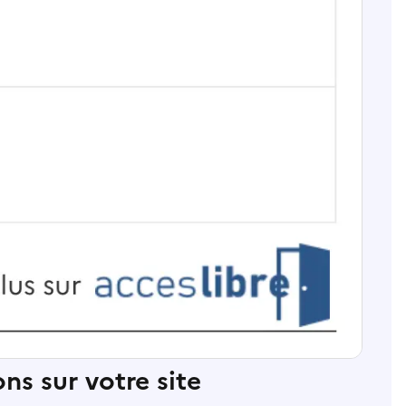
ns sur votre site