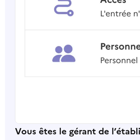
Vous êtes le gérant de l’étab