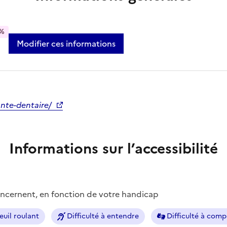
%
Modifier ces informations
ante-dentaire/
Informations sur l’accessibilité
concernent, en fonction de votre handicap
euil roulant
Difficulté à entendre
Difficulté à com