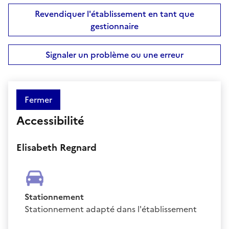
Revendiquer l'établissement en tant que
gestionnaire
Signaler un problème ou une erreur
Fermer
Accessibilité
Elisabeth Regnard
Stationnement
Stationnement adapté dans l'établissement