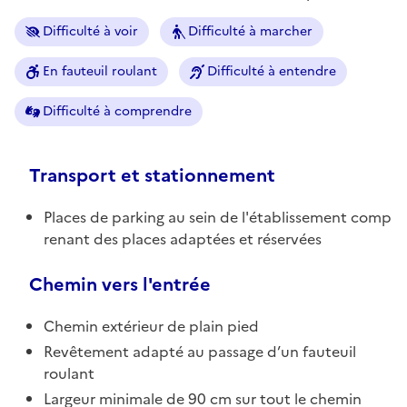
Difficulté à voir
Difficulté à marcher
En fauteuil roulant
Difficulté à entendre
Difficulté à comprendre
Transport et stationnement
Places de parking au sein de l'établissement comp
renant des places adaptées et réservées
Chemin vers l'entrée
Chemin extérieur de plain pied
Revêtement adapté au passage d’un fauteuil
roulant
Largeur minimale de 90 cm sur tout le chemin