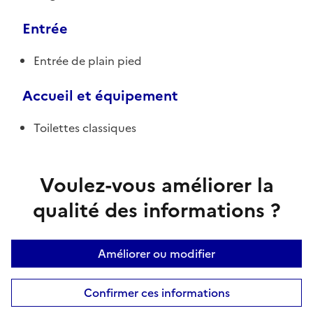
Entrée
Entrée de plain pied
Accueil et équipement
Toilettes classiques
Voulez-vous améliorer la
qualité des informations ?
Améliorer ou modifier
Confirmer ces informations