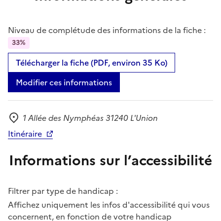
Niveau de complétude des informations de la fiche :
33%
Télécharger la fiche (PDF, environ 35 Ko)
Modifier ces informations
1 Allée des Nymphéas 31240 L'Union
Adresse
Itinéraire
Informations sur l’accessibilité
Filtrer par type de handicap :
Affichez uniquement les infos d'accessibilité qui vous
concernent, en fonction de votre handicap