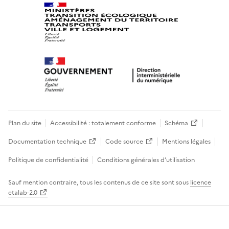
Plan du site
Accessibilité : totalement conforme
Schéma
Documentation technique
Code source
Mentions légales
Politique de confidentialité
Conditions générales d’utilisation
Sauf mention contraire, tous les contenus de ce site sont sous
licence
etalab-2.0