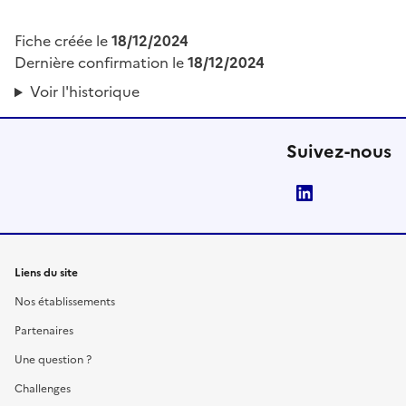
Fiche créée le
18/12/2024
Dernière confirmation le
18/12/2024
Voir l'historique
Suivez-nous
LinkedIn
Liens du site
Nos établissements
Partenaires
Une question ?
Challenges