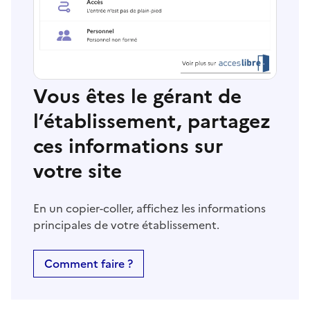
Vous êtes le gérant de
l’établissement, partagez
ces informations sur
votre site
En un copier-coller, affichez les informations
principales de votre établissement.
Comment faire ?