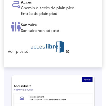
Accès
Chemin d'accès de plain pied
Entrée de plain pied
Sanitaire
Sanitaire non adapté
Voir plus sur