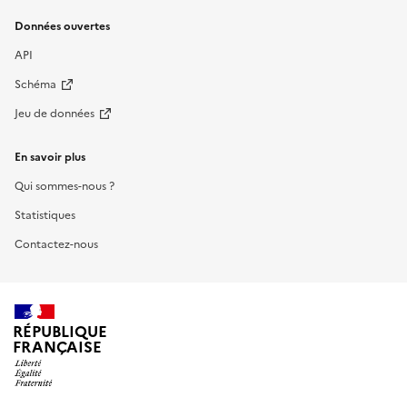
Données ouvertes
API
Schéma
Jeu de données
En savoir plus
Qui sommes-nous ?
Statistiques
Contactez-nous
RÉPUBLIQUE
FRANÇAISE