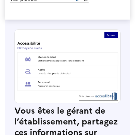
Vous êtes le gérant de
l’établissement, partagez
ces informations sur