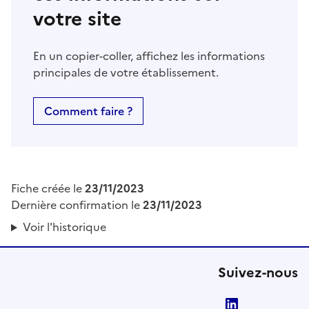
votre site
En un copier-coller, affichez les informations
principales de votre établissement.
Comment faire ?
Fiche créée le
23/11/2023
Dernière confirmation le
23/11/2023
Voir l'historique
Suivez-nous
LinkedIn