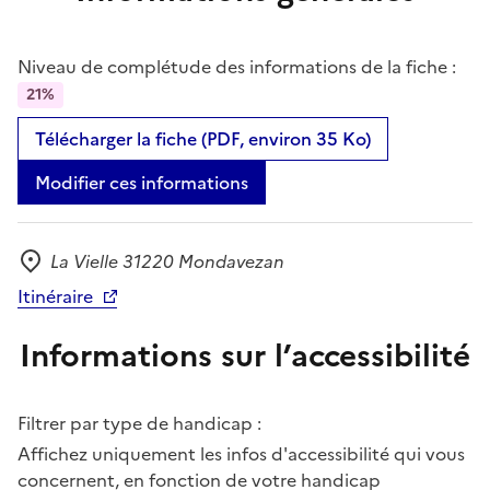
Niveau de complétude des informations de la fiche :
21%
Télécharger la fiche (PDF, environ 35 Ko)
Modifier ces informations
La Vielle 31220 Mondavezan
Adresse
Itinéraire
Informations sur l’accessibilité
Filtrer par type de handicap :
Affichez uniquement les infos d'accessibilité qui vous
concernent, en fonction de votre handicap