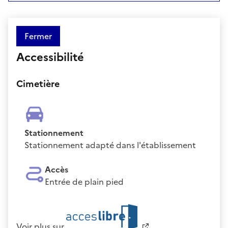
Fermer
Accessibilité
Cimetière
Stationnement
Stationnement adapté dans l'établissement
Accès
Entrée de plain pied
Voir plus sur