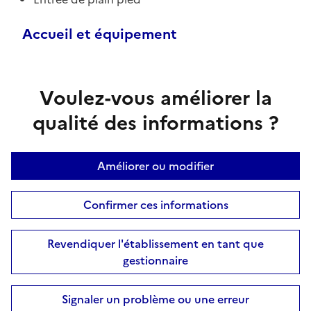
Accueil et équipement
Voulez-vous améliorer la
qualité des informations ?
Améliorer ou modifier
Confirmer ces informations
Revendiquer l'établissement en tant que
gestionnaire
Signaler un problème ou une erreur