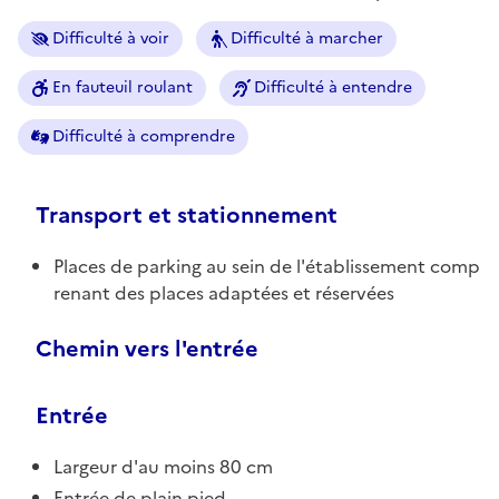
Difficulté à voir
Difficulté à marcher
En fauteuil roulant
Difficulté à entendre
Difficulté à comprendre
Transport et stationnement
Places de parking au sein de l'établissement comp
renant des places adaptées et réservées
Chemin vers l'entrée
Entrée
Largeur d'au moins 80 cm
Entrée de plain pied