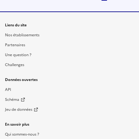
Liens du site
Nos établissements
Partenaires
Une question ?
Challenges
Données ouvertes
API
Schéma
Jeu de données
En savoir plus
Qui sommes-nous ?