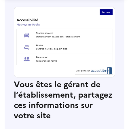
Vous êtes le gérant de
l’établissement, partagez
ces informations sur
votre site