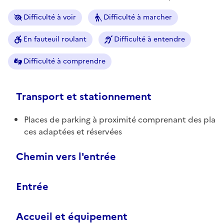
Difficulté à voir
Difficulté à marcher
En fauteuil roulant
Difficulté à entendre
Difficulté à comprendre
Transport et stationnement
Places de parking à proximité comprenant des pla
ces adaptées et réservées
Chemin vers l'entrée
Entrée
Accueil et équipement