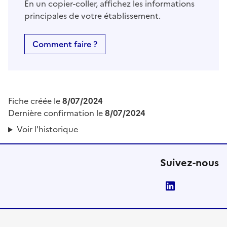
En un copier-coller, affichez les informations
principales de votre établissement.
Comment faire ?
Fiche créée le
8/07/2024
Dernière confirmation le
8/07/2024
Voir l'historique
Suivez-nous
LinkedIn