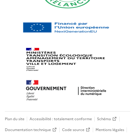
Plan du site
Accessibilité : totalement conforme
Schéma
Documentation technique
Code source
Mentions légales