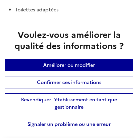
Toilettes adaptées
Voulez-vous améliorer la
qualité des informations ?
Améliorer ou modifier
Confirmer ces informations
Revendiquer l'établissement en tant que
gestionnaire
Signaler un problème ou une erreur