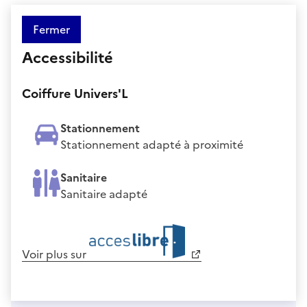
Fermer
Accessibilité
Coiffure Univers'L
Stationnement
Stationnement adapté à proximité
Sanitaire
Sanitaire adapté
Voir plus sur