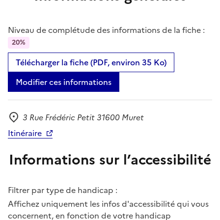
Niveau de complétude des informations de la fiche :
20%
Télécharger la fiche (PDF, environ 35 Ko)
Modifier ces informations
3 Rue Frédéric Petit 31600 Muret
Adresse
Itinéraire
Informations sur l’accessibilité
Filtrer par type de handicap :
Affichez uniquement les infos d'accessibilité qui vous
concernent, en fonction de votre handicap