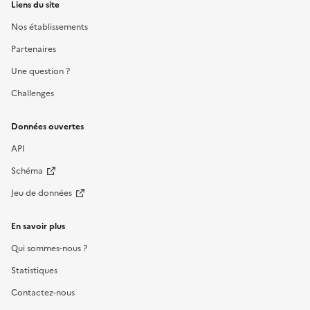
Liens du site
Nos établissements
Partenaires
Une question ?
Challenges
Données ouvertes
API
Schéma
Jeu de données
En savoir plus
Qui sommes-nous ?
Statistiques
Contactez-nous