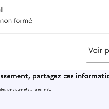
lissement, partagez ces informatio
pales de votre établissement.