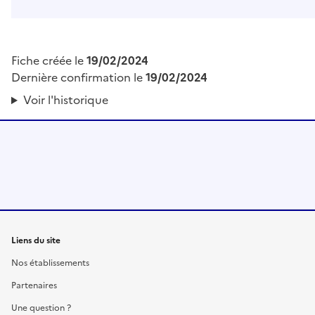
Fiche créée le
19/02/2024
Dernière confirmation le
19/02/2024
Voir l'historique
Liens du site
Nos établissements
Partenaires
Une question ?