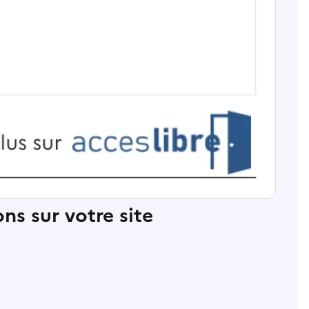
ns sur votre site