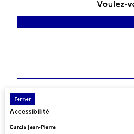
Voulez-vo
Fermer
Accessibilité
Garcia Jean-Pierre