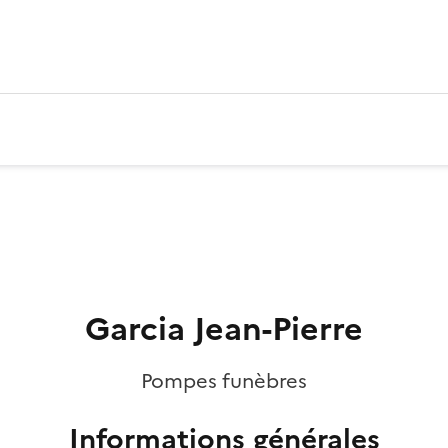
Garcia Jean-Pierre
Pompes funèbres
Informations générales