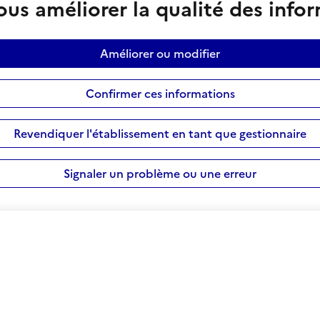
us améliorer la qualité des info
Améliorer ou modifier
Confirmer ces informations
Revendiquer l'établissement en tant que gestionnaire
Signaler un problème ou une erreur