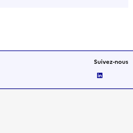
Suivez-nous
LinkedIn