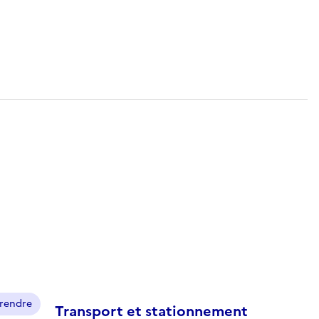
prendre
Transport et stationnement