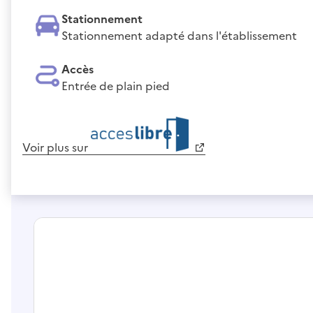
Stationnement
Stationnement adapté dans l'établissement
Accès
Entrée de plain pied
Voir plus sur