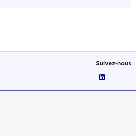
Suivez-nous
LinkedIn