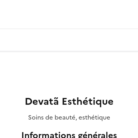
Devatã Esthétique
Soins de beauté, esthétique
Informations générales