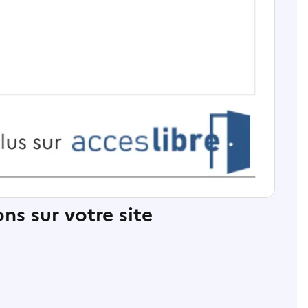
ns sur votre site