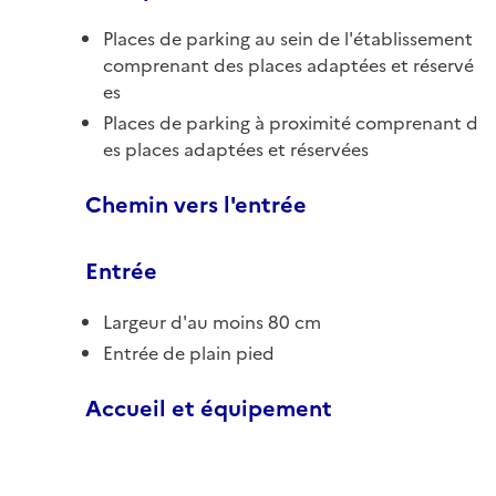
Places de parking au sein de l'établissement
comprenant des places adaptées et réservé
es
Places de parking à proximité comprenant d
es places adaptées et réservées
Chemin vers l'entrée
Entrée
Largeur d'au moins 80 cm
Entrée de plain pied
Accueil et équipement