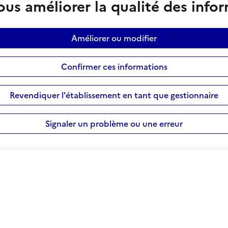
us améliorer la qualité des info
Améliorer ou modifier
Confirmer ces informations
Revendiquer l'établissement en tant que gestionnaire
Signaler un problème ou une erreur