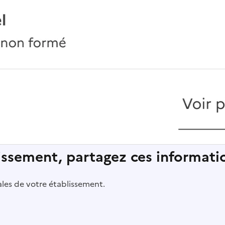
lissement, partagez ces informatio
pales de votre établissement.