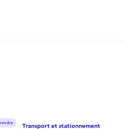
prendre
Transport et stationnement