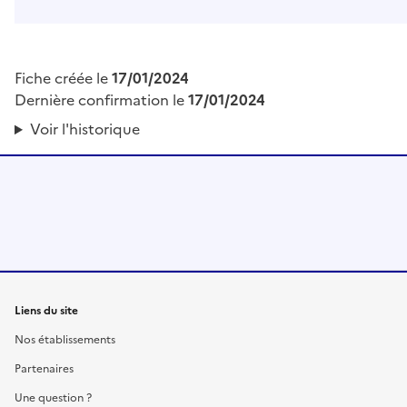
Fiche créée le
17/01/2024
Dernière confirmation le
17/01/2024
Voir l'historique
Liens du site
Nos établissements
Partenaires
Une question ?