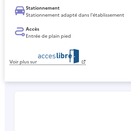
Stationnement
Stationnement adapté dans l'établissement
Accès
Entrée de plain pied
Voir plus sur