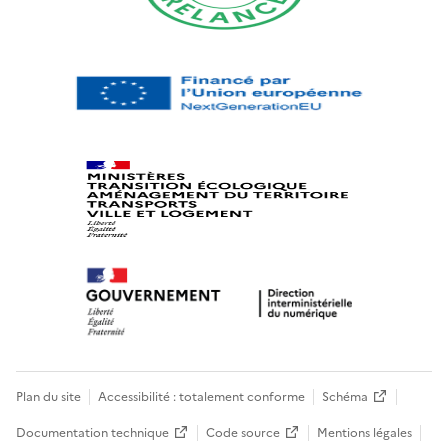
Plan du site
Accessibilité : totalement conforme
Schéma
Documentation technique
Code source
Mentions légales