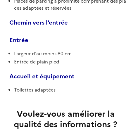
Places de parking à proximité comprenant des pla
ces adaptées et réservées
Chemin vers l'entrée
Entrée
Largeur d'au moins 80 cm
Entrée de plain pied
Accueil et équipement
Toilettes adaptées
Voulez-vous améliorer la
qualité des informations ?