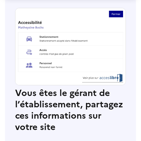
Vous êtes le gérant de
l’établissement, partagez
ces informations sur
votre site