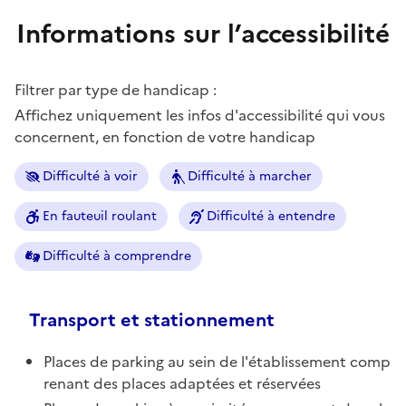
Informations sur l’accessibilité
Filtrer par type de handicap :
Affichez uniquement les infos d'accessibilité qui vous
concernent, en fonction de votre handicap
Difficulté à voir
Difficulté à marcher
En fauteuil roulant
Difficulté à entendre
Difficulté à comprendre
Transport et stationnement
Places de parking au sein de l'établissement comp
renant des places adaptées et réservées