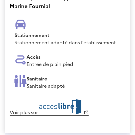
Marine Fournial
Stationnement
Stationnement adapté dans l'établissement
Accès
Entrée de plain pied
Sanitaire
Sanitaire adapté
Voir plus sur