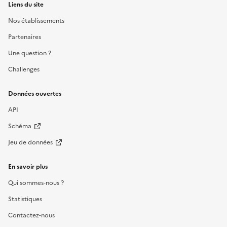
Liens du site
Nos établissements
Partenaires
Une question ?
Challenges
Données ouvertes
API
Schéma
Jeu de données
En savoir plus
Qui sommes-nous ?
Statistiques
Contactez-nous