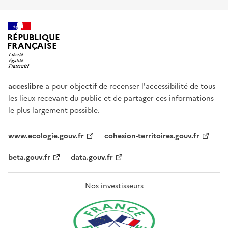
RÉPUBLIQUE
FRANÇAISE
acceslibre
a pour objectif de recenser l'accessibilité de tous
les lieux recevant du public et de partager ces informations
le plus largement possible.
www.ecologie.gouv.fr
cohesion-territoires.gouv.fr
beta.gouv.fr
data.gouv.fr
Nos investisseurs