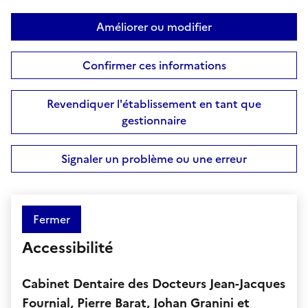
Améliorer ou modifier
Confirmer ces informations
Revendiquer l'établissement en tant que
gestionnaire
Signaler un problème ou une erreur
Fermer
Accessibilité
Cabinet Dentaire des Docteurs Jean-Jacques
Fournial, Pierre Barat, Johan Granini et