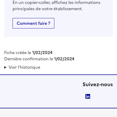
En un copier-coller, affichez les informations
principales de votre établissement.
Comment faire ?
Fiche créée le
1/02/2024
Dernière confirmation le
1/02/2024
Voir l'historique
Suivez-nous
LinkedIn