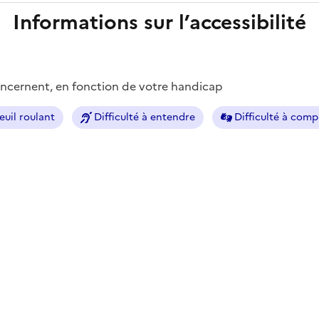
Informations sur l’accessibilité
concernent, en fonction de votre handicap
euil roulant
Difficulté à entendre
Difficulté à com