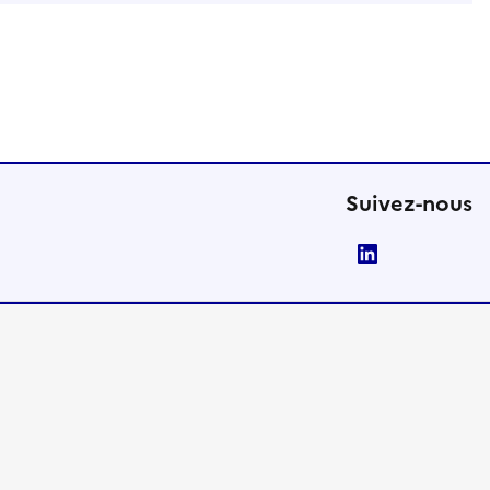
Suivez-nous
LinkedIn