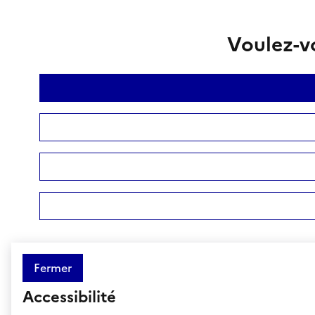
Voulez-vo
Fermer
Accessibilité