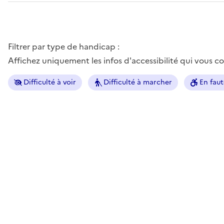
Filtrer par type de handicap :
Affichez uniquement les infos d'accessibilité qui vous 
Difficulté à voir
Difficulté à marcher
En faut