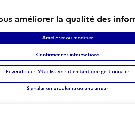
us améliorer la qualité des info
Améliorer ou modifier
Confirmer ces informations
Revendiquer l'établissement en tant que gestionnaire
Signaler un problème ou une erreur