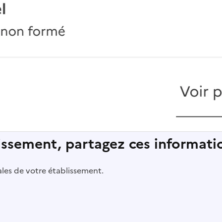
lissement, partagez ces informatio
pales de votre établissement.