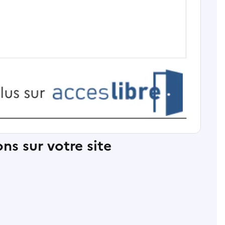
ns sur votre site