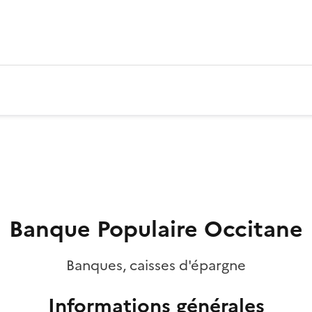
Banque Populaire Occitane
Banques, caisses d'épargne
Informations générales