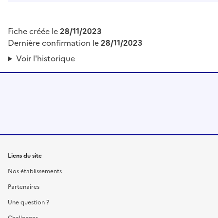
Fiche créée le
28/11/2023
Dernière confirmation le
28/11/2023
Voir l'historique
Liens du site
Nos établissements
Partenaires
Une question ?