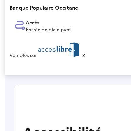
Banque Populaire Occitane
Accès
Entrée de plain pied
Voir plus sur