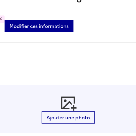
%
Modifier ces informations
Ajouter une photo