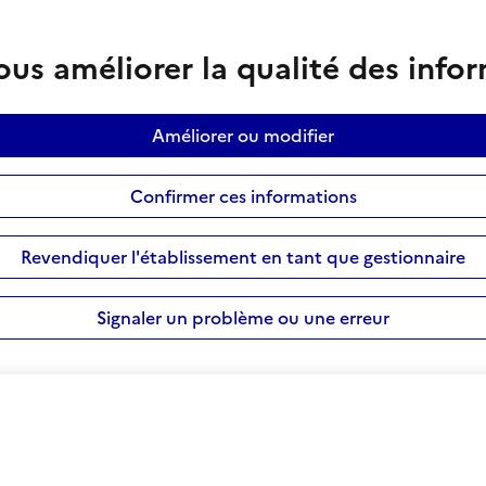
us améliorer la qualité des info
Améliorer ou modifier
Confirmer ces informations
Revendiquer l'établissement en tant que gestionnaire
Signaler un problème ou une erreur