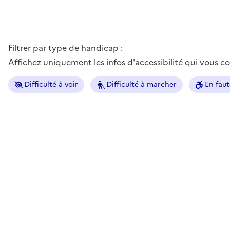
Filtrer par type de handicap :
Affichez uniquement les infos d'accessibilité qui vous 
Difficulté à voir
Difficulté à marcher
En faut