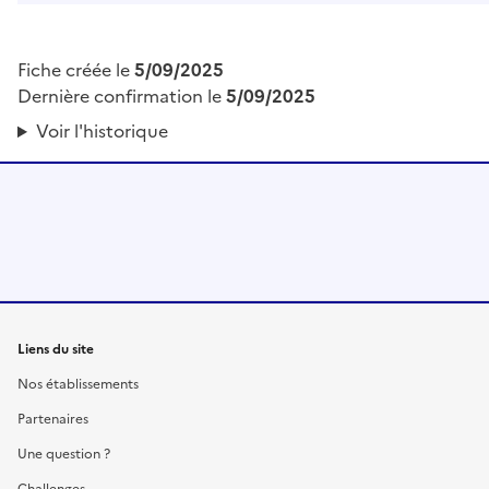
Fiche créée le
5/09/2025
Dernière confirmation le
5/09/2025
Voir l'historique
Liens du site
Nos établissements
Partenaires
Une question ?