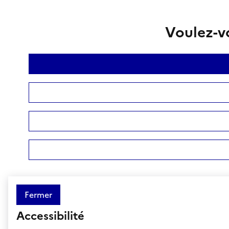
Voulez-vo
Fermer
Accessibilité