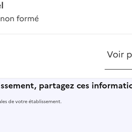
lissement, partagez ces informatio
pales de votre établissement.