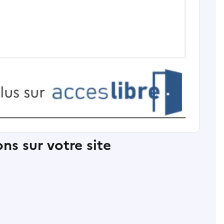
ns sur votre site