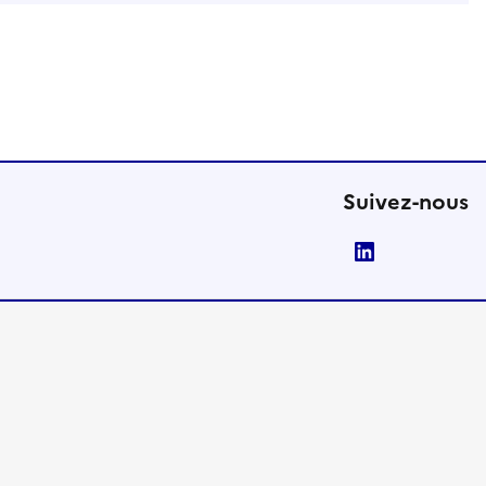
Suivez-nous
LinkedIn