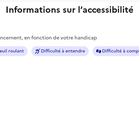
Informations sur l’accessibilité
concernent, en fonction de votre handicap
euil roulant
Difficulté à entendre
Difficulté à com