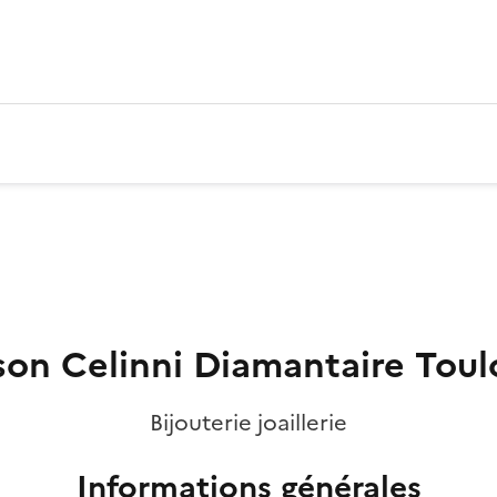
son Celinni Diamantaire Toul
Bijouterie joaillerie
Informations générales