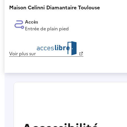
Maison Celinni Diamantaire Toulouse
Accès
Entrée de plain pied
Voir plus sur