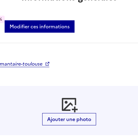
%
Modifier ces informations
amantaire-toulouse
Ajouter une photo