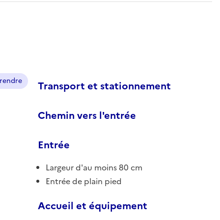
prendre
Transport et stationnement
Chemin vers l'entrée
Entrée
Largeur d'au moins 80 cm
Entrée de plain pied
Accueil et équipement