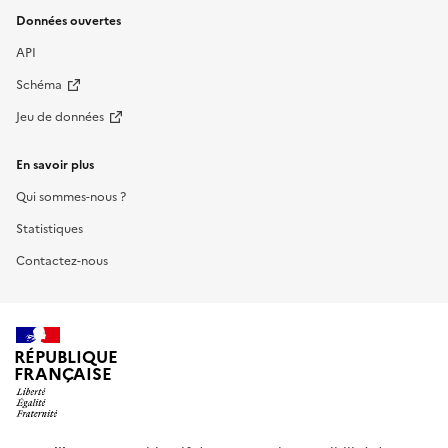
Données ouvertes
API
Schéma
Jeu de données
En savoir plus
Qui sommes-nous ?
Statistiques
Contactez-nous
RÉPUBLIQUE
FRANÇAISE