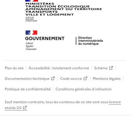
Plan du site
Accessibilité : totalement conforme
Schéma
Documentation technique
Code source
Mentions légales
Politique de confidentialité
Conditions générales d’utilisation
Sauf mention contraire, tous les contenus de ce site sont sous
licence
etalab-2.0