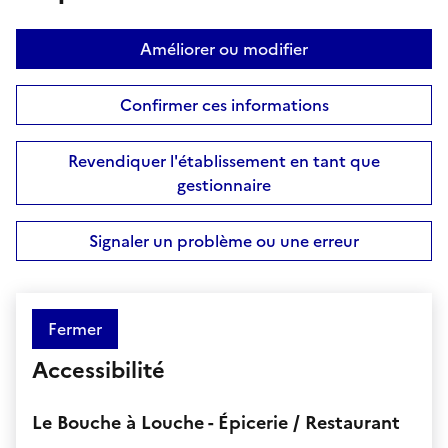
Améliorer ou modifier
Confirmer ces informations
Revendiquer l'établissement en tant que
gestionnaire
Signaler un problème ou une erreur
Fermer
Accessibilité
Le Bouche à Louche - Épicerie / Restaurant