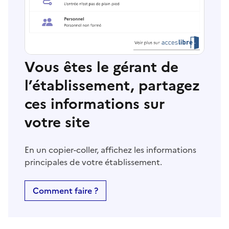
Vous êtes le gérant de
l’établissement, partagez
ces informations sur
votre site
En un copier-coller, affichez les informations
principales de votre établissement.
Comment faire ?