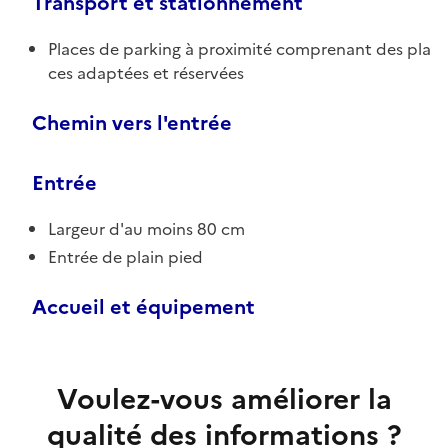
Transport et stationnement
Places de parking à proximité comprenant des pla
ces adaptées et réservées
Chemin vers l'entrée
Entrée
Largeur d'au moins 80 cm
Entrée de plain pied
Accueil et équipement
Voulez-vous améliorer la
qualité des informations ?