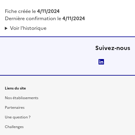
Fiche créée le
4/11/2024
Dernière confirmation le
4/11/2024
Voir l'historique
Suivez-nous
LinkedIn
Liens du site
Nos établissements
Partenaires
Une question ?
Challenges