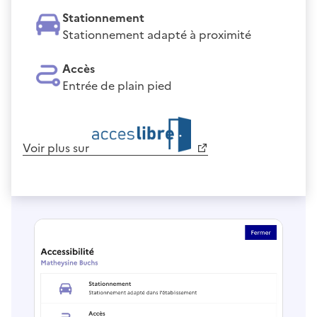
Stationnement
Stationnement adapté à proximité
Accès
Entrée de plain pied
Voir plus sur