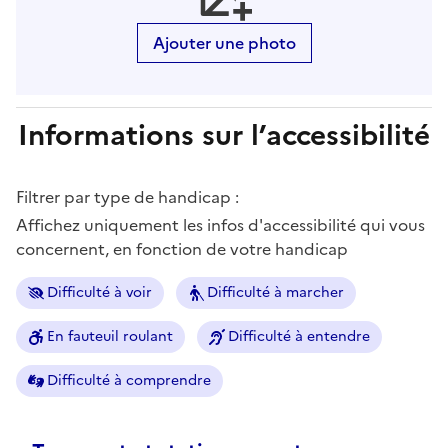
Ajouter une photo
Informations sur l’accessibilité
Filtrer par type de handicap :
Affichez uniquement les infos d'accessibilité qui vous
concernent, en fonction de votre handicap
Difficulté à voir
Difficulté à marcher
En fauteuil roulant
Difficulté à entendre
Difficulté à comprendre