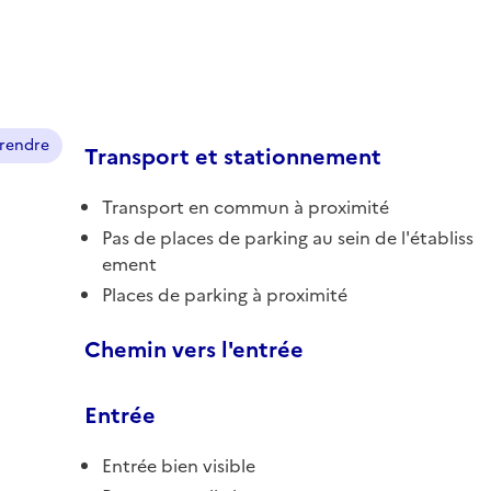
prendre
Transport et stationnement
Transport en commun à proximité
Pas de places de parking au sein de l'établiss
ement
Places de parking à proximité
Chemin vers l'entrée
Entrée
Entrée bien visible