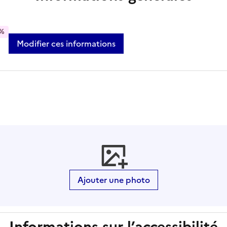
%
Modifier ces informations
Ajouter une photo
Informations sur l’accessibilité