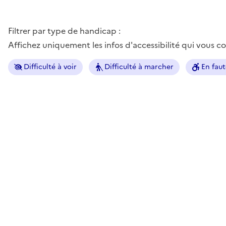
Filtrer par type de handicap :
Affichez uniquement les infos d'accessibilité qui vous 
Difficulté à voir
Difficulté à marcher
En faut