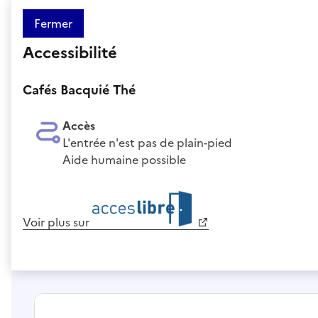
Fermer
Accessibilité
Cafés Bacquié Thé
Accès
L'entrée n'est pas de plain-pied
Aide humaine possible
Voir plus sur