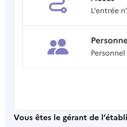
Vous êtes le gérant de l’étab