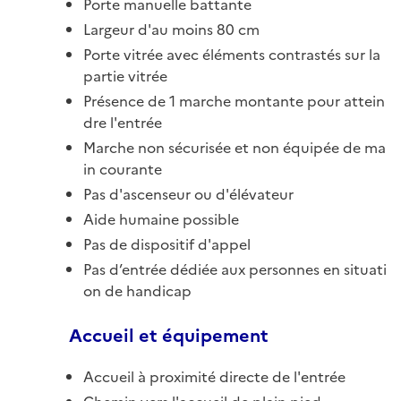
Porte manuelle battante
Largeur d'au moins 80 cm
Porte vitrée avec éléments contrastés sur la
partie vitrée
Présence de 1 marche montante pour attein
dre l'entrée
Marche non sécurisée et non équipée de ma
in courante
Pas d'ascenseur ou d'élévateur
Aide humaine possible
Pas de dispositif d'appel
Pas d’entrée dédiée aux personnes en situati
on de handicap
Accueil et équipement
Accueil à proximité directe de l'entrée