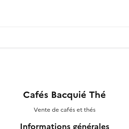
Cafés Bacquié Thé
Vente de cafés et thés
Informations générales