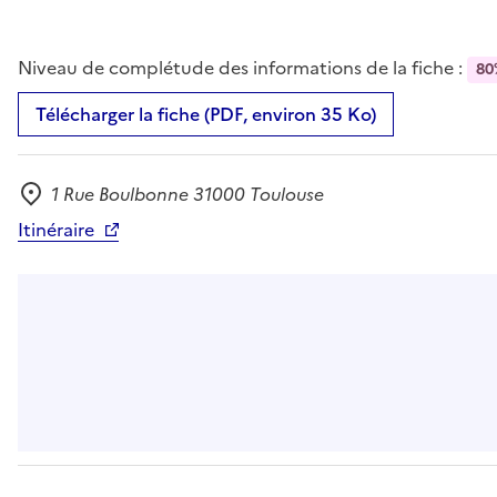
Niveau de complétude des informations de la fiche :
80
Télécharger la fiche (PDF, environ 35 Ko)
1 Rue Boulbonne 31000 Toulouse
Adresse
Itinéraire