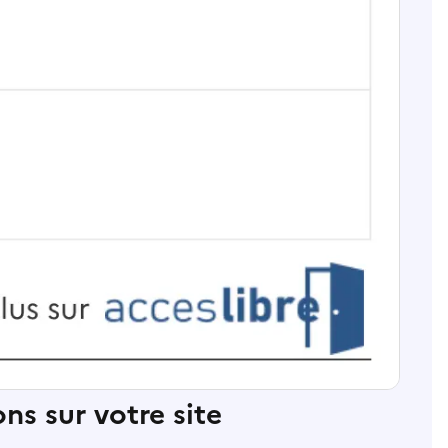
ns sur votre site