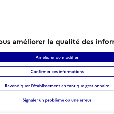
us améliorer la qualité des info
Améliorer ou modifier
Confirmer ces informations
Revendiquer l'établissement en tant que gestionnaire
Signaler un problème ou une erreur