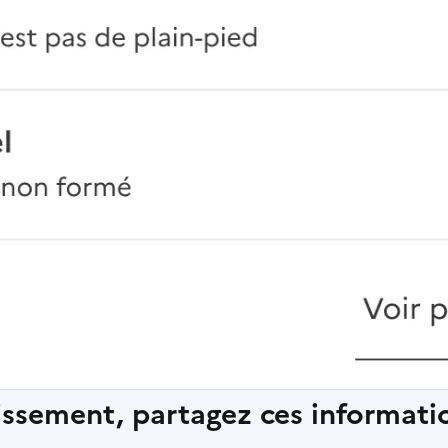
lissement, partagez ces informatio