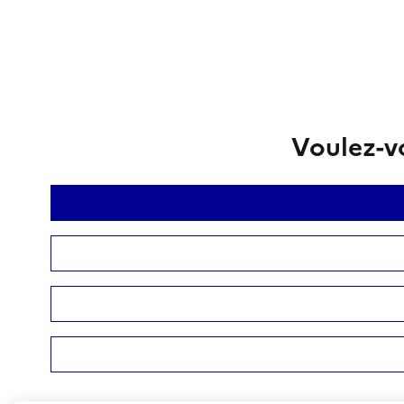
Voulez-vo