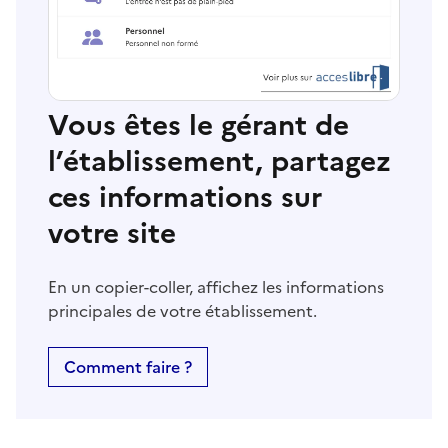
Vous êtes le gérant de
l’établissement, partagez
ces informations sur
votre site
En un copier-coller, affichez les informations
principales de votre établissement.
Comment faire ?