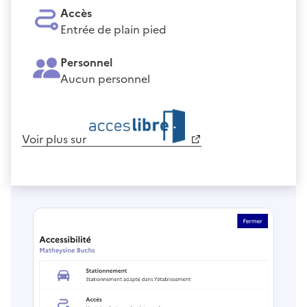
Accès
Entrée de plain pied
Personnel
Aucun personnel
Voir plus sur