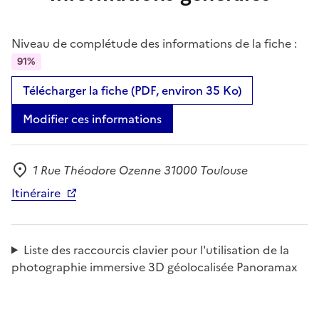
Niveau de complétude des informations de la fiche :
91%
Télécharger la fiche (PDF, environ 35 Ko)
Modifier ces informations
1 Rue Théodore Ozenne 31000 Toulouse
Adresse
Itinéraire
Liste des raccourcis clavier pour l'utilisation de la
photographie immersive 3D géolocalisée Panoramax