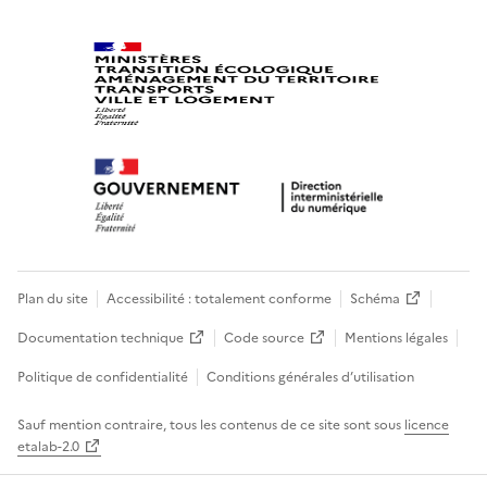
Plan du site
Accessibilité : totalement conforme
Schéma
Documentation technique
Code source
Mentions légales
Politique de confidentialité
Conditions générales d’utilisation
Sauf mention contraire, tous les contenus de ce site sont sous
licence
etalab-2.0