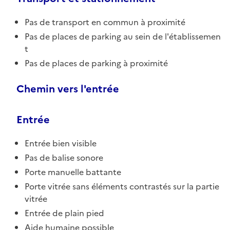
Pas de transport en commun à proximité
Pas de places de parking au sein de l'établissemen
t
Pas de places de parking à proximité
Chemin vers l'entrée
Entrée
Entrée bien visible
Pas de balise sonore
Porte manuelle battante
Porte vitrée sans éléments contrastés sur la partie
vitrée
Entrée de plain pied
Aide humaine possible