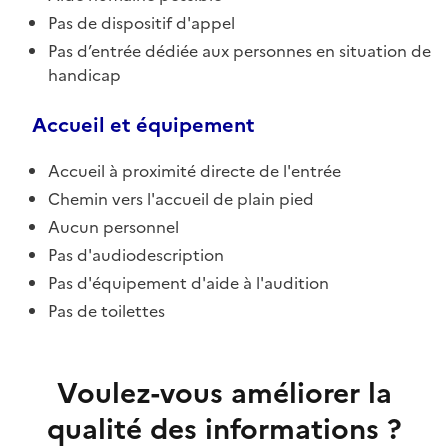
Pas de dispositif d'appel
Pas d’entrée dédiée aux personnes en situation de
handicap
Accueil et équipement
Accueil à proximité directe de l'entrée
Chemin vers l'accueil de plain pied
Aucun personnel
Pas d'audiodescription
Pas d'équipement d'aide à l'audition
Pas de toilettes
Voulez-vous améliorer la
qualité des informations ?