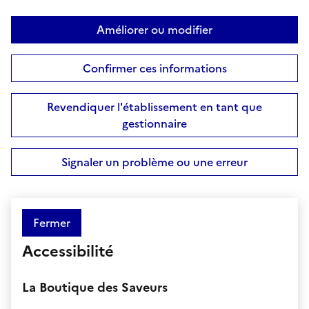
Améliorer ou modifier
Confirmer ces informations
Revendiquer l'établissement en tant que
gestionnaire
Signaler un problème ou une erreur
Fermer
Accessibilité
La Boutique des Saveurs