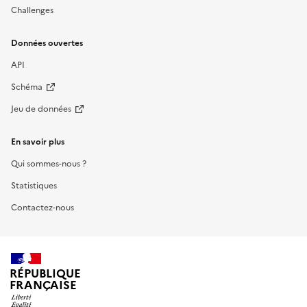
Challenges
Données ouvertes
API
Schéma
Jeu de données
En savoir plus
Qui sommes-nous ?
Statistiques
Contactez-nous
RÉPUBLIQUE
FRANÇAISE