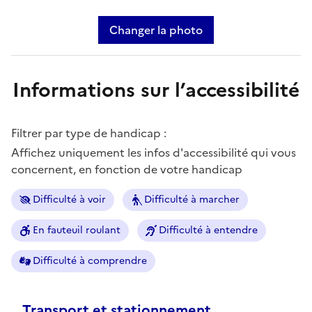
Changer la photo
Informations sur l’accessibilité
Filtrer par type de handicap :
Affichez uniquement les infos d'accessibilité qui vous
concernent, en fonction de votre handicap
Difficulté à voir
Difficulté à marcher
En fauteuil roulant
Difficulté à entendre
Difficulté à comprendre
Transport et stationnement