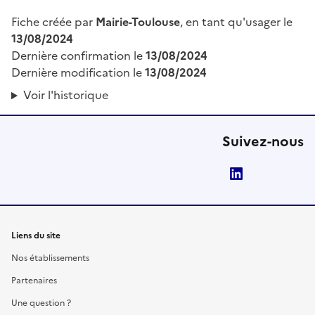
Fiche créée par
Mairie-Toulouse
, en tant qu'usager le
13/08/2024
Dernière confirmation le
13/08/2024
Dernière modification le
13/08/2024
Voir l'historique
Suivez-nous
LinkedIn
Liens du site
Nos établissements
Partenaires
Une question ?