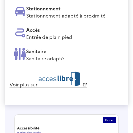
Stationnement
Stationnement adapté à proximité
Accès
Entrée de plain pied
Sanitaire
Sanitaire adapté
Voir plus sur