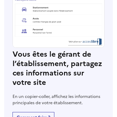
Vous êtes le gérant de
l’établissement, partagez
ces informations sur
votre site
En un copier-coller, affichez les informations
principales de votre établissement.