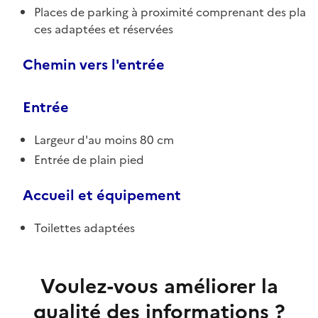
Places de parking à proximité comprenant des pla
ces adaptées et réservées
Chemin vers l'entrée
Entrée
Largeur d'au moins 80 cm
Entrée de plain pied
Accueil et équipement
Toilettes adaptées
Voulez-vous améliorer la
qualité des informations ?