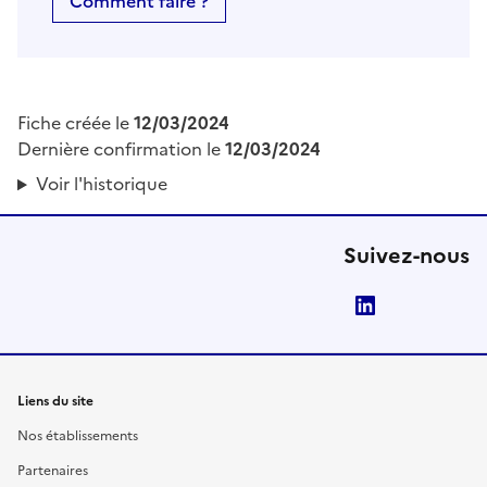
Comment faire ?
Fiche créée le
12/03/2024
Dernière confirmation le
12/03/2024
Voir l'historique
Suivez-nous
LinkedIn
Liens du site
Nos établissements
Partenaires