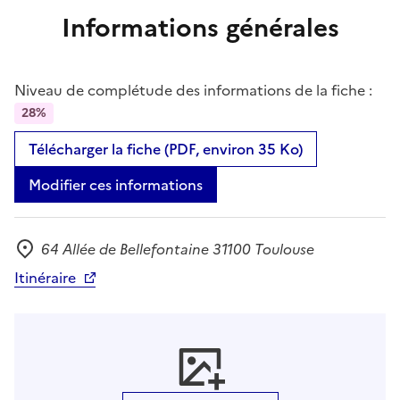
Informations générales
Niveau de complétude des informations de la fiche :
28%
Télécharger la fiche (PDF, environ 35 Ko)
Modifier ces informations
64 Allée de Bellefontaine 31100 Toulouse
Adresse
Itinéraire