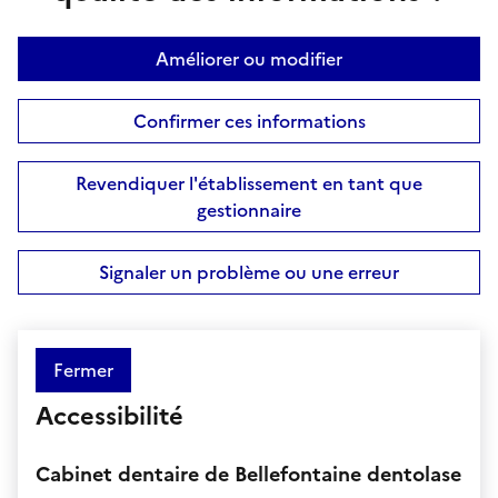
Améliorer ou modifier
Confirmer ces informations
Revendiquer l'établissement en tant que
gestionnaire
Signaler un problème ou une erreur
Fermer
Accessibilité
Cabinet dentaire de Bellefontaine dentolase