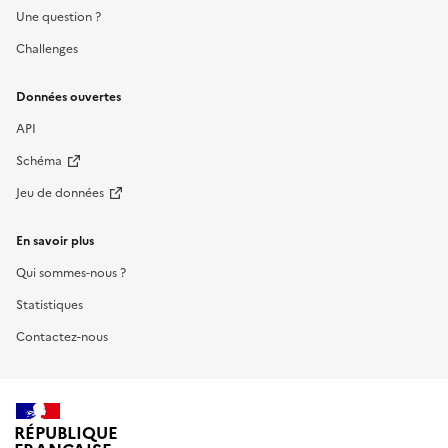
Une question ?
Challenges
Données ouvertes
API
Schéma
Jeu de données
En savoir plus
Qui sommes-nous ?
Statistiques
Contactez-nous
RÉPUBLIQUE