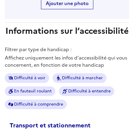
Ajouter une photo
Informations sur l’accessibilité
Filtrer par type de handicap :
Affichez uniquement les infos d'accessibilité qui vous
concernent, en fonction de votre handicap
Difficulté à voir
Difficulté à marcher
En fauteuil roulant
Difficulté à entendre
Difficulté à comprendre
Transport et stationnement