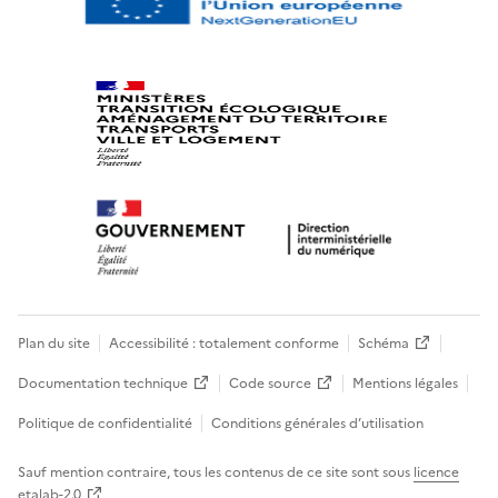
Plan du site
Accessibilité : totalement conforme
Schéma
Documentation technique
Code source
Mentions légales
Politique de confidentialité
Conditions générales d’utilisation
Sauf mention contraire, tous les contenus de ce site sont sous
licence
etalab-2.0