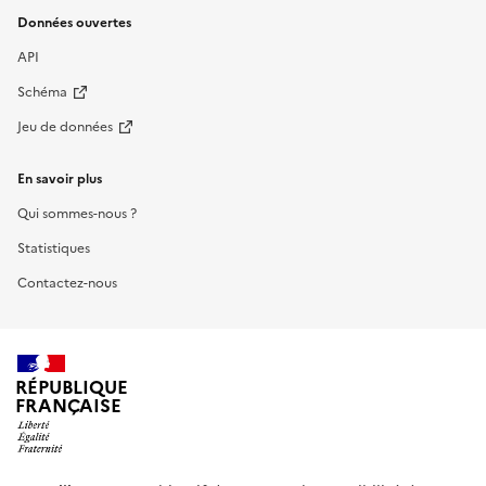
Données ouvertes
API
Schéma
Jeu de données
En savoir plus
Qui sommes-nous ?
Statistiques
Contactez-nous
RÉPUBLIQUE
FRANÇAISE