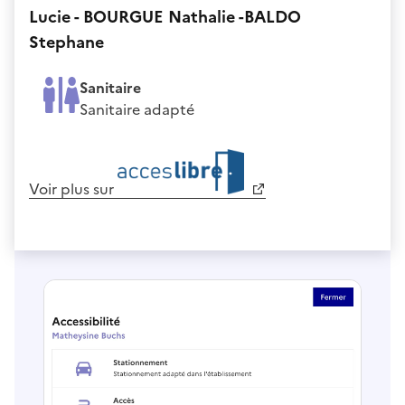
Lucie - BOURGUE Nathalie -BALDO
Stephane
Sanitaire
Sanitaire adapté
Voir plus sur