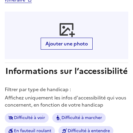
Ajouter une photo
Informations sur l’accessibilité
Filtrer par type de handicap :
Affichez uniquement les infos d'accessibilité qui vous
concernent, en fonction de votre handicap
Difficulté à voir
Difficulté à marcher
En fauteuil roulant
Difficulté à entendre