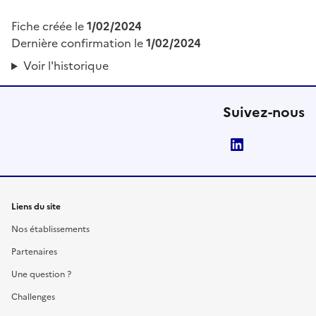
Fiche créée le
1/02/2024
Dernière confirmation le
1/02/2024
Voir l'historique
Suivez-nous
LinkedIn
Liens du site
Nos établissements
Partenaires
Une question ?
Challenges