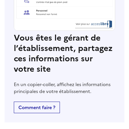
Vous êtes le gérant de
l’établissement, partagez
ces informations sur
votre site
En un copier-coller, affichez les informations
principales de votre établissement.
Comment faire ?