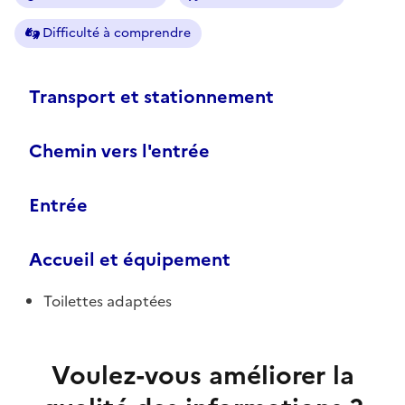
Difficulté à comprendre
Transport et stationnement
Chemin vers l'entrée
Entrée
Accueil et équipement
Toilettes adaptées
Voulez-vous améliorer la