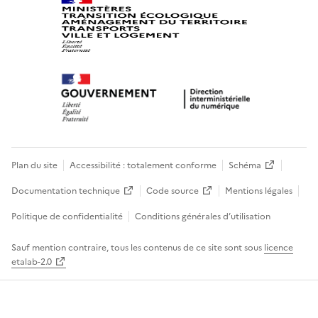
Plan du site
Accessibilité : totalement conforme
Schéma
Documentation technique
Code source
Mentions légales
Politique de confidentialité
Conditions générales d’utilisation
Sauf mention contraire, tous les contenus de ce site sont sous
licence
etalab-2.0