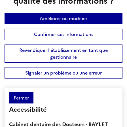
qualité des informations ?
Améliorer ou modifier
Confirmer ces informations
Revendiquer l'établissement en tant que
gestionnaire
Signaler un problème ou une erreur
Fermer
Accessibilité
Cabinet dentaire des Docteurs - BAYLET