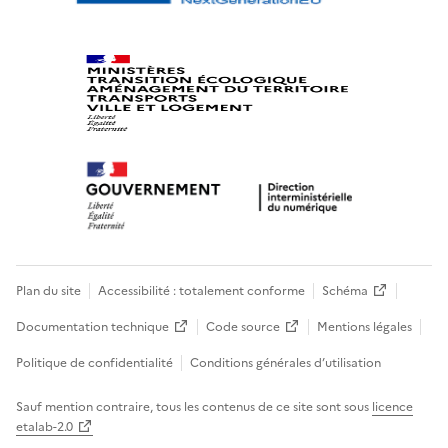
Plan du site
Accessibilité : totalement conforme
Schéma
Documentation technique
Code source
Mentions légales
Politique de confidentialité
Conditions générales d’utilisation
Sauf mention contraire, tous les contenus de ce site sont sous
licence
etalab-2.0