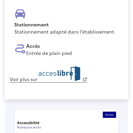
Stationnement
Stationnement adapté dans l'établissement
Accès
Entrée de plain pied
Voir plus sur