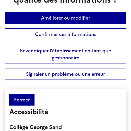
Améliorer ou modifier
Confirmer ces informations
Revendiquer l'établissement en tant que
gestionnaire
Signaler un problème ou une erreur
Fermer
Accessibilité
Collège George Sand