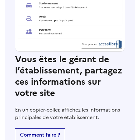
Vous êtes le gérant de
l’établissement, partagez
ces informations sur
votre site
En un copier-coller, affichez les informations
principales de votre établissement.
Comment faire ?