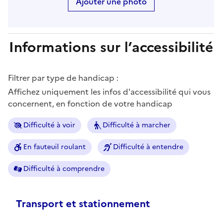
Ajouter une photo
Informations sur l’accessibilité
Filtrer par type de handicap :
Affichez uniquement les infos d'accessibilité qui vous
concernent, en fonction de votre handicap
Difficulté à voir
Difficulté à marcher
En fauteuil roulant
Difficulté à entendre
Difficulté à comprendre
Transport et stationnement