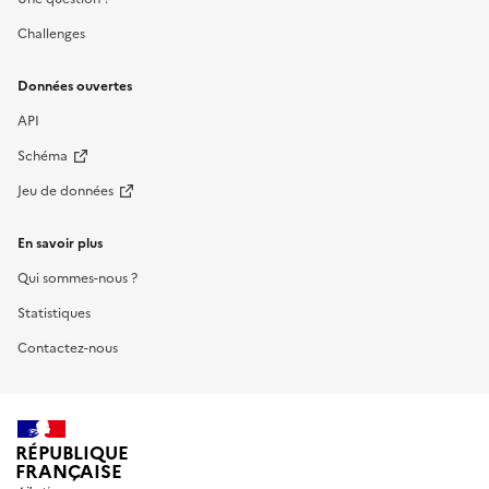
Challenges
Données ouvertes
API
Schéma
Jeu de données
En savoir plus
Qui sommes-nous ?
Statistiques
Contactez-nous
RÉPUBLIQUE
FRANÇAISE