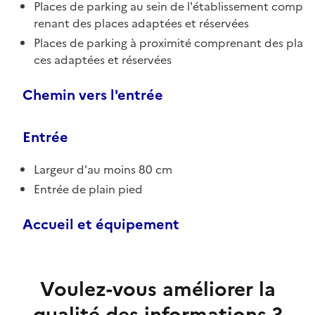
Places de parking au sein de l'établissement comp
renant des places adaptées et réservées
Places de parking à proximité comprenant des pla
ces adaptées et réservées
Chemin vers l'entrée
Entrée
Largeur d'au moins 80 cm
Entrée de plain pied
Accueil et équipement
Voulez-vous améliorer la
qualité des informations ?