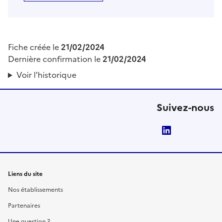
Fiche créée le
21/02/2024
Dernière confirmation le
21/02/2024
Voir l'historique
Suivez-nous
LinkedIn
Liens du site
Nos établissements
Partenaires
Une question ?