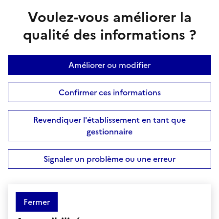
Voulez-vous améliorer la
qualité des informations ?
Améliorer ou modifier
Confirmer ces informations
Revendiquer l'établissement en tant que
gestionnaire
Signaler un problème ou une erreur
Fermer