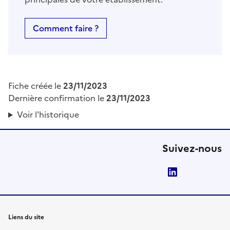
Comment faire ?
Fiche créée le
23/11/2023
Dernière confirmation le
23/11/2023
Voir l'historique
Suivez-nous
LinkedIn
Liens du site