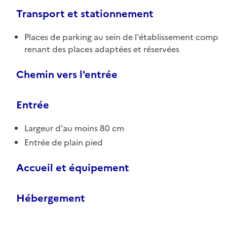
Transport et stationnement
Places de parking au sein de l'établissement comp
renant des places adaptées et réservées
Chemin vers l'entrée
Entrée
Largeur d'au moins 80 cm
Entrée de plain pied
Accueil et équipement
Hébergement