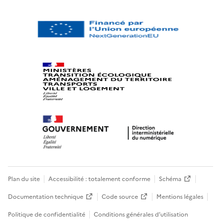
Plan du site
Accessibilité : totalement conforme
Schéma
Documentation technique
Code source
Mentions légales
Politique de confidentialité
Conditions générales d’utilisation