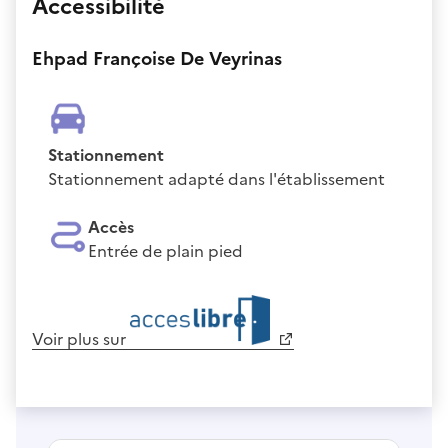
Accessibilité
Ehpad Françoise De Veyrinas
Stationnement
Stationnement adapté dans l'établissement
Accès
Entrée de plain pied
Voir plus sur