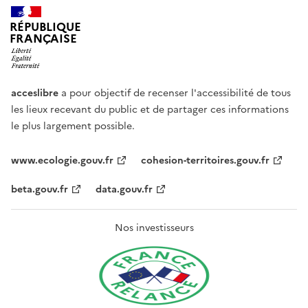
RÉPUBLIQUE
FRANÇAISE
acceslibre
a pour objectif de recenser l'accessibilité de tous
les lieux recevant du public et de partager ces informations
le plus largement possible.
www.ecologie.gouv.fr
cohesion-territoires.gouv.fr
beta.gouv.fr
data.gouv.fr
Nos investisseurs