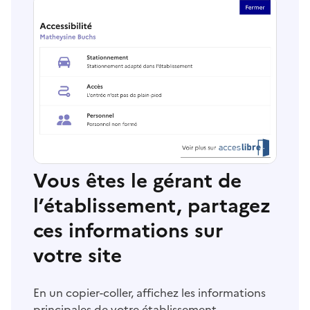
Vous êtes le gérant de
l’établissement, partagez
ces informations sur
votre site
En un copier-coller, affichez les informations
principales de votre établissement.