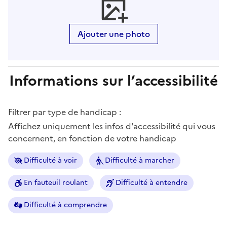
Ajouter une photo
Informations sur l’accessibilité
Filtrer par type de handicap :
Affichez uniquement les infos d'accessibilité qui vous
concernent, en fonction de votre handicap
Difficulté à voir
Difficulté à marcher
En fauteuil roulant
Difficulté à entendre
Difficulté à comprendre