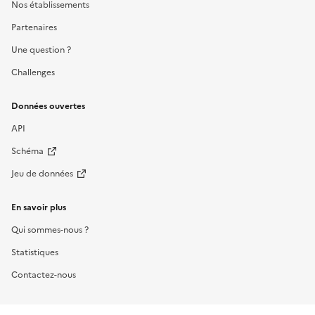
Nos établissements
Partenaires
Une question ?
Challenges
Données ouvertes
API
Schéma
Jeu de données
En savoir plus
Qui sommes-nous ?
Statistiques
Contactez-nous