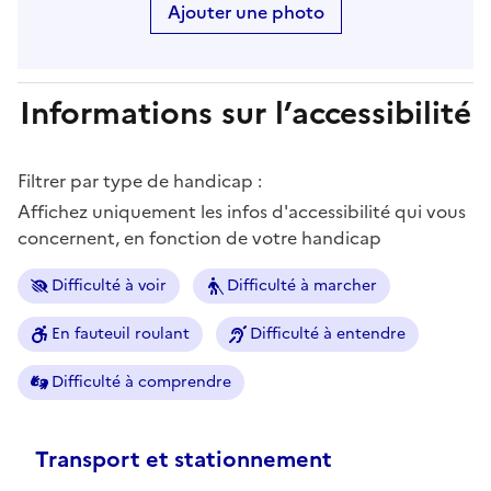
Ajouter une photo
Informations sur l’accessibilité
Filtrer par type de handicap :
Affichez uniquement les infos d'accessibilité qui vous
concernent, en fonction de votre handicap
Difficulté à voir
Difficulté à marcher
En fauteuil roulant
Difficulté à entendre
Difficulté à comprendre
Transport et stationnement