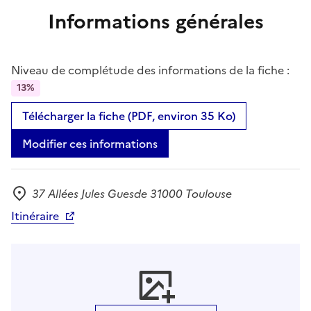
Informations générales
Niveau de complétude des informations de la fiche :
13%
Télécharger la fiche (PDF, environ 35 Ko)
Modifier ces informations
37 Allées Jules Guesde 31000 Toulouse
Adresse
Itinéraire