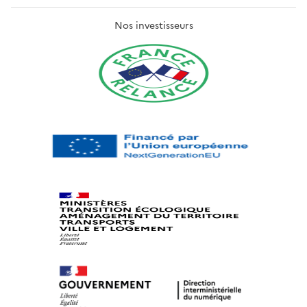
Nos investisseurs