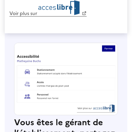
Voir plus sur
Vous êtes le gérant de