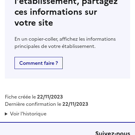
l’établissement, partagez
ces informations sur
votre site
En un copier-coller, affichez les informations
principales de votre établissement.
Comment faire ?
Fiche créée le
22/11/2023
Dernière confirmation le
22/11/2023
Voir l'historique
Suivez-nous