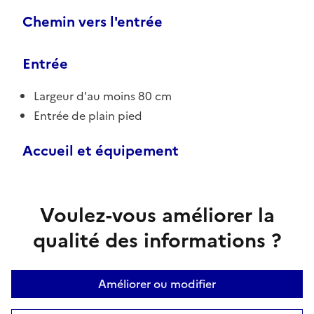
Chemin vers l'entrée
Entrée
Largeur d'au moins 80 cm
Entrée de plain pied
Accueil et équipement
Voulez-vous améliorer la
qualité des informations ?
Améliorer ou modifier