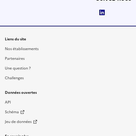
LinkedIn
Liens du site
Nos établissements
Partenaires
Une question ?
Challenges
Données ouvertes
API
Schéma
Jeu de données