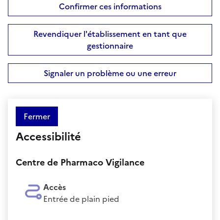
Confirmer ces informations
Revendiquer l'établissement en tant que
gestionnaire
Signaler un problème ou une erreur
Fermer
Accessibilité
Centre de Pharmaco Vigilance
Accès
Entrée de plain pied