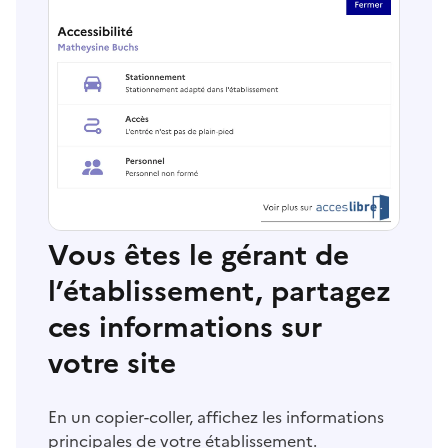
Vous êtes le gérant de
l’établissement, partagez
ces informations sur
votre site
En un copier-coller, affichez les informations
principales de votre établissement.