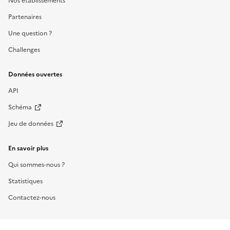
Nos établissements
Partenaires
Une question ?
Challenges
Données ouvertes
API
Schéma
Jeu de données
En savoir plus
Qui sommes-nous ?
Statistiques
Contactez-nous