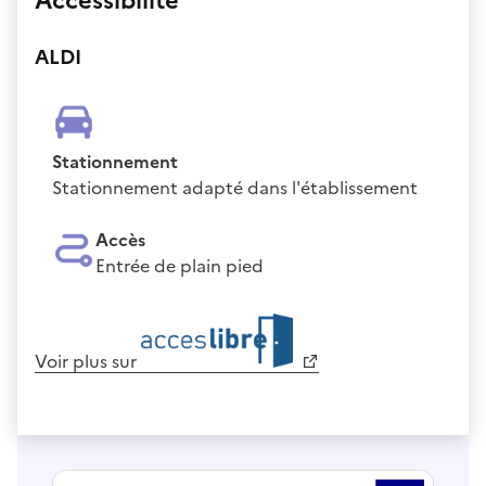
Accessibilité
ALDI
Stationnement
Stationnement adapté dans l'établissement
Accès
Entrée de plain pied
Voir plus sur