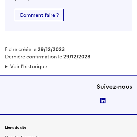
Comment faire ?
Fiche créée le
29/12/2023
Dernière confirmation le
29/12/2023
Voir l'historique
Suivez-nous
LinkedIn
Liens du site