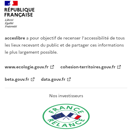
RÉPUBLIQUE
FRANÇAISE
acceslibre
a pour objectif de recenser l'accessibilité de tous
les lieux recevant du public et de partager ces informations
le plus largement possible.
www.ecologie.gouv.fr
cohesion-territoires.gouv.fr
beta.gouv.fr
data.gouv.fr
Nos investisseurs