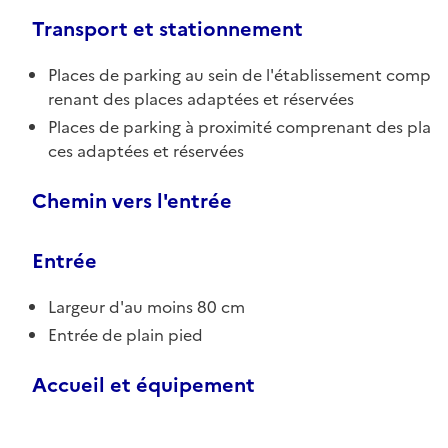
Transport et stationnement
Places de parking au sein de l'établissement comp
renant des places adaptées et réservées
Places de parking à proximité comprenant des pla
ces adaptées et réservées
Chemin vers l'entrée
Entrée
Largeur d'au moins 80 cm
Entrée de plain pied
Accueil et équipement