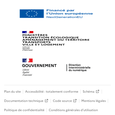
Plan du site
Accessibilité : totalement conforme
Schéma
Documentation technique
Code source
Mentions légales
Politique de confidentialité
Conditions générales d’utilisation