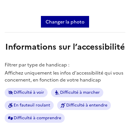
Changer la photo
Informations sur l’accessibilité
Filtrer par type de handicap :
Affichez uniquement les infos d'accessibilité qui vous
concernent, en fonction de votre handicap
Difficulté à voir
Difficulté à marcher
En fauteuil roulant
Difficulté à entendre
Difficulté à comprendre