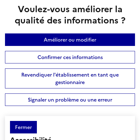
Voulez-vous améliorer la
qualité des informations ?
Améliorer ou modifier
Confirmer ces informations
Revendiquer l'établissement en tant que
gestionnaire
Signaler un problème ou une erreur
Fermer