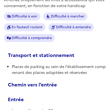
concernent, en fonction de votre handicap
Difficulté à voir
Difficulté à marcher
En fauteuil roulant
Difficulté à entendre
Difficulté à comprendre
Transport et stationnement
Places de parking au sein de l'établissement comp
renant des places adaptées et réservées
Chemin vers l'entrée
Entrée