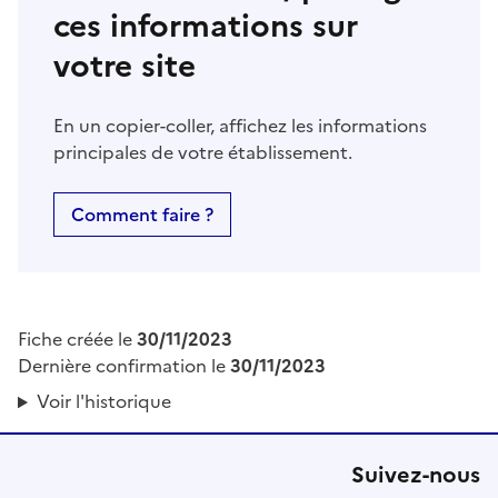
ces informations sur
votre site
En un copier-coller, affichez les informations
principales de votre établissement.
Comment faire ?
Fiche créée le
30/11/2023
Dernière confirmation le
30/11/2023
Voir l'historique
Suivez-nous