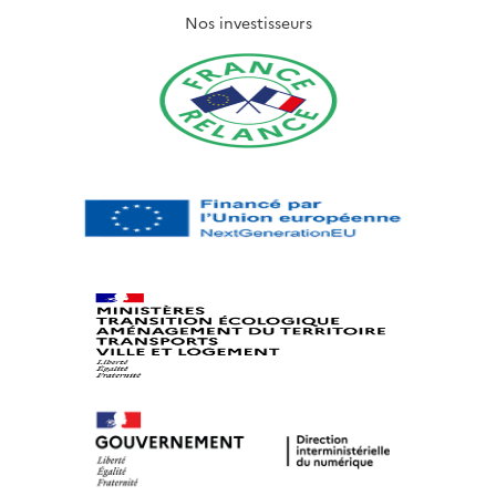
Nos investisseurs