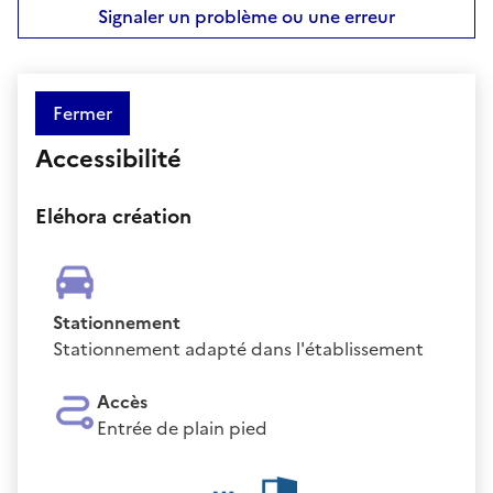
Signaler un problème ou une erreur
Fermer
Accessibilité
Eléhora création
Stationnement
Stationnement adapté dans l'établissement
Accès
Entrée de plain pied