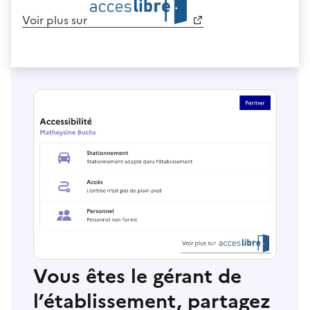
Voir plus sur
Vous êtes le gérant de
l’établissement, partagez