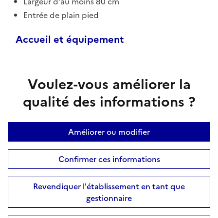
Largeur d'au moins 80 cm
Entrée de plain pied
Accueil et équipement
Voulez-vous améliorer la
qualité des informations ?
Améliorer ou modifier
Confirmer ces informations
Revendiquer l'établissement en tant que
gestionnaire