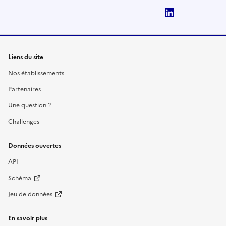
LinkedIn
Liens du site
Nos établissements
Partenaires
Une question ?
Challenges
Données ouvertes
API
Schéma
Jeu de données
En savoir plus