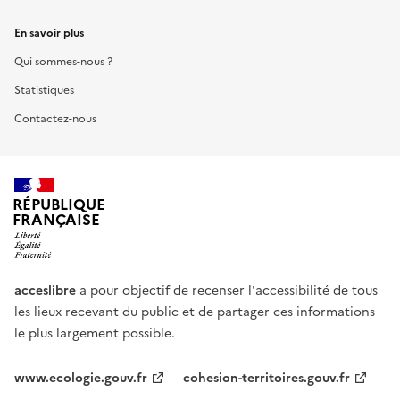
En savoir plus
Qui sommes-nous ?
Statistiques
Contactez-nous
RÉPUBLIQUE
FRANÇAISE
acceslibre
a pour objectif de recenser l'accessibilité de tous
les lieux recevant du public et de partager ces informations
le plus largement possible.
www.ecologie.gouv.fr
cohesion-territoires.gouv.fr