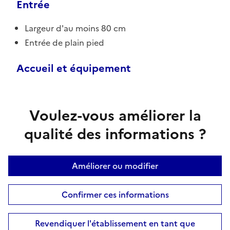
Entrée
Largeur d'au moins 80 cm
Entrée de plain pied
Accueil et équipement
Voulez-vous améliorer la
qualité des informations ?
Améliorer ou modifier
Confirmer ces informations
Revendiquer l'établissement en tant que