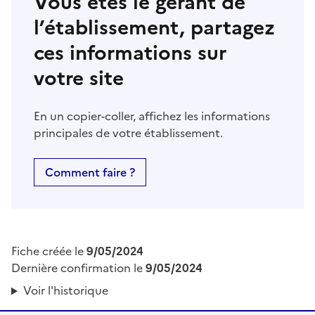
Vous êtes le gérant de
l’établissement, partagez
ces informations sur
votre site
En un copier-coller, affichez les informations
principales de votre établissement.
Comment faire ?
Fiche créée le
9/05/2024
Dernière confirmation le
9/05/2024
Voir l'historique