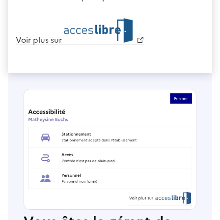
Voir plus sur