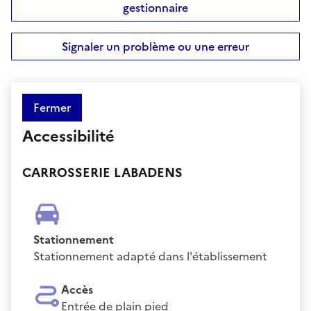
gestionnaire
Signaler un problème ou une erreur
Fermer
Accessibilité
CARROSSERIE LABADENS
Stationnement
Stationnement adapté dans l'établissement
Accès
Entrée de plain pied