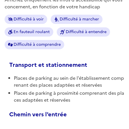
concernent, en fonction de votre handicap
Difficulté à voir
Difficulté à marcher
En fauteuil roulant
Difficulté à entendre
Difficulté à comprendre
Transport et stationnement
Places de parking au sein de l'établissement comp
renant des places adaptées et réservées
Places de parking à proximité comprenant des pla
ces adaptées et réservées
Chemin vers l'entrée