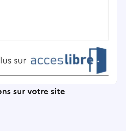
ns sur votre site