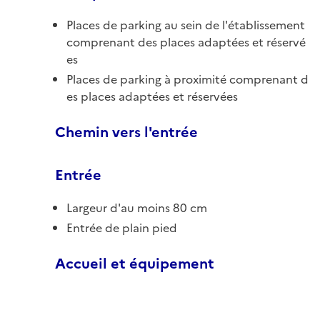
Places de parking au sein de l'établissement
comprenant des places adaptées et réservé
es
Places de parking à proximité comprenant d
es places adaptées et réservées
Chemin vers l'entrée
Entrée
Largeur d'au moins 80 cm
Entrée de plain pied
Accueil et équipement