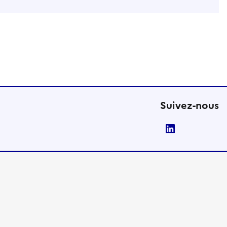
Suivez-nous
LinkedIn