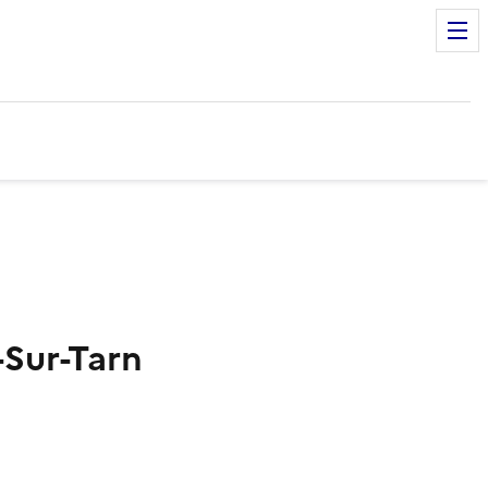
-Sur-Tarn