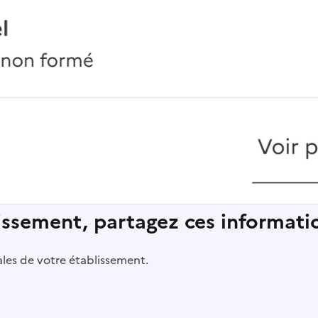
lissement, partagez ces informatio
pales de votre établissement.