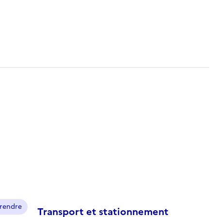
prendre
Transport et stationnement