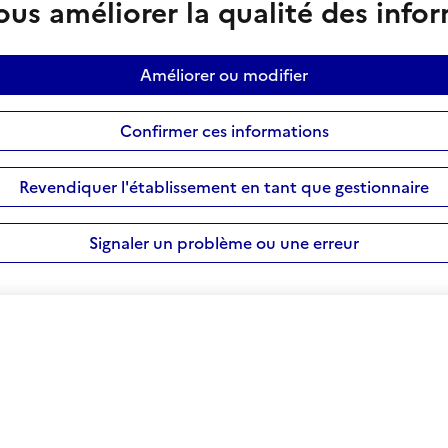
us améliorer la qualité des info
Améliorer ou modifier
Confirmer ces informations
Revendiquer l'établissement en tant que gestionnaire
Signaler un problème ou une erreur