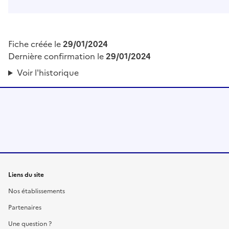
Fiche créée le
29/01/2024
Dernière confirmation le
29/01/2024
Voir l'historique
Liens du site
Nos établissements
Partenaires
Une question ?