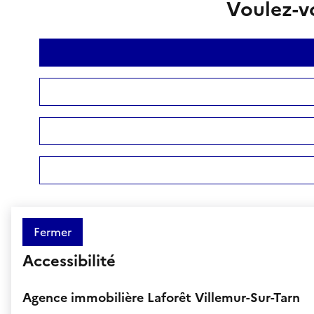
Voulez-vo
Fermer
Accessibilité
Agence immobilière Laforêt Villemur-Sur-Tarn