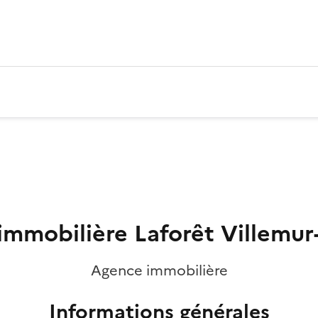
mmobilière Laforêt Villemur
Agence immobilière
Informations générales