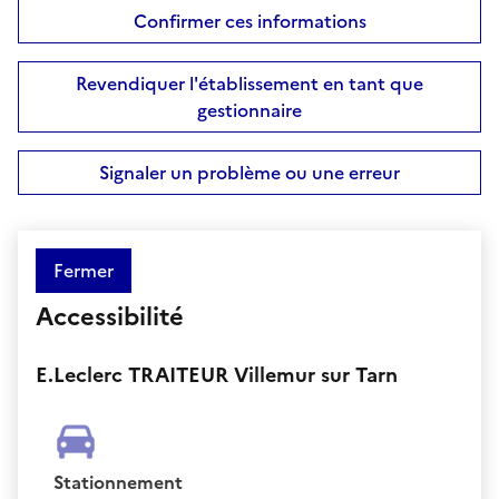
Confirmer ces informations
Revendiquer l'établissement en tant que
gestionnaire
Signaler un problème ou une erreur
Fermer
Accessibilité
E.Leclerc TRAITEUR Villemur sur Tarn
Stationnement