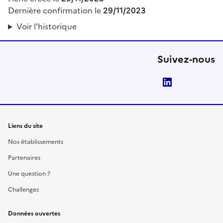
Dernière confirmation le
29/11/2023
Voir l'historique
Suivez-nous
LinkedIn
Liens du site
Nos établissements
Partenaires
Une question ?
Challenges
Données ouvertes