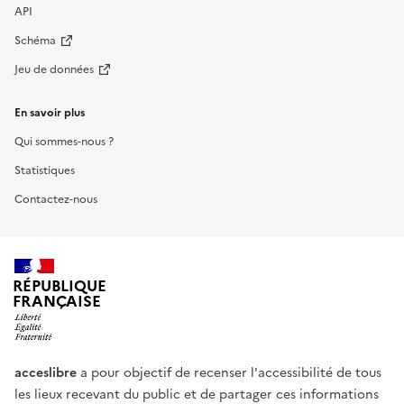
API
Schéma
Jeu de données
En savoir plus
Qui sommes-nous ?
Statistiques
Contactez-nous
RÉPUBLIQUE
FRANÇAISE
acceslibre
a pour objectif de recenser l'accessibilité de tous
les lieux recevant du public et de partager ces informations