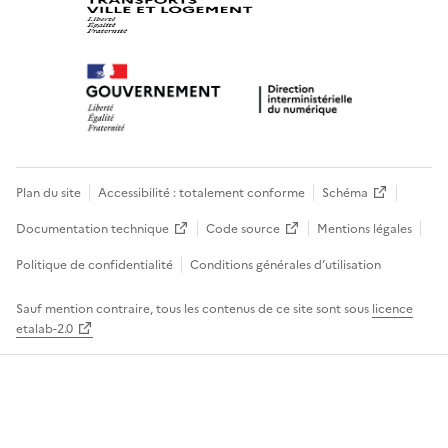
Plan du site
Accessibilité : totalement conforme
Schéma
Documentation technique
Code source
Mentions légales
Politique de confidentialité
Conditions générales d’utilisation
Sauf mention contraire, tous les contenus de ce site sont sous
licence
etalab-2.0