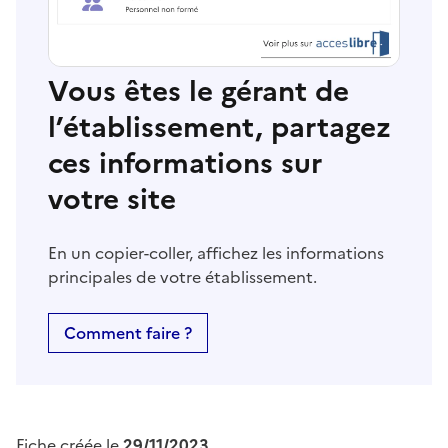
Vous êtes le gérant de
l’établissement, partagez
ces informations sur
votre site
En un copier-coller, affichez les informations
principales de votre établissement.
Comment faire ?
Fiche créée le
29/11/2023