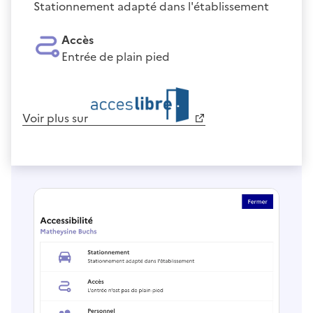
Stationnement adapté dans l'établissement
Accès
Entrée de plain pied
Voir plus sur