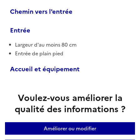
Chemin vers l'entrée
Entrée
Largeur d'au moins 80 cm
Entrée de plain pied
Accueil et équipement
Voulez-vous améliorer la
qualité des informations ?
Améliorer ou modifier