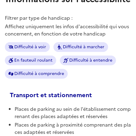
Filtrer par type de handicap :
Affichez uniquement les infos d'accessibilité qui vous
concernent, en fonction de votre handicap
Difficulté à voir
Difficulté à marcher
En fauteuil roulant
Difficulté à entendre
Difficulté à comprendre
Transport et stationnement
Places de parking au sein de l'établissement comp
renant des places adaptées et réservées
Places de parking à proximité comprenant des pla
ces adaptées et réservées