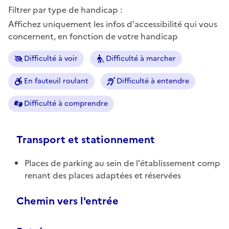
Filtrer par type de handicap :
Affichez uniquement les infos d'accessibilité qui vous
concernent, en fonction de votre handicap
Difficulté à voir
Difficulté à marcher
En fauteuil roulant
Difficulté à entendre
Difficulté à comprendre
Transport et stationnement
Places de parking au sein de l'établissement comp
renant des places adaptées et réservées
Chemin vers l'entrée