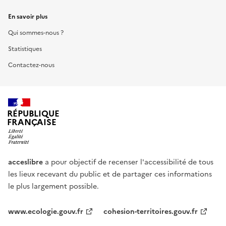
En savoir plus
Qui sommes-nous ?
Statistiques
Contactez-nous
RÉPUBLIQUE
FRANÇAISE
acceslibre
a pour objectif de recenser l'accessibilité de tous
les lieux recevant du public et de partager ces informations
le plus largement possible.
www.ecologie.gouv.fr
cohesion-territoires.gouv.fr