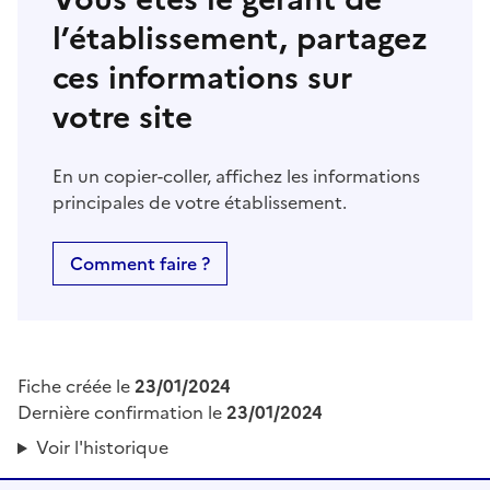
l’établissement, partagez
ces informations sur
votre site
En un copier-coller, affichez les informations
principales de votre établissement.
Comment faire ?
Fiche créée le
23/01/2024
Dernière confirmation le
23/01/2024
Voir l'historique