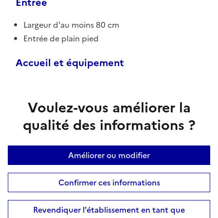
Entrée
Largeur d'au moins 80 cm
Entrée de plain pied
Accueil et équipement
Voulez-vous améliorer la
qualité des informations ?
Améliorer ou modifier
Confirmer ces informations
Revendiquer l'établissement en tant que