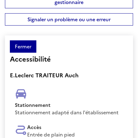
gestionnaire
Signaler un problème ou une erreur
Fermer
Accessibilité
E.Leclerc TRAITEUR Auch
Stationnement
Stationnement adapté dans l'établissement
Accès
Entrée de plain pied