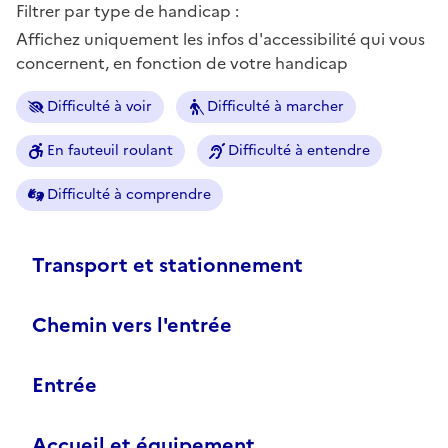
Filtrer par type de handicap :
Affichez uniquement les infos d'accessibilité qui vous
concernent, en fonction de votre handicap
Difficulté à voir
Difficulté à marcher
En fauteuil roulant
Difficulté à entendre
Difficulté à comprendre
Transport et stationnement
Chemin vers l'entrée
Entrée
Accueil et équipement