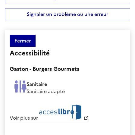
Signaler un problème ou une erreur
Fermer
Accessibilité
Gaston - Burgers Gourmets
Sanitaire
Sanitaire adapté
Voir plus sur