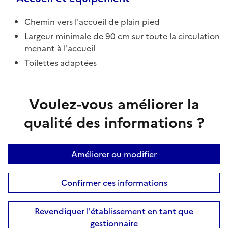
Chemin vers l'accueil de plain pied
Largeur minimale de 90 cm sur toute la circulation
menant à l'accueil
Toilettes adaptées
Voulez-vous améliorer la
qualité des informations ?
Améliorer ou modifier
Confirmer ces informations
Revendiquer l'établissement en tant que
gestionnaire