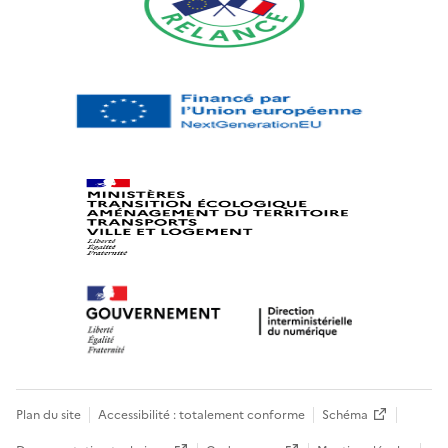
Plan du site
Accessibilité : totalement conforme
Schéma