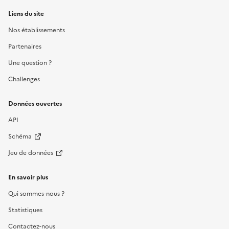
Liens du site
Nos établissements
Partenaires
Une question ?
Challenges
Données ouvertes
API
Schéma
Jeu de données
En savoir plus
Qui sommes-nous ?
Statistiques
Contactez-nous