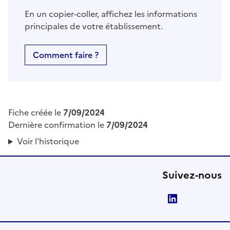
En un copier-coller, affichez les informations
principales de votre établissement.
Comment faire ?
Fiche créée le
7/09/2024
Dernière confirmation le
7/09/2024
Voir l'historique
Suivez-nous
LinkedIn