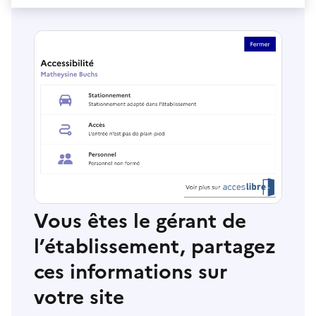
Vous êtes le gérant de
l’établissement, partagez
ces informations sur
votre site