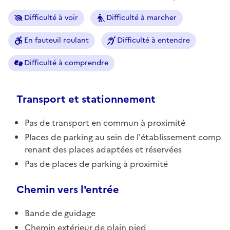
Difficulté à voir
Difficulté à marcher
En fauteuil roulant
Difficulté à entendre
Difficulté à comprendre
Transport et stationnement
Pas de transport en commun à proximité
Places de parking au sein de l'établissement comp
renant des places adaptées et réservées
Pas de places de parking à proximité
Chemin vers l'entrée
Bande de guidage
Chemin extérieur de plain pied