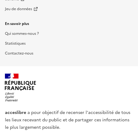
Jeu de données
En savoir plus
Qui sommes-nous ?
Statistiques
Contactez-nous
RÉPUBLIQUE
FRANÇAISE
acceslibre
a pour objectif de recenser l'accessibilité de tous
les lieux recevant du public et de partager ces informations
le plus largement possible.