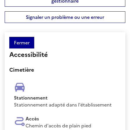
gestionnaire
Signaler un problème ou une erreur
Fermer
Accessibilité
Cimetière
Stationnement
Stationnement adapté dans l'établissement
Accès
Chemin d'accès de plain pied