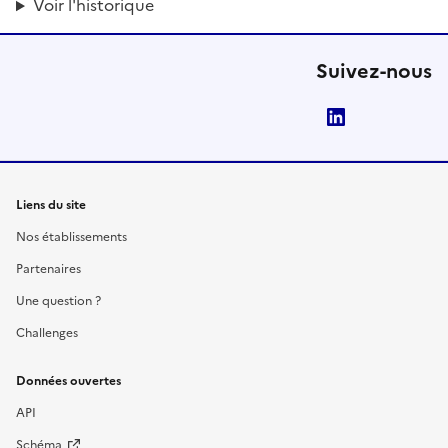
Voir l'historique
Suivez-nous
LinkedIn
Liens du site
Nos établissements
Partenaires
Une question ?
Challenges
Données ouvertes
API
Schéma