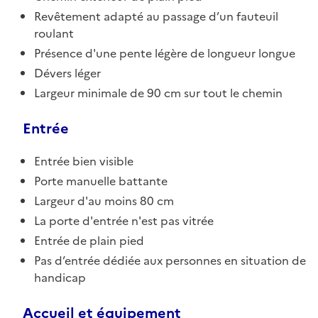
Revêtement adapté au passage d’un fauteuil
roulant
Présence d'une pente légère de longueur longue
Dévers léger
Largeur minimale de 90 cm sur tout le chemin
Entrée
Entrée bien visible
Porte manuelle battante
Largeur d'au moins 80 cm
La porte d'entrée n'est pas vitrée
Entrée de plain pied
Pas d’entrée dédiée aux personnes en situation de
handicap
Accueil et équipement