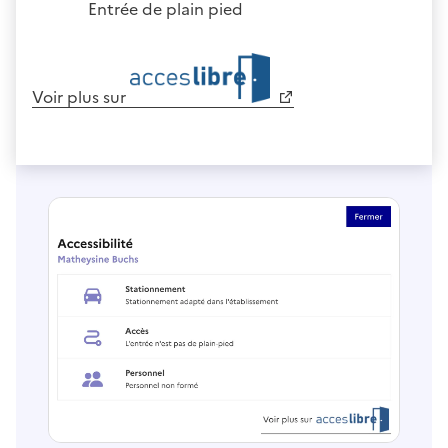
Entrée de plain pied
Voir plus sur