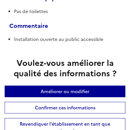
Pas de toilettes
Commentaire
Installation ouverte au public accessible
Voulez-vous améliorer la
qualité des informations ?
Améliorer ou modifier
Confirmer ces informations
Revendiquer l'établissement en tant que