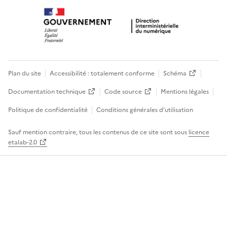
Plan du site
Accessibilité : totalement conforme
Schéma
Documentation technique
Code source
Mentions légales
Politique de confidentialité
Conditions générales d’utilisation
Sauf mention contraire, tous les contenus de ce site sont sous
licence
etalab-2.0