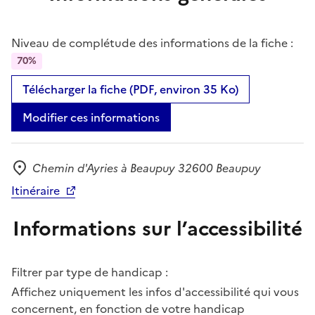
Niveau de complétude des informations de la fiche :
70%
Télécharger la fiche (PDF, environ 35 Ko)
Modifier ces informations
Chemin d'Ayries à Beaupuy 32600 Beaupuy
Adresse
Itinéraire
Informations sur l’accessibilité
Filtrer par type de handicap :
Affichez uniquement les infos d'accessibilité qui vous
concernent, en fonction de votre handicap