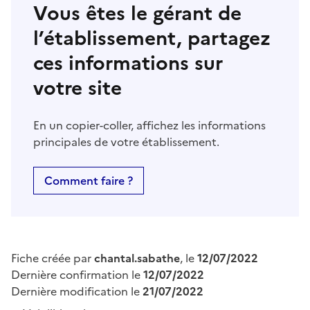
Vous êtes le gérant de
l’établissement, partagez
ces informations sur
votre site
En un copier-coller, affichez les informations
principales de votre établissement.
Comment faire ?
Fiche créée par
chantal.sabathe
, le
12/07/2022
Dernière confirmation le
12/07/2022
Dernière modification le
21/07/2022