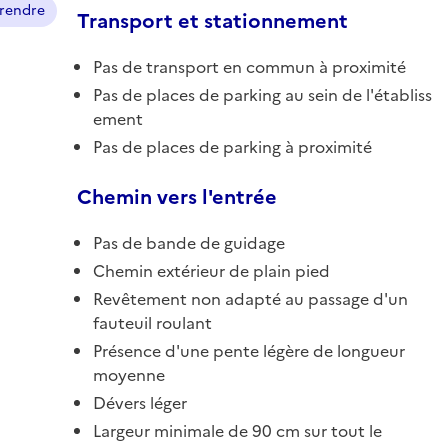
prendre
Transport et stationnement
Pas de transport en commun à proximité
Pas de places de parking au sein de l'établiss
ement
Pas de places de parking à proximité
Chemin vers l'entrée
Pas de bande de guidage
Chemin extérieur de plain pied
Revêtement non adapté au passage d'un
fauteuil roulant
Présence d'une pente légère de longueur
moyenne
Dévers léger
Largeur minimale de 90 cm sur tout le