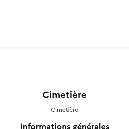
Cimetière
Cimetière
Informations générales