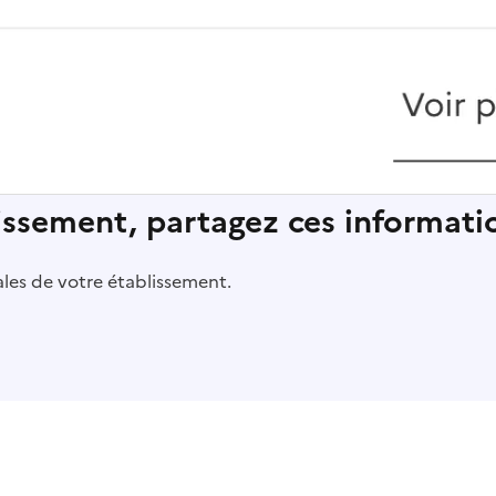
lissement, partagez ces informatio
pales de votre établissement.