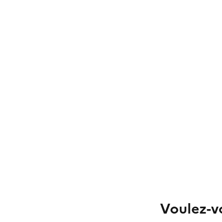
Voulez-vo