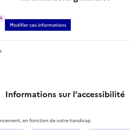
%
Modifier ces informations
s
Informations sur l’accessibilité
concernent, en fonction de votre handicap