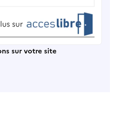
ns sur votre site