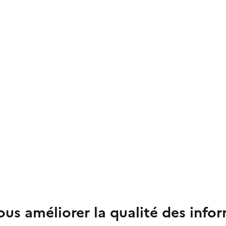
us améliorer la qualité des info