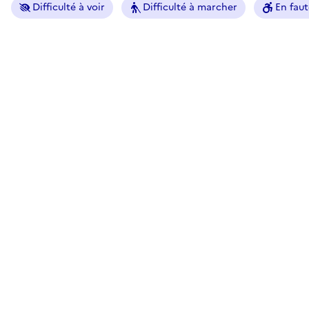
Difficulté à voir
Difficulté à marcher
En faut