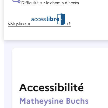
Difficulté sur le chemin d'accès
Voir plus sur