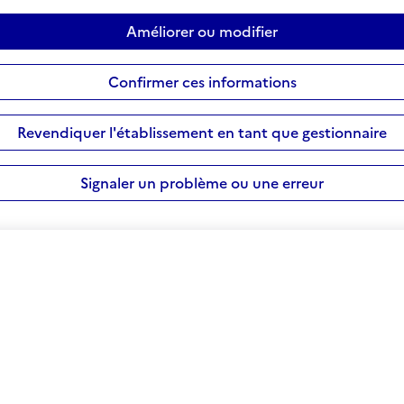
Améliorer ou modifier
Confirmer ces informations
Revendiquer l'établissement en tant que gestionnaire
Signaler un problème ou une erreur