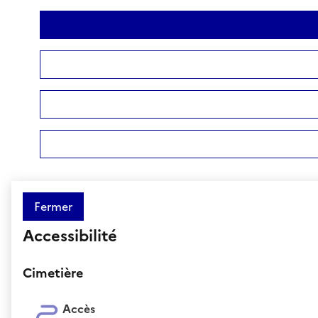
Fermer
Accessibilité
Cimetière
Accès