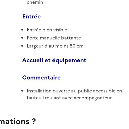
chemin
Entrée
Entrée bien visible
Porte manuelle battante
Largeur d'au moins 80 cm
Accueil et équipement
Commentaire
Installation ouverte au public accessible en
fauteuil roulant avec accompagnateur
rmations ?