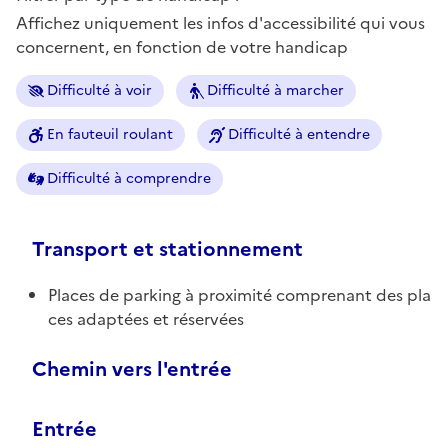
Affichez uniquement les infos d'accessibilité qui vous
concernent, en fonction de votre handicap
Difficulté à voir
Difficulté à marcher
En fauteuil roulant
Difficulté à entendre
Difficulté à comprendre
Transport et stationnement
Places de parking à proximité comprenant des pla
ces adaptées et réservées
Chemin vers l'entrée
Entrée