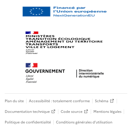
Plan du site
Accessibilité : totalement conforme
Schéma
Documentation technique
Code source
Mentions légales
Politique de confidentialité
Conditions générales d’utilisation