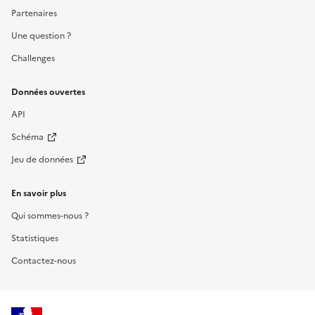
Partenaires
Une question ?
Challenges
Données ouvertes
API
Schéma
Jeu de données
En savoir plus
Qui sommes-nous ?
Statistiques
Contactez-nous