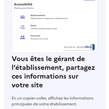
Vous êtes le gérant de
l’établissement, partagez
ces informations sur
votre site
En un copier-coller, affichez les informations
principales de votre établissement.