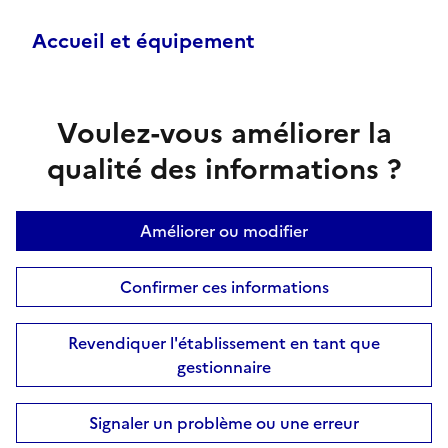
Accueil et équipement
Voulez-vous améliorer la
qualité des informations ?
Améliorer ou modifier
Confirmer ces informations
Revendiquer l'établissement en tant que
gestionnaire
Signaler un problème ou une erreur