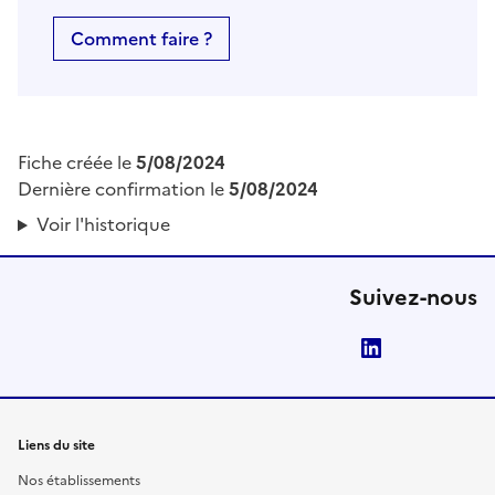
Comment faire ?
Fiche créée le
5/08/2024
Dernière confirmation le
5/08/2024
Voir l'historique
Suivez-nous
LinkedIn
Liens du site
Nos établissements