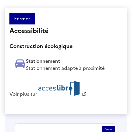
Fermer
Accessibilité
Construction écologique
Stationnement
Stationnement adapté à proximité
Voir plus sur