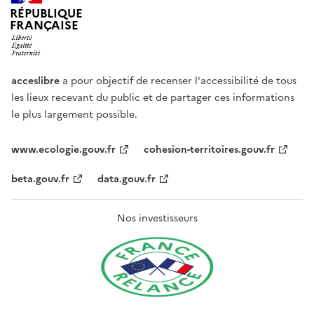
RÉPUBLIQUE
FRANÇAISE
acceslibre
a pour objectif de recenser l'accessibilité de tous
les lieux recevant du public et de partager ces informations
le plus largement possible.
www.ecologie.gouv.fr
cohesion-territoires.gouv.fr
beta.gouv.fr
data.gouv.fr
Nos investisseurs