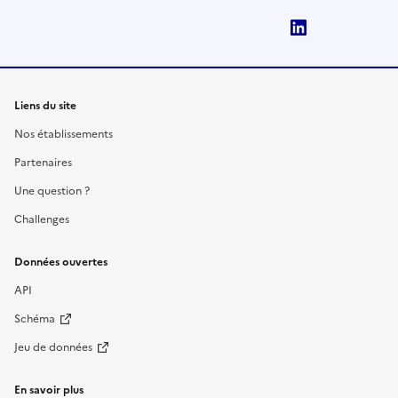
LinkedIn
Liens du site
Nos établissements
Partenaires
Une question ?
Challenges
Données ouvertes
API
Schéma
Jeu de données
En savoir plus