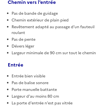
Chemin vers l'entrée
Pas de bande de guidage
Chemin extérieur de plain pied
Revêtement adapté au passage d’un fauteuil
roulant
Pas de pente
Dévers léger
Largeur minimale de 90 cm sur tout le chemin
Entrée
Entrée bien visible
Pas de balise sonore
Porte manuelle battante
Largeur d'au moins 80 cm
La porte d'entrée n'est pas vitrée