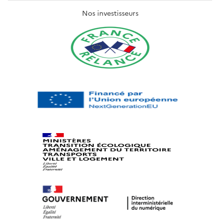
Nos investisseurs