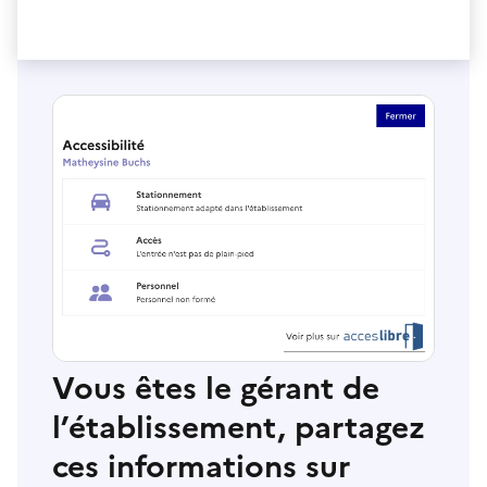
Vous êtes le gérant de
l’établissement, partagez
ces informations sur