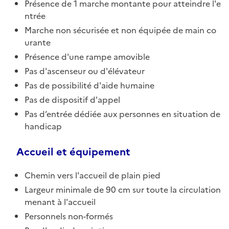
Présence de 1 marche montante pour atteindre l'e
ntrée
Marche non sécurisée et non équipée de main co
urante
Présence d'une rampe amovible
Pas d'ascenseur ou d'élévateur
Pas de possibilité d'aide humaine
Pas de dispositif d'appel
Pas d’entrée dédiée aux personnes en situation de
handicap
Accueil et équipement
Chemin vers l'accueil de plain pied
Largeur minimale de 90 cm sur toute la circulation
menant à l'accueil
Personnels non-formés