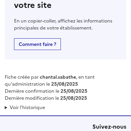
votre site
En un copier-coller, affichez les informations
principales de votre établissement.
Comment faire ?
Fiche créée par
chantal.sabathe
, en tant
qu'administration le
25/08/2025
Dernière confirmation le
25/08/2025
Dernière modification le
25/08/2025
Voir l'historique
Suivez-nous