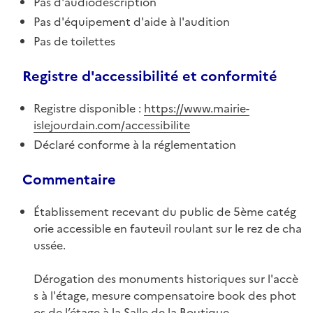
Pas d'audiodescription
Pas d'équipement d'aide à l'audition
Pas de toilettes
Registre d'accessibilité et conformité
Registre disponible :
https://www.mairie-
islejourdain.com/accessibilite
Déclaré conforme à la réglementation
Commentaire
Établissement recevant du public de 5ème catég
orie accessible en fauteuil roulant sur le rez de cha
ussée.
Dérogation des monuments historiques sur l'accè
s à l'étage, mesure compensatoire book des phot
os de l’étage à la Salle de la Boutique.