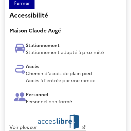
Fermer
Accessibilité
Maison Claude Augé
Stationnement
Stationnement adapté à proximité
Accès
Chemin d'accès de plain pied
Accès à l'entrée par une rampe
Personnel
Personnel non formé
Voir plus sur