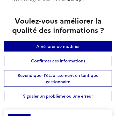
Voulez-vous améliorer la
qualité des informations ?
Améliorer ou modifier
Confirmer ces informations
Revendiquer l'établissement en tant que
gestionnaire
Signaler un problème ou une erreur