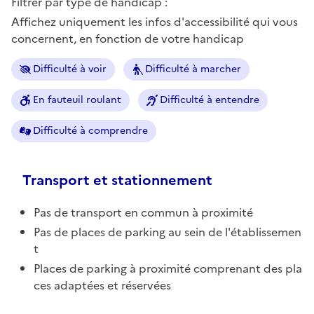
Filtrer par type de handicap :
Affichez uniquement les infos d'accessibilité qui vous
concernent, en fonction de votre handicap
Difficulté à voir
Difficulté à marcher
En fauteuil roulant
Difficulté à entendre
Difficulté à comprendre
Transport et stationnement
Pas de transport en commun à proximité
Pas de places de parking au sein de l'établissemen
t
Places de parking à proximité comprenant des pla
ces adaptées et réservées