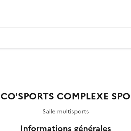
CO'SPORTS COMPLEXE SPO
Salle multisports
Informations générales