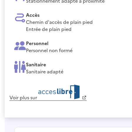
Stationnement adapté à proximité
Accès
Chemin d'accès de plain pied
Entrée de plain pied
Personnel
Personnel non formé
Sanitaire
Sanitaire adapté
Voir plus sur