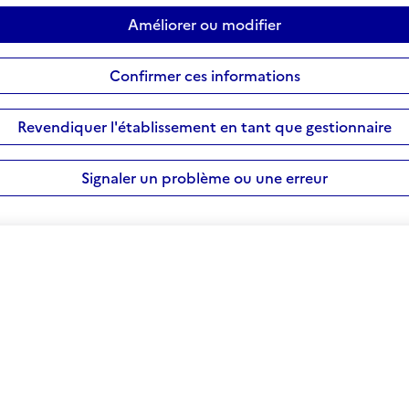
Améliorer ou modifier
Confirmer ces informations
Revendiquer l'établissement en tant que gestionnaire
Signaler un problème ou une erreur