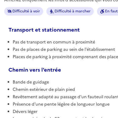
Difficulté à voir
Difficulté à marcher
En faut
Transport et stationnement
Pas de transport en commun à proximité
Pas de places de parking au sein de l'établissement
Places de parking à proximité comprenant des place
Chemin vers l'entrée
Bande de guidage
Chemin extérieur de plain pied
Revêtement adapté au passage d’un fauteuil roulan
Présence d'une pente légère de longueur longue
Dévers léger