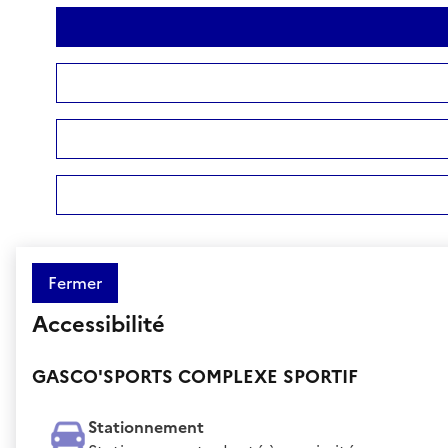
Fermer
Accessibilité
GASCO'SPORTS COMPLEXE SPORTIF
Stationnement