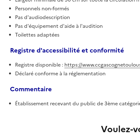
Personnels non-formés
Pas d'audiodescription
Pas d'équipement d'aide à l'audition
Toilettes adaptées
Registre d'accessibilité et conformité
Registre disponible :
https://www.ccgascognetoulousa
Déclaré conforme à la réglementation
Commentaire
Établissement recevant du public de 3ème catégorie
Voulez-vo