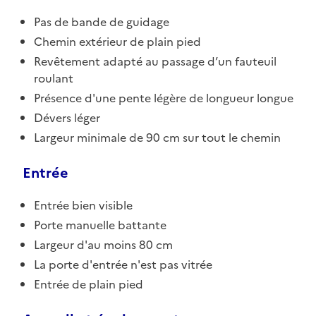
Pas de bande de guidage
Chemin extérieur de plain pied
Revêtement adapté au passage d’un fauteuil
roulant
Présence d'une pente légère de longueur longue
Dévers léger
Largeur minimale de 90 cm sur tout le chemin
Entrée
Entrée bien visible
Porte manuelle battante
Largeur d'au moins 80 cm
La porte d'entrée n'est pas vitrée
Entrée de plain pied