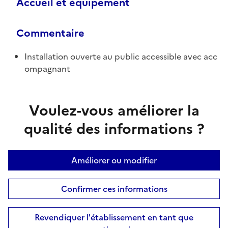
Accueil et équipement
Commentaire
Installation ouverte au public accessible avec acc
ompagnant
Voulez-vous améliorer la
qualité des informations ?
Améliorer ou modifier
Confirmer ces informations
Revendiquer l'établissement en tant que