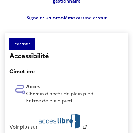
gestionnaire
Signaler un problème ou une erreur
Fermer
Accessibilité
Cimetière
Accès
Chemin d'accès de plain pied
Entrée de plain pied
Voir plus sur