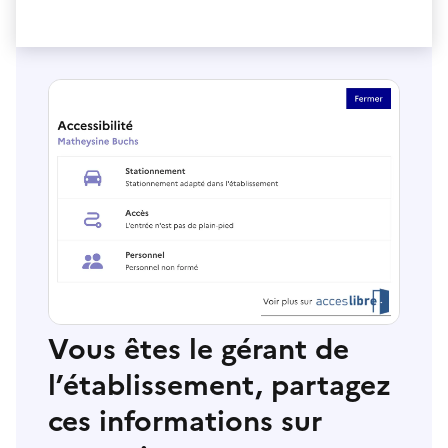
Vous êtes le gérant de
l’établissement, partagez
ces informations sur