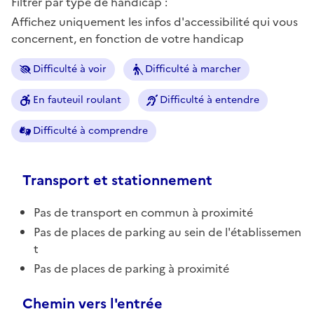
Filtrer par type de handicap :
Affichez uniquement les infos d'accessibilité qui vous
concernent, en fonction de votre handicap
Difficulté à voir
Difficulté à marcher
En fauteuil roulant
Difficulté à entendre
Difficulté à comprendre
Transport et stationnement
Pas de transport en commun à proximité
Pas de places de parking au sein de l'établissemen
t
Pas de places de parking à proximité
Chemin vers l'entrée