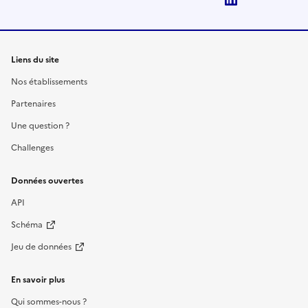
Liens du site
Nos établissements
Partenaires
Une question ?
Challenges
Données ouvertes
API
Schéma
Jeu de données
En savoir plus
Qui sommes-nous ?