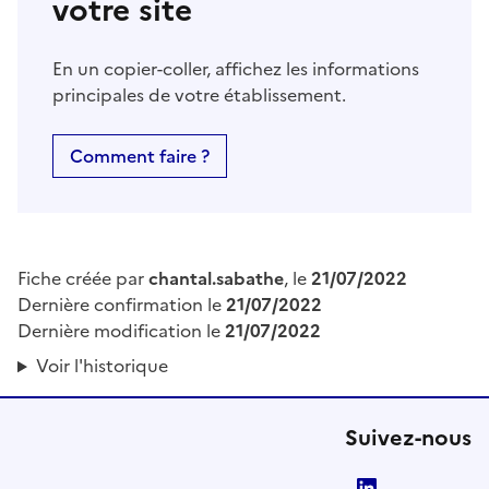
votre site
En un copier-coller, affichez les informations
principales de votre établissement.
Comment faire ?
Fiche créée par
chantal.sabathe
, le
21/07/2022
Dernière confirmation le
21/07/2022
Dernière modification le
21/07/2022
Voir l'historique
Suivez-nous
LinkedIn