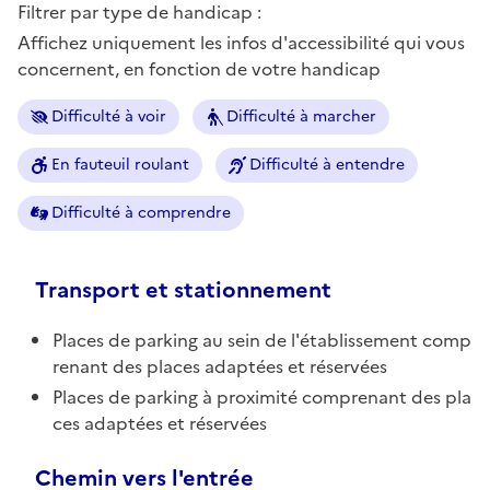
Filtrer par type de handicap :
Affichez uniquement les infos d'accessibilité qui vous
concernent, en fonction de votre handicap
Difficulté à voir
Difficulté à marcher
En fauteuil roulant
Difficulté à entendre
Difficulté à comprendre
Transport et stationnement
Places de parking au sein de l'établissement comp
renant des places adaptées et réservées
Places de parking à proximité comprenant des pla
ces adaptées et réservées
Chemin vers l'entrée