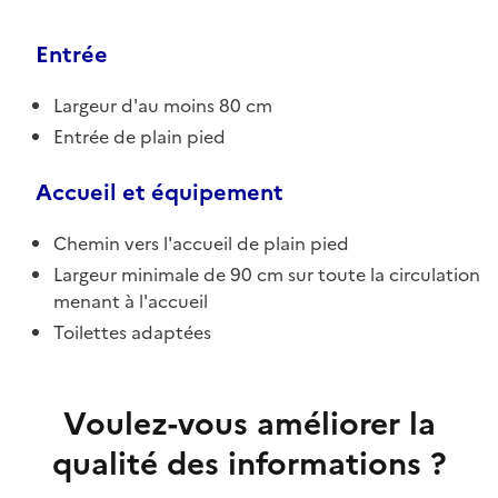
Entrée
Largeur d'au moins 80 cm
Entrée de plain pied
Accueil et équipement
Chemin vers l'accueil de plain pied
Largeur minimale de 90 cm sur toute la circulation
menant à l'accueil
Toilettes adaptées
Voulez-vous améliorer la
qualité des informations ?