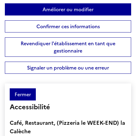
Améliorer ou modifier
Confirmer ces informations
Revendiquer l'établissement en tant que
gestionnaire
Signaler un problème ou une erreur
Fermer
Accessibilité
Café, Restaurant, (Pizzeria le WEEK-END) la
Calèche