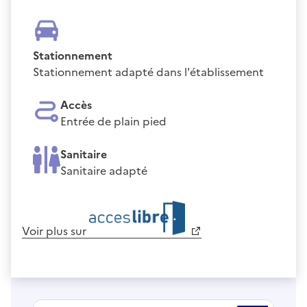
Stationnement
Stationnement adapté dans l'établissement
Accès
Entrée de plain pied
Sanitaire
Sanitaire adapté
Voir plus sur