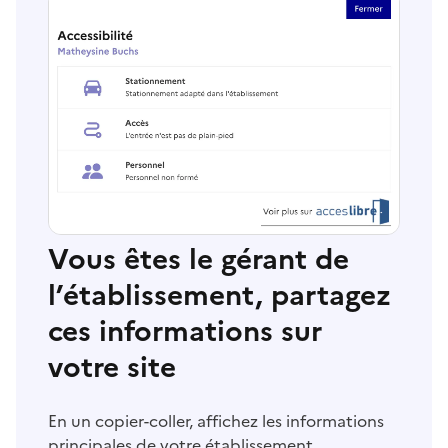
Vous êtes le gérant de
l’établissement, partagez
ces informations sur
votre site
En un copier-coller, affichez les informations
principales de votre établissement.