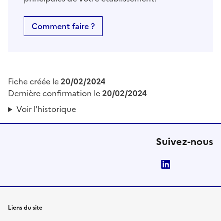
Comment faire ?
Fiche créée le
20/02/2024
Dernière confirmation le
20/02/2024
Voir l'historique
Suivez-nous
LinkedIn
Liens du site