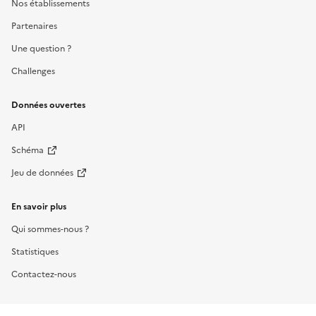
Nos établissements
Partenaires
Une question ?
Challenges
Données ouvertes
API
Schéma
Jeu de données
En savoir plus
Qui sommes-nous ?
Statistiques
Contactez-nous