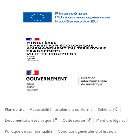
Plan du site
Accessibilité : totalement conforme
Schéma
Documentation technique
Code source
Mentions légales
Politique de confidentialité
Conditions générales d’utilisation