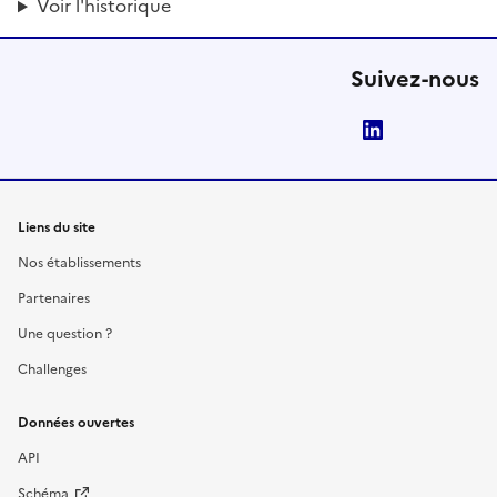
Voir l'historique
Suivez-nous
LinkedIn
Liens du site
Nos établissements
Partenaires
Une question ?
Challenges
Données ouvertes
API
Schéma