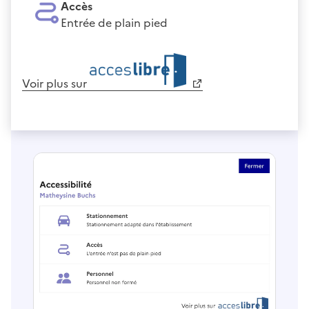
Accès
Entrée de plain pied
Voir plus sur