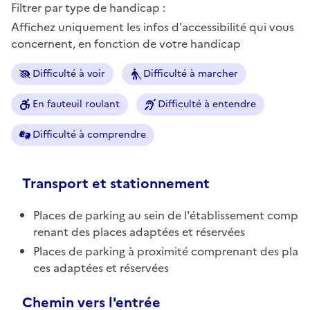
Filtrer par type de handicap :
Affichez uniquement les infos d'accessibilité qui vous
concernent, en fonction de votre handicap
Difficulté à voir
Difficulté à marcher
En fauteuil roulant
Difficulté à entendre
Difficulté à comprendre
Transport et stationnement
Places de parking au sein de l'établissement comp
renant des places adaptées et réservées
Places de parking à proximité comprenant des pla
ces adaptées et réservées
Chemin vers l'entrée