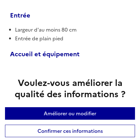
Entrée
Largeur d'au moins 80 cm
Entrée de plain pied
Accueil et équipement
Voulez-vous améliorer la
qualité des informations ?
Améliorer ou modifier
Confirmer ces informations