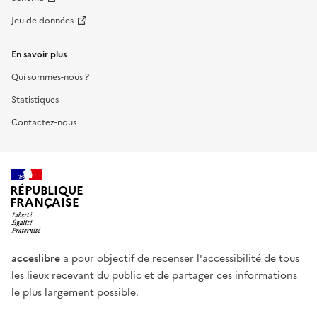
Jeu de données
En savoir plus
Qui sommes-nous ?
Statistiques
Contactez-nous
RÉPUBLIQUE
FRANÇAISE
acceslibre
a pour objectif de recenser l'accessibilité de tous
les lieux recevant du public et de partager ces informations
le plus largement possible.