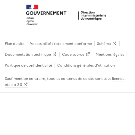
Plan du site
Accessibilité : totalement conforme
Schéma
Documentation technique
Code source
Mentions légales
Politique de confidentialité
Conditions générales d’utilisation
Sauf mention contraire, tous les contenus de ce site sont sous
licence
etalab-2.0