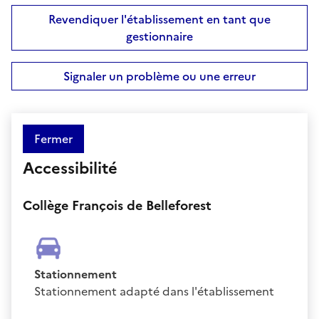
Revendiquer l'établissement en tant que
gestionnaire
Signaler un problème ou une erreur
Fermer
Accessibilité
Collège François de Belleforest
Stationnement
Stationnement adapté dans l'établissement