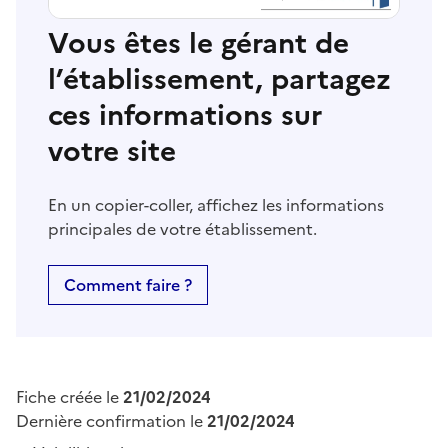
Vous êtes le gérant de
l’établissement, partagez
ces informations sur
votre site
En un copier-coller, affichez les informations
principales de votre établissement.
Comment faire ?
Fiche créée le
21/02/2024
Dernière confirmation le
21/02/2024