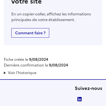
votre site
En un copier-coller, affichez les informations
principales de votre établissement.
Comment faire ?
Fiche créée le
9/08/2024
Dernière confirmation le
9/08/2024
Voir l'historique
Suivez-nous
LinkedIn