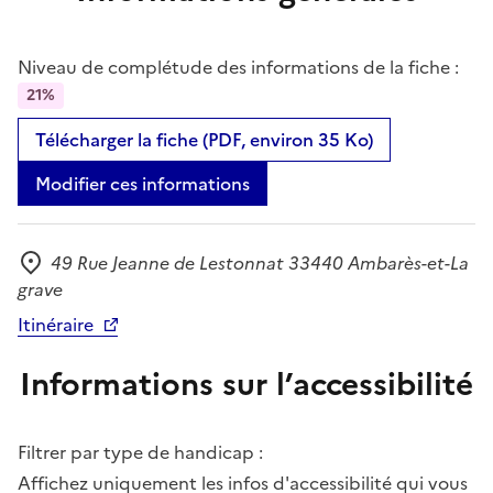
Niveau de complétude des informations de la fiche :
21%
Télécharger la fiche (PDF, environ 35 Ko)
Modifier ces informations
49 Rue Jeanne de Lestonnat 33440 Ambarès-et-La
Adresse
grave
Itinéraire
Informations sur l’accessibilité
Filtrer par type de handicap :
Affichez uniquement les infos d'accessibilité qui vous