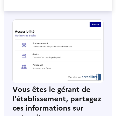
Vous êtes le gérant de
l’établissement, partagez
ces informations sur