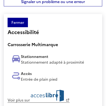
Signaler un problème ou une erreur
Fermer
Accessibilité
Carrosserie Multimarque
Stationnement
Stationnement adapté à proximité
Accès
Entrée de plain pied
Voir plus sur