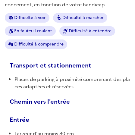
concernent, en fonction de votre handicap
Difficulté à voir
Difficulté à marcher
En fauteuil roulant
Difficulté à entendre
Difficulté à comprendre
Transport et stationnement
Places de parking à proximité comprenant des pla
ces adaptées et réservées
Chemin vers l'entrée
Entrée
Largeur d'au moins 80 cm