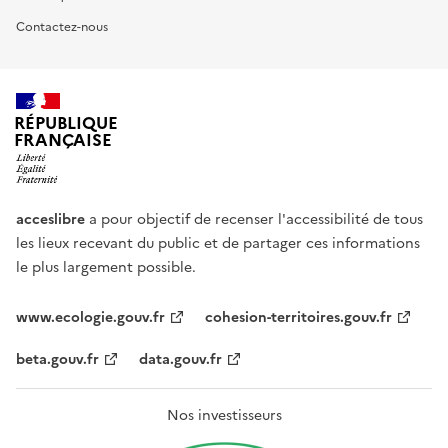
Contactez-nous
RÉPUBLIQUE
FRANÇAISE
acceslibre
a pour objectif de recenser l'accessibilité de tous
les lieux recevant du public et de partager ces informations
le plus largement possible.
www.ecologie.gouv.fr
cohesion-territoires.gouv.fr
beta.gouv.fr
data.gouv.fr
Nos investisseurs