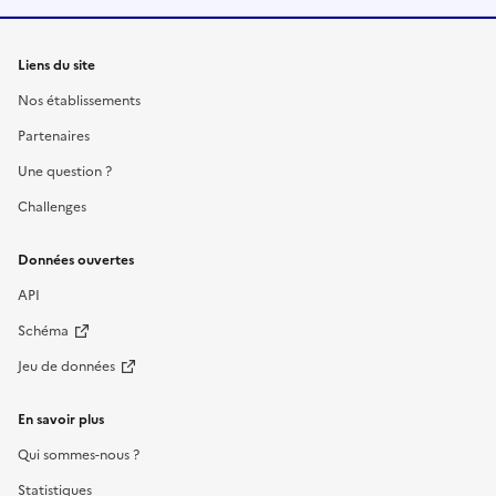
Liens du site
Nos établissements
Partenaires
Une question ?
Challenges
Données ouvertes
API
Schéma
Jeu de données
En savoir plus
Qui sommes-nous ?
Statistiques