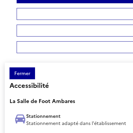
Fermer
Accessibilité
La Salle de Foot Ambares
Stationnement
Stationnement adapté dans l'établissement