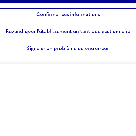
Confirmer ces informations
Revendiquer l'établissement en tant que gestionnaire
Signaler un problème ou une erreur