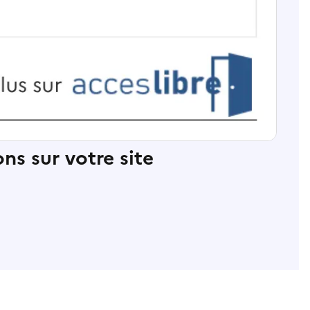
ns sur votre site