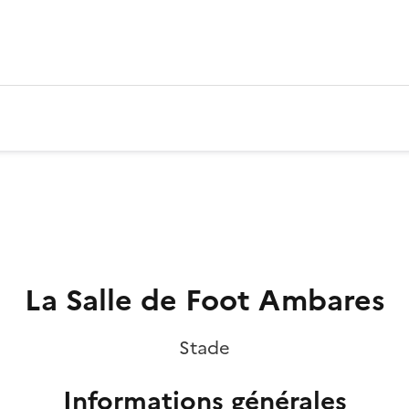
La Salle de Foot Ambares
Stade
Informations générales