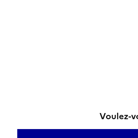
Voulez-vo