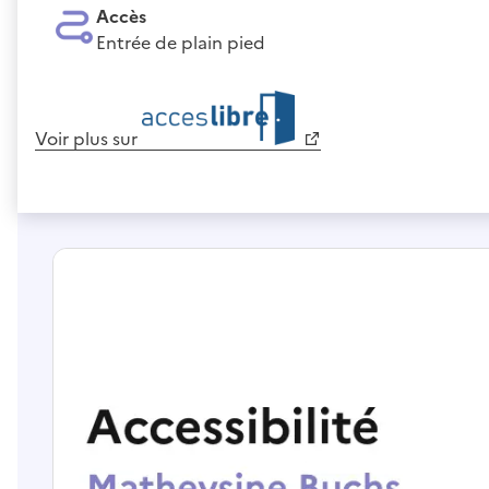
Accès
Entrée de plain pied
Voir plus sur