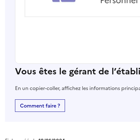
Vous êtes le gérant de l’étab
En un copier-coller, affichez les informations princi
Comment faire ?