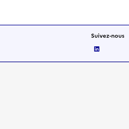
Suivez-nous
LinkedIn