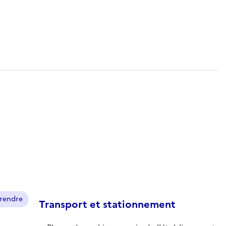
prendre
Transport et stationnement