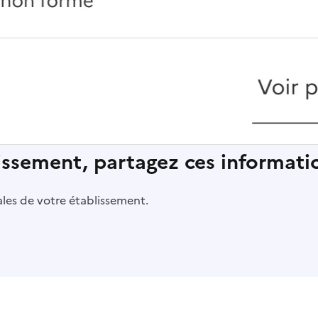
lissement, partagez ces informatio
pales de votre établissement.