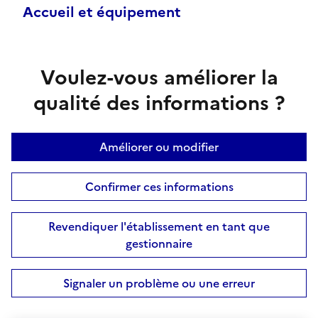
Accueil et équipement
Voulez-vous améliorer la
qualité des informations ?
Améliorer ou modifier
Confirmer ces informations
Revendiquer l'établissement en tant que
gestionnaire
Signaler un problème ou une erreur