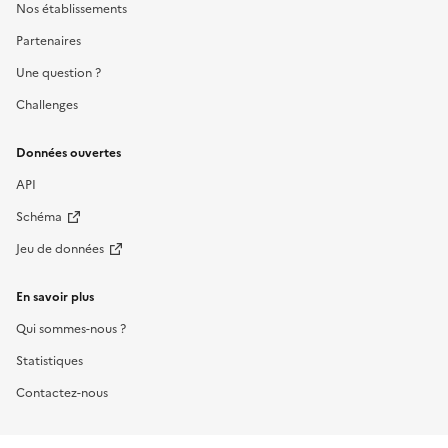
Nos établissements
Partenaires
Une question ?
Challenges
Données ouvertes
API
Schéma
Jeu de données
En savoir plus
Qui sommes-nous ?
Statistiques
Contactez-nous