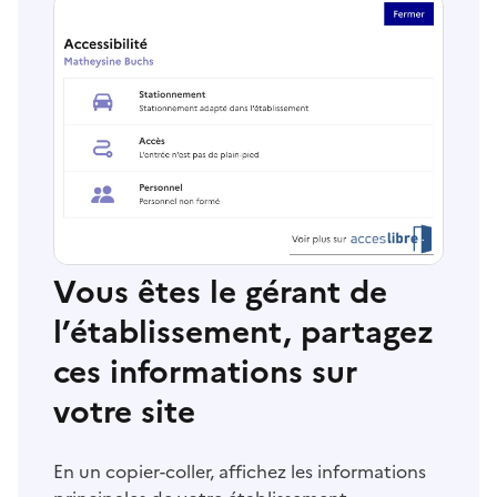
Vous êtes le gérant de
l’établissement, partagez
ces informations sur
votre site
En un copier-coller, affichez les informations