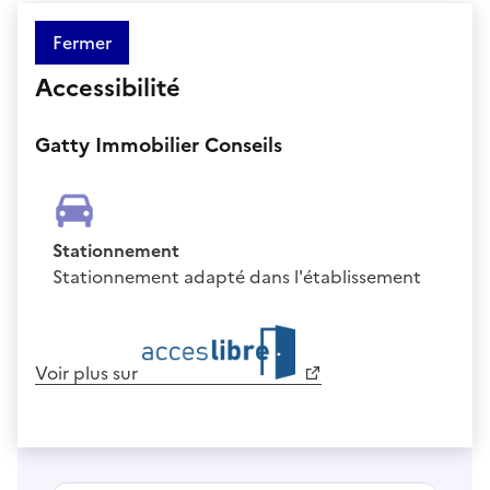
Fermer
Accessibilité
Gatty Immobilier Conseils
Stationnement
Stationnement adapté dans l'établissement
Voir plus sur