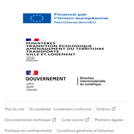
Plan du site
Accessibilité : totalement conforme
Schéma
Documentation technique
Code source
Mentions légales
Politique de confidentialité
Conditions générales d’utilisation