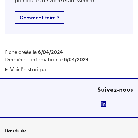
principales de votre établissement.
Comment faire ?
Fiche créée le
6/04/2024
Dernière confirmation le
6/04/2024
Voir l'historique
Suivez-nous
LinkedIn
Liens du site