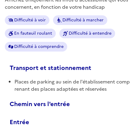
concernent, en fonction de votre handicap
Difficulté à voir
Difficulté à marcher
En fauteuil roulant
Difficulté à entendre
Difficulté à comprendre
Transport et stationnement
Places de parking au sein de l'établissement comp
renant des places adaptées et réservées
Chemin vers l'entrée
Entrée