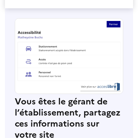
Vous êtes le gérant de
l’établissement, partagez
ces informations sur
votre site