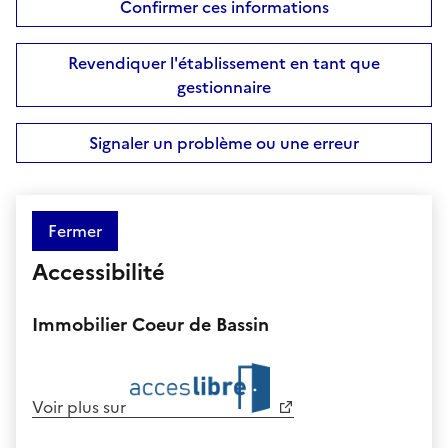
Confirmer ces informations
Revendiquer l'établissement en tant que
gestionnaire
Signaler un problème ou une erreur
Fermer
Accessibilité
Immobilier Coeur de Bassin
Voir plus sur