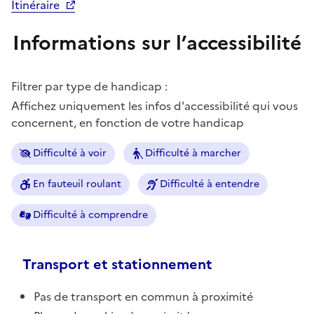
Itinéraire
Informations sur l’accessibilité
Filtrer par type de handicap :
Affichez uniquement les infos d'accessibilité qui vous
concernent, en fonction de votre handicap
Difficulté à voir
Difficulté à marcher
En fauteuil roulant
Difficulté à entendre
Difficulté à comprendre
Transport et stationnement
Pas de transport en commun à proximité