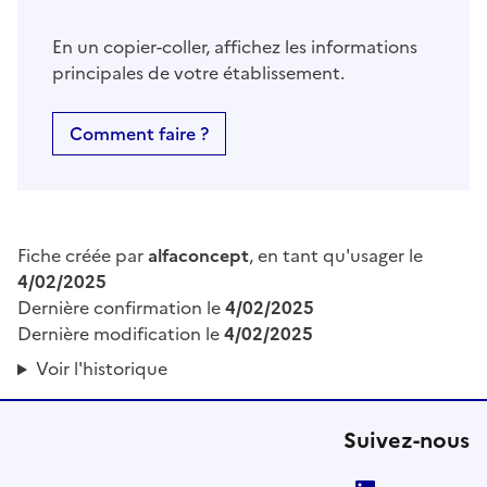
En un copier-coller, affichez les informations
principales de votre établissement.
Comment faire ?
Fiche créée par
alfaconcept
, en tant qu'usager le
4/02/2025
Dernière confirmation le
4/02/2025
Dernière modification le
4/02/2025
Voir l'historique
Suivez-nous