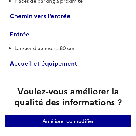
Places de parking à proximité
Chemin vers l'entrée
Entrée
Largeur d'au moins 80 cm
Accueil et équipement
Voulez-vous améliorer la
qualité des informations ?
Améliorer ou modifier