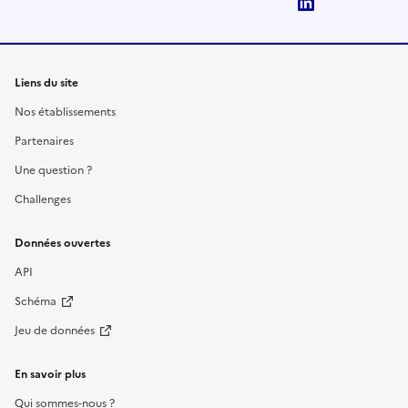
LinkedIn
Liens du site
Nos établissements
Partenaires
Une question ?
Challenges
Données ouvertes
API
Schéma
Jeu de données
En savoir plus
Qui sommes-nous ?