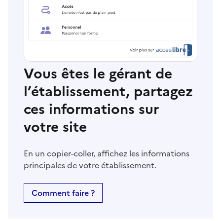
Vous êtes le gérant de
l’établissement, partagez
ces informations sur
votre site
En un copier-coller, affichez les informations
principales de votre établissement.
Comment faire ?