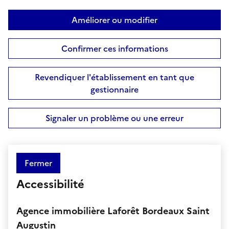
Améliorer ou modifier
Confirmer ces informations
Revendiquer l'établissement en tant que
gestionnaire
Signaler un problème ou une erreur
Fermer
Accessibilité
Agence immobilière Laforêt Bordeaux Saint
Augustin