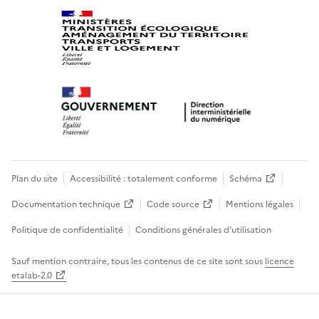
Plan du site
Accessibilité : totalement conforme
Schéma
Documentation technique
Code source
Mentions légales
Politique de confidentialité
Conditions générales d’utilisation
Sauf mention contraire, tous les contenus de ce site sont sous
licence
etalab-2.0