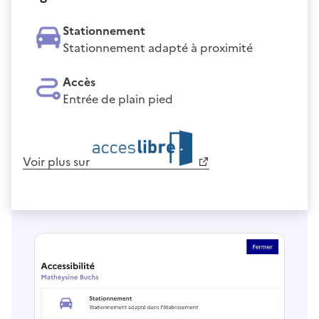
Stationnement
Stationnement adapté à proximité
Accès
Entrée de plain pied
Voir plus sur