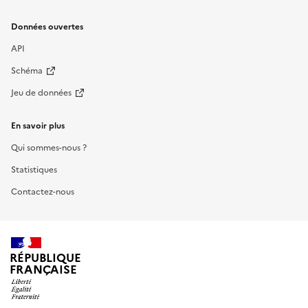
Données ouvertes
API
Schéma
Jeu de données
En savoir plus
Qui sommes-nous ?
Statistiques
Contactez-nous
RÉPUBLIQUE
FRANÇAISE