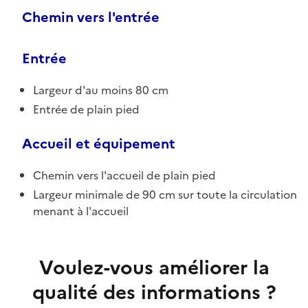
Chemin vers l'entrée
Entrée
Largeur d'au moins 80 cm
Entrée de plain pied
Accueil et équipement
Chemin vers l'accueil de plain pied
Largeur minimale de 90 cm sur toute la circulation
menant à l'accueil
Voulez-vous améliorer la
qualité des informations ?