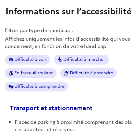
Informations sur l’accessibilité
Filtrer par type de handicap :
Affichez uniquement les infos d'accessibilité qui vous
concernent, en fonction de votre handicap
Difficulté à voir
Difficulté à marcher
En fauteuil roulant
Difficulté à entendre
Difficulté à comprendre
Transport et stationnement
Places de parking à proximité comprenant des pla
ces adaptées et réservées