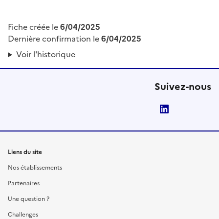
Fiche créée le
6/04/2025
Dernière confirmation le
6/04/2025
Voir l'historique
Suivez-nous
LinkedIn
Liens du site
Nos établissements
Partenaires
Une question ?
Challenges