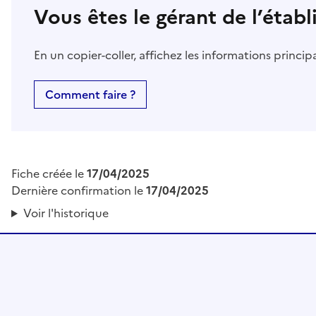
Vous êtes le gérant de l’étab
En un copier-coller, affichez les informations princi
Comment faire ?
Fiche créée le
17/04/2025
Dernière confirmation le
17/04/2025
Voir l'historique