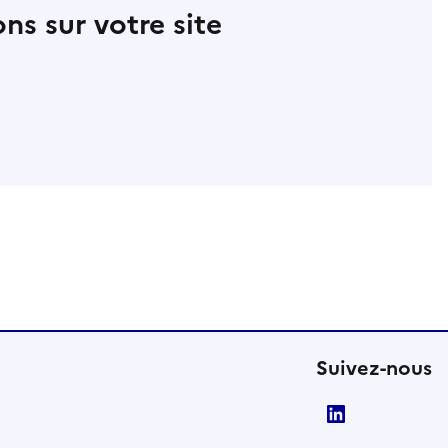
ns sur votre site
Suivez-nous
LinkedIn