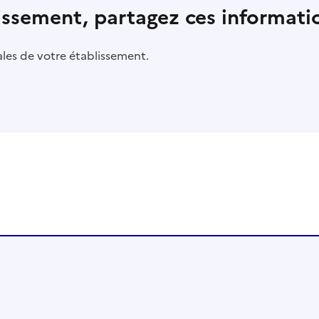
lissement, partagez ces informatio
pales de votre établissement.