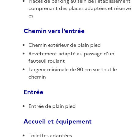
Places de parking au sein de l'établissement
comprenant des places adaptées et réservé
es
Chemin vers l'entrée
Chemin extérieur de plain pied
Revêtement adapté au passage d’un
fauteuil roulant
Largeur minimale de 90 cm sur tout le
chemin
Entrée
Entrée de plain pied
Accueil et équipement
Toilettes adaptées