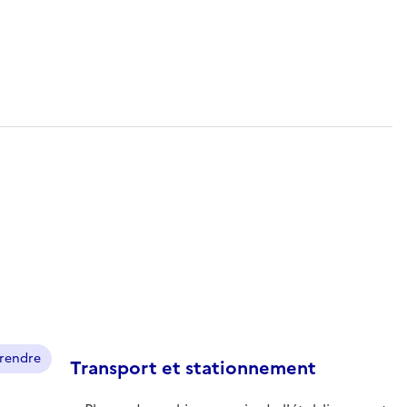
prendre
Transport et stationnement