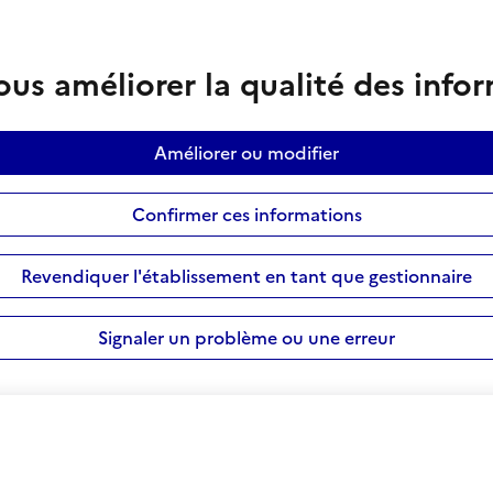
us améliorer la qualité des info
Améliorer ou modifier
Confirmer ces informations
Revendiquer l'établissement en tant que gestionnaire
Signaler un problème ou une erreur