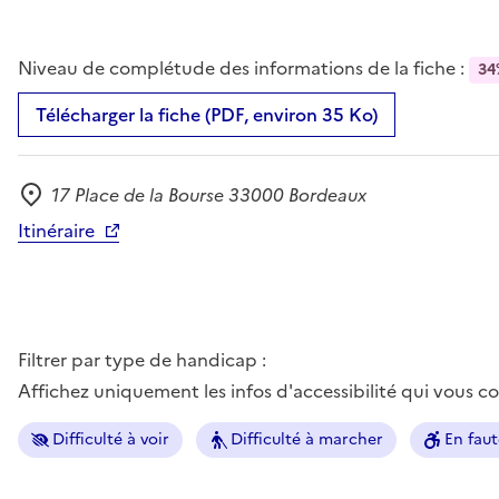
Niveau de complétude des informations de la fiche :
34
Télécharger la fiche (PDF, environ 35 Ko)
17 Place de la Bourse 33000 Bordeaux
Adresse
Itinéraire
Filtrer par type de handicap :
Affichez uniquement les infos d'accessibilité qui vous 
Difficulté à voir
Difficulté à marcher
En faut