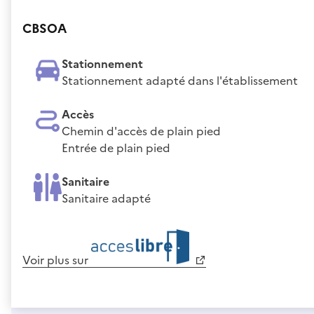
CBSOA
Stationnement
Stationnement adapté dans l'établissement
Accès
Chemin d'accès de plain pied
Entrée de plain pied
Sanitaire
Sanitaire adapté
Voir plus sur