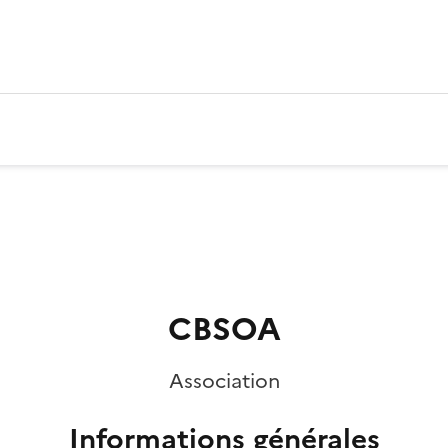
CBSOA
Association
Informations générales