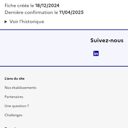
Fiche créée le
18/12/2024
Dernière confirmation le
11/04/2025
Voir l'historique
Suivez-nous
LinkedIn
Liens du site
Nos établissements
Partenaires
Une question ?
Challenges