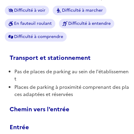
Difficulté à voir
Difficulté à marcher
En fauteuil roulant
Difficulté à entendre
Difficulté à comprendre
Transport et stationnement
Pas de places de parking au sein de l'établissemen
t
Places de parking à proximité comprenant des pla
ces adaptées et réservées
Chemin vers l'entrée
Entrée