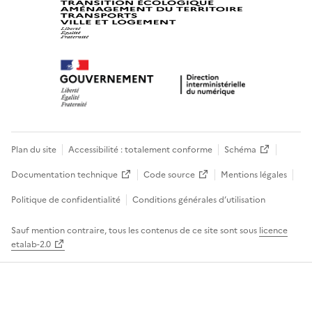
Plan du site
Accessibilité : totalement conforme
Schéma
Documentation technique
Code source
Mentions légales
Politique de confidentialité
Conditions générales d’utilisation
Sauf mention contraire, tous les contenus de ce site sont sous
licence
etalab-2.0