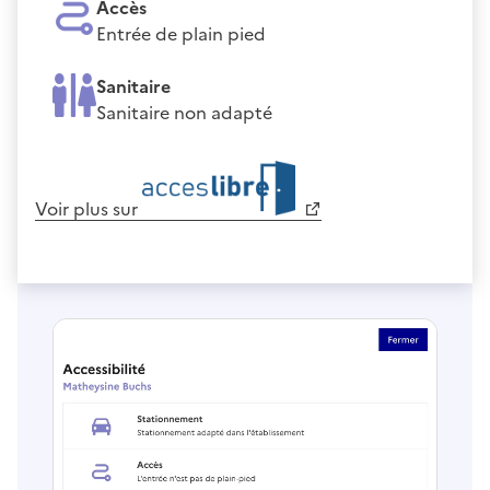
Accès
Entrée de plain pied
Sanitaire
Sanitaire non adapté
Voir plus sur