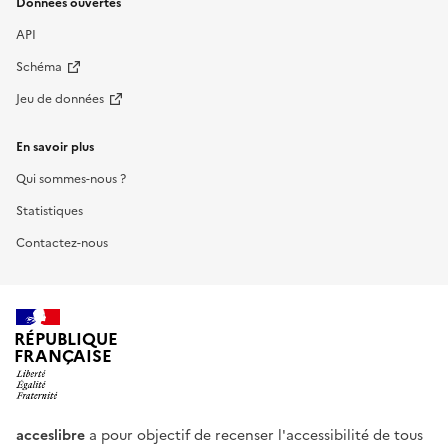
Données ouvertes
API
Schéma
Jeu de données
En savoir plus
Qui sommes-nous ?
Statistiques
Contactez-nous
RÉPUBLIQUE
FRANÇAISE
acceslibre
a pour objectif de recenser l'accessibilité de tous