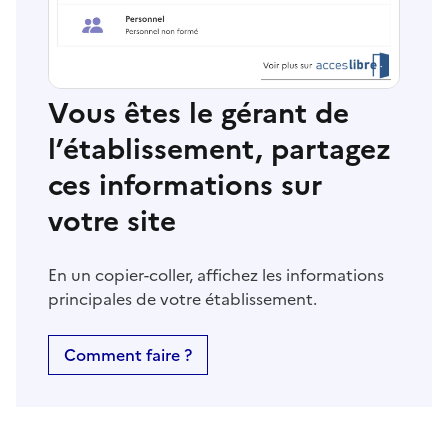
Vous êtes le gérant de
l’établissement, partagez
ces informations sur
votre site
En un copier-coller, affichez les informations
principales de votre établissement.
Comment faire ?