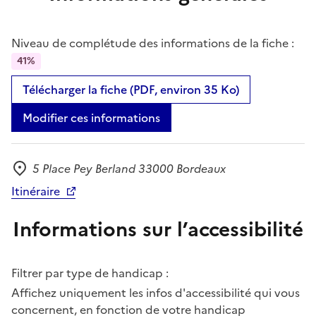
Niveau de complétude des informations de la fiche :
41%
Télécharger la fiche (PDF, environ 35 Ko)
Modifier ces informations
5 Place Pey Berland 33000 Bordeaux
Adresse
Itinéraire
Informations sur l’accessibilité
Filtrer par type de handicap :
Affichez uniquement les infos d'accessibilité qui vous
concernent, en fonction de votre handicap