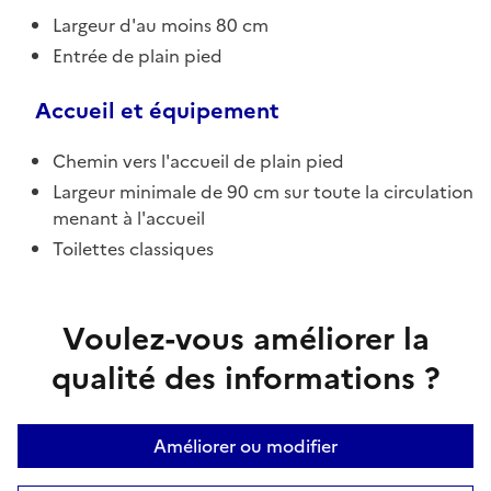
Largeur d'au moins 80 cm
Entrée de plain pied
Accueil et équipement
Chemin vers l'accueil de plain pied
Largeur minimale de 90 cm sur toute la circulation
menant à l'accueil
Toilettes classiques
Voulez-vous améliorer la
qualité des informations ?
Améliorer ou modifier