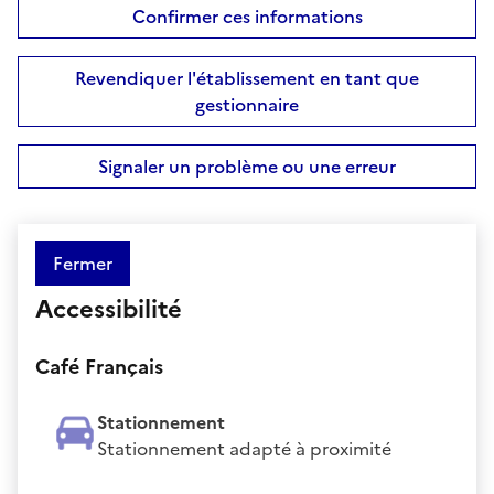
Confirmer ces informations
Revendiquer l'établissement en tant que
gestionnaire
Signaler un problème ou une erreur
Fermer
Accessibilité
Café Français
Stationnement
Stationnement adapté à proximité