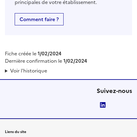
principales de votre établissement.
Comment faire ?
Fiche créée le
1/02/2024
Dernière confirmation le
1/02/2024
Voir l'historique
Suivez-nous
LinkedIn
Liens du site