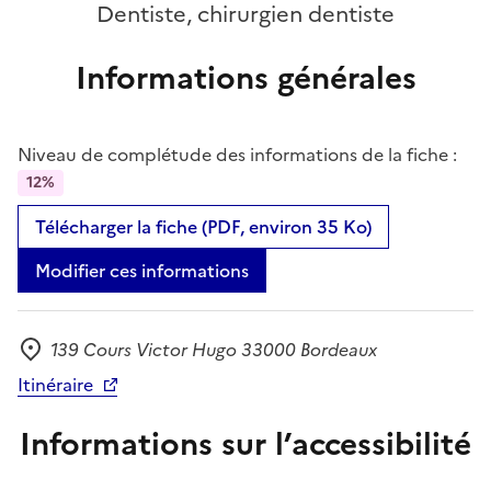
Dentiste, chirurgien dentiste
Informations générales
Niveau de complétude des informations de la fiche :
12%
Télécharger la fiche (PDF, environ 35 Ko)
Modifier ces informations
139 Cours Victor Hugo 33000 Bordeaux
Adresse
Itinéraire
Informations sur l’accessibilité