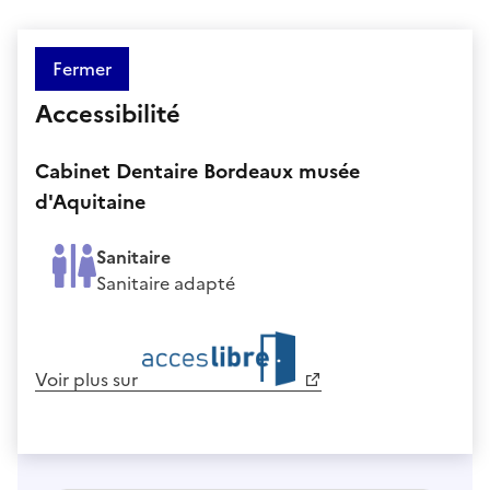
Fermer
Accessibilité
Cabinet Dentaire Bordeaux musée
d'Aquitaine
Sanitaire
Sanitaire adapté
Voir plus sur