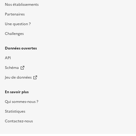
Nos établissements
Partenaires
Une question ?
Challenges
Données ouvertes
API
Schéma
Jeu de données
En savoir plus
Qui sommes-nous ?
Statistiques
Contactez-nous