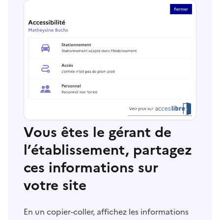
Vous êtes le gérant de
l’établissement, partagez
ces informations sur
votre site
En un copier-coller, affichez les informations