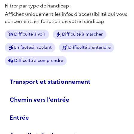
Filtrer par type de handicap :
Affichez uniquement les infos d'accessibilité qui vous
concernent, en fonction de votre handicap
Difficulté à voir
Difficulté à marcher
En fauteuil roulant
Difficulté à entendre
Difficulté à comprendre
Transport et stationnement
Chemin vers l'entrée
Entrée