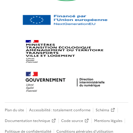
Plan du site
Accessibilité : totalement conforme
Schéma
Documentation technique
Code source
Mentions légales
Politique de confidentialité
Conditions générales d’utilisation