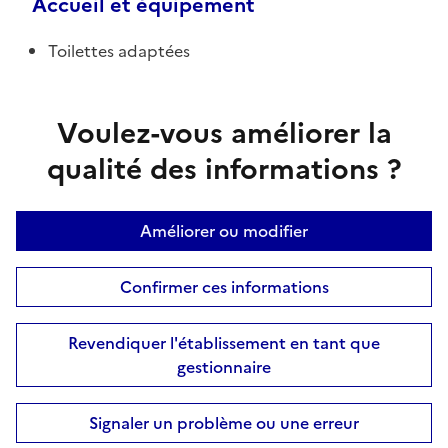
Accueil et équipement
Toilettes adaptées
Voulez-vous améliorer la
qualité des informations ?
Améliorer ou modifier
Confirmer ces informations
Revendiquer l'établissement en tant que
gestionnaire
Signaler un problème ou une erreur