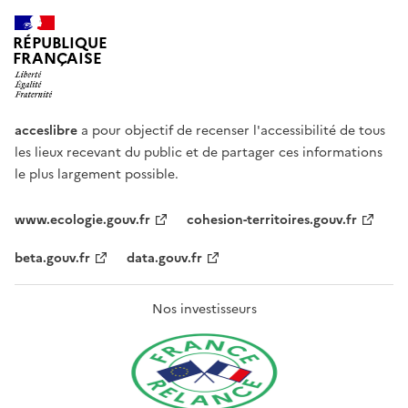
RÉPUBLIQUE
FRANÇAISE
acceslibre
a pour objectif de recenser l'accessibilité de tous
les lieux recevant du public et de partager ces informations
le plus largement possible.
www.ecologie.gouv.fr
cohesion-territoires.gouv.fr
beta.gouv.fr
data.gouv.fr
Nos investisseurs