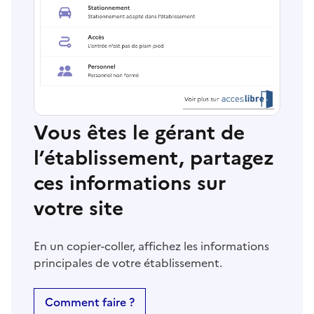
Vous êtes le gérant de
l’établissement, partagez
ces informations sur
votre site
En un copier-coller, affichez les informations
principales de votre établissement.
Comment faire ?