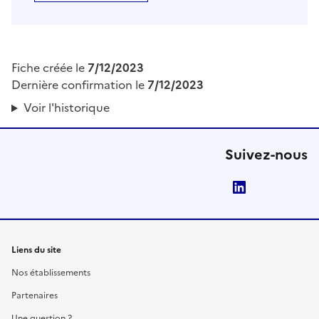
Fiche créée le
7/12/2023
Dernière confirmation le
7/12/2023
Voir l'historique
Suivez-nous
LinkedIn
Liens du site
Nos établissements
Partenaires
Une question ?