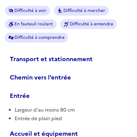
Difficulté à voir
Difficulté à marcher
En fauteuil roulant
Difficulté à entendre
Difficulté à comprendre
Transport et stationnement
Chemin vers l'entrée
Entrée
Largeur d'au moins 80 cm
Entrée de plain pied
Accueil et équipement