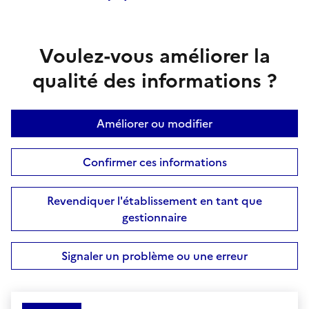
Voulez-vous améliorer la
qualité des informations ?
Améliorer ou modifier
Confirmer ces informations
Revendiquer l'établissement en tant que
gestionnaire
Signaler un problème ou une erreur