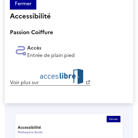
Fermer
Accessibilité
Passion Coiffure
Accès
Entrée de plain pied
Voir plus sur