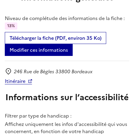
Niveau de complétude des informations de la fiche :
13%
Télécharger la fiche (PDF, environ 35 Ko)
Modifier ces informations
246 Rue de Bègles 33800 Bordeaux
Adresse
Itinéraire
Informations sur l’accessibilité
Filtrer par type de handicap :
Affichez uniquement les infos d'accessibilité qui vous
concernent, en fonction de votre handicap