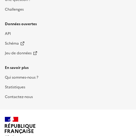
Challenges
Données ouvertes
API
Schéma
Jeu de données
En savoir plus
Qui sommes-nous ?
Statistiques
Contactez-nous
RÉPUBLIQUE
FRANÇAISE