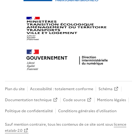
Plan du site
Accessibilité : totalement conforme
Schéma
Documentation technique
Code source
Mentions légales
Politique de confidentialité
Conditions générales d’utilisation
Sauf mention contraire, tous les contenus de ce site sont sous
licence
etalab-2.0