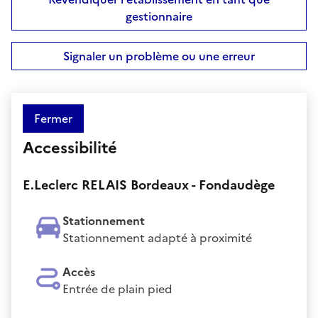
gestionnaire
Signaler un problème ou une erreur
Fermer
Accessibilité
E.Leclerc RELAIS Bordeaux - Fondaudège
Stationnement
Stationnement adapté à proximité
Accès
Entrée de plain pied