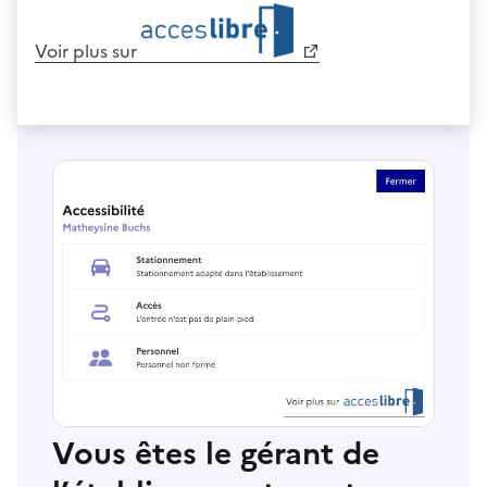
Voir plus sur
Vous êtes le gérant de