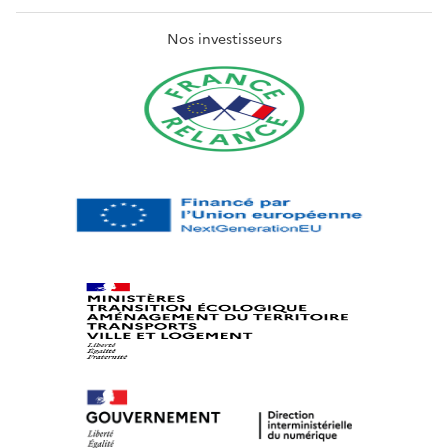
Nos investisseurs