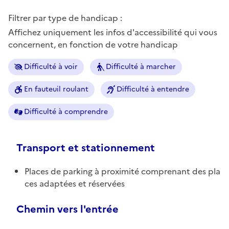
Filtrer par type de handicap :
Affichez uniquement les infos d'accessibilité qui vous
concernent, en fonction de votre handicap
Difficulté à voir
Difficulté à marcher
En fauteuil roulant
Difficulté à entendre
Difficulté à comprendre
Transport et stationnement
Places de parking à proximité comprenant des pla
ces adaptées et réservées
Chemin vers l'entrée