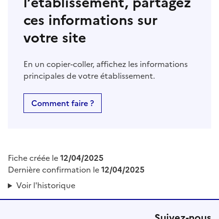
l’établissement, partagez
ces informations sur
votre site
En un copier-coller, affichez les informations
principales de votre établissement.
Comment faire ?
Fiche créée le
12/04/2025
Dernière confirmation le
12/04/2025
Voir l'historique
Suivez-nous