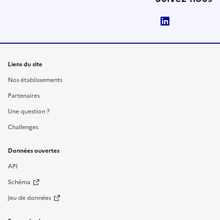
LinkedIn
Liens du site
Nos établissements
Partenaires
Une question ?
Challenges
Données ouvertes
API
Schéma
Jeu de données