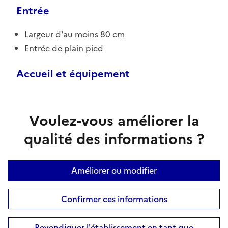
Entrée
Largeur d'au moins 80 cm
Entrée de plain pied
Accueil et équipement
Voulez-vous améliorer la
qualité des informations ?
Améliorer ou modifier
Confirmer ces informations
Revendiquer l'établissement en tant que