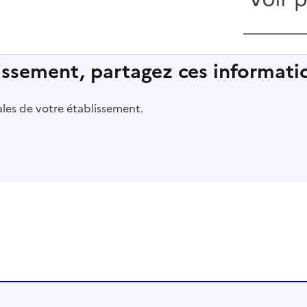
lissement, partagez ces informatio
pales de votre établissement.