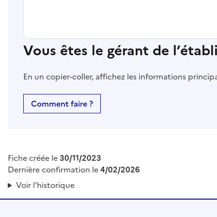
Vous êtes le gérant de l’étab
En un copier-coller, affichez les informations princi
Comment faire ?
Fiche créée le
30/11/2023
Dernière confirmation le
4/02/2026
Voir l'historique