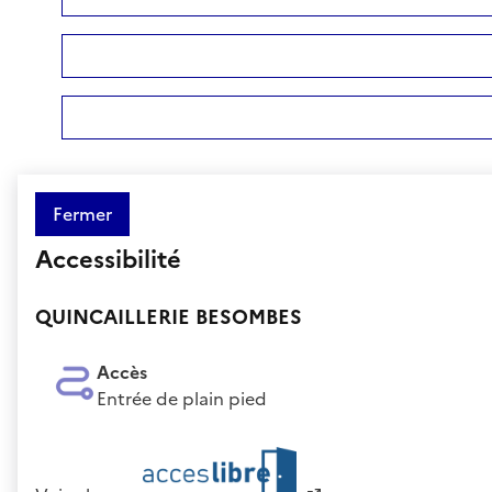
Fermer
Accessibilité
QUINCAILLERIE BESOMBES
Accès
Entrée de plain pied