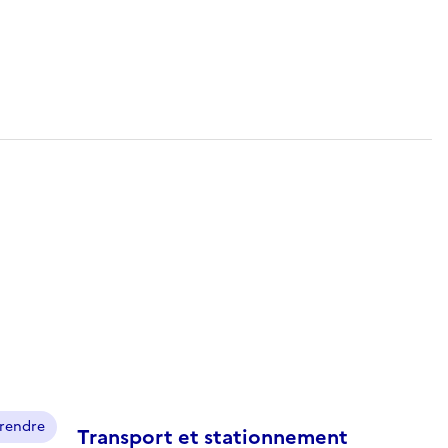
prendre
Transport et stationnement