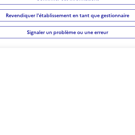
Revendiquer l'établissement en tant que gestionnaire
Signaler un problème ou une erreur