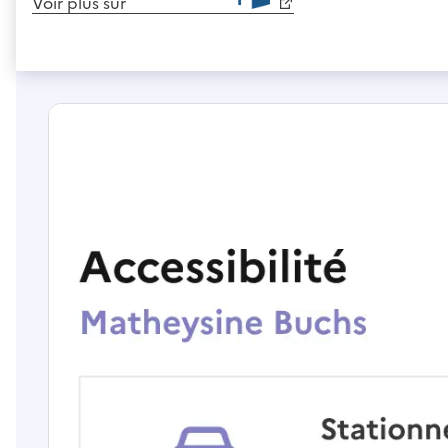
Voir plus sur