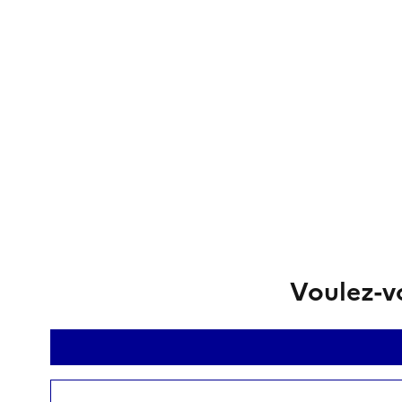
Voulez-vo