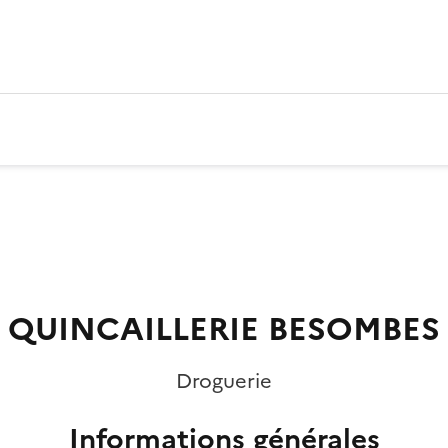
QUINCAILLERIE BESOMBES
Droguerie
Informations générales