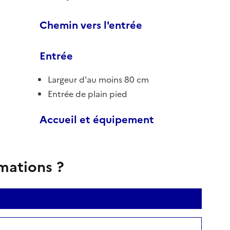
Chemin vers l'entrée
Entrée
Largeur d'au moins 80 cm
Entrée de plain pied
Accueil et équipement
rmations ?