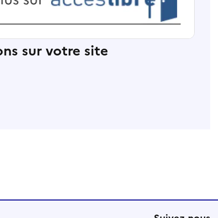
ns sur votre site