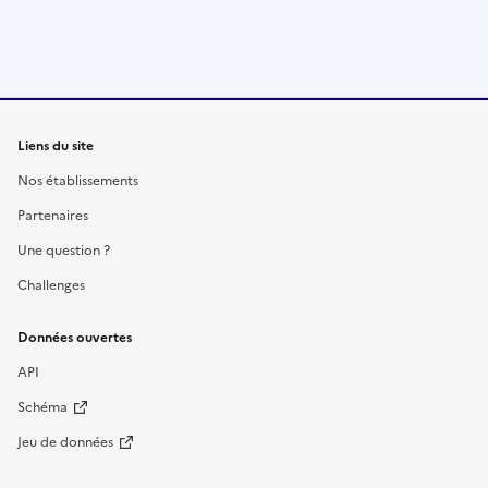
Liens du site
Nos établissements
Partenaires
Une question ?
Challenges
Données ouvertes
API
Schéma
Jeu de données