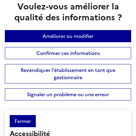
Voulez-vous améliorer la
qualité des informations ?
Améliorer ou modifier
Confirmer ces informations
Revendiquer l'établissement en tant que
gestionnaire
Signaler un problème ou une erreur
Fermer
Accessibilité