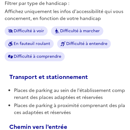
Filtrer par type de handicap :
Affichez uniquement les infos d'accessibilité qui vous
concernent, en fonction de votre handicap
Difficulté à voir
Difficulté à marcher
En fauteuil roulant
Difficulté à entendre
Difficulté à comprendre
Transport et stationnement
Places de parking au sein de l'établissement comp
renant des places adaptées et réservées
Places de parking à proximité comprenant des pla
ces adaptées et réservées
Chemin vers l'entrée