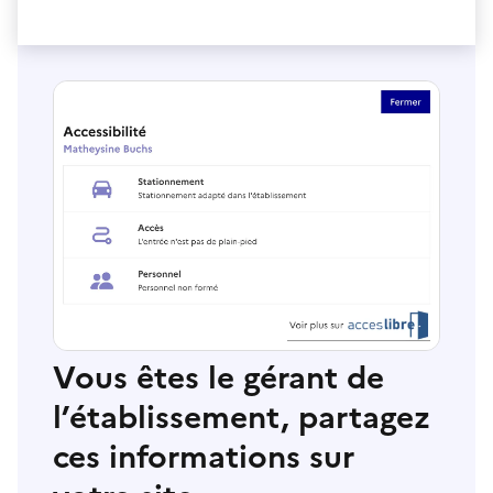
Vous êtes le gérant de
l’établissement, partagez
ces informations sur