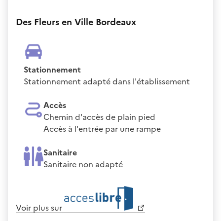
Des Fleurs en Ville Bordeaux
Stationnement
Stationnement adapté dans l'établissement
Accès
Chemin d'accès de plain pied
Accès à l'entrée par une rampe
Sanitaire
Sanitaire non adapté
Voir plus sur