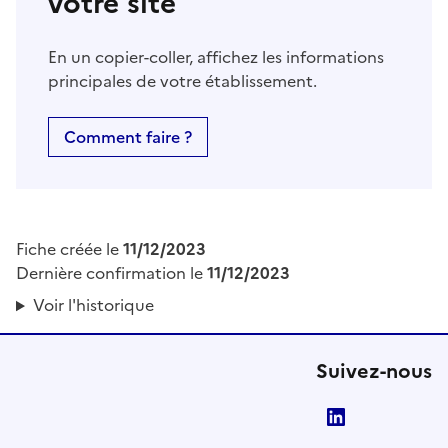
votre site
En un copier-coller, affichez les informations
principales de votre établissement.
Comment faire ?
Fiche créée le
11/12/2023
Dernière confirmation le
11/12/2023
Voir l'historique
Suivez-nous
LinkedIn