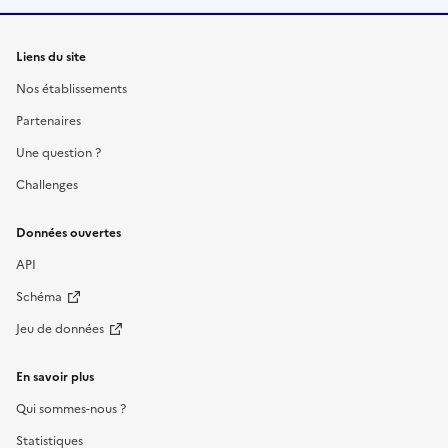
Liens du site
Nos établissements
Partenaires
Une question ?
Challenges
Données ouvertes
API
Schéma
Jeu de données
En savoir plus
Qui sommes-nous ?
Statistiques