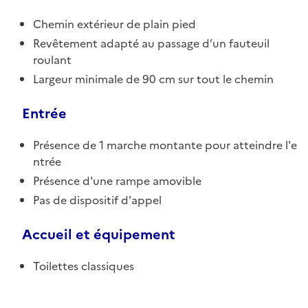
Chemin extérieur de plain pied
Revêtement adapté au passage d’un fauteuil
roulant
Largeur minimale de 90 cm sur tout le chemin
Entrée
Présence de 1 marche montante pour atteindre l'e
ntrée
Présence d'une rampe amovible
Pas de dispositif d'appel
Accueil et équipement
Toilettes classiques