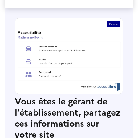
Vous êtes le gérant de
l’établissement, partagez
ces informations sur
votre site