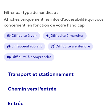
Filtrer par type de handicap :
Affichez uniquement les infos d'accessibilité qui vous
concernent, en fonction de votre handicap
Difficulté à voir
Difficulté à marcher
En fauteuil roulant
Difficulté à entendre
Difficulté à comprendre
Transport et stationnement
Chemin vers l'entrée
Entrée