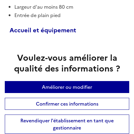
Largeur d'au moins 80 cm
Entrée de plain pied
Accueil et équipement
Voulez-vous améliorer la
qualité des informations ?
Améliorer ou modifier
Confirmer ces informations
Revendiquer l'établissement en tant que
gestionnaire