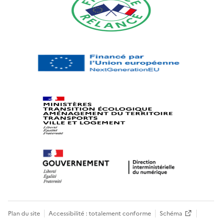
Plan du site
Accessibilité : totalement conforme
Schéma