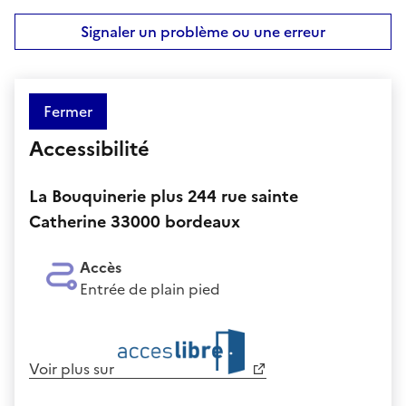
Signaler un problème ou une erreur
Fermer
Accessibilité
La Bouquinerie plus 244 rue sainte
Catherine 33000 bordeaux
Accès
Entrée de plain pied
Voir plus sur