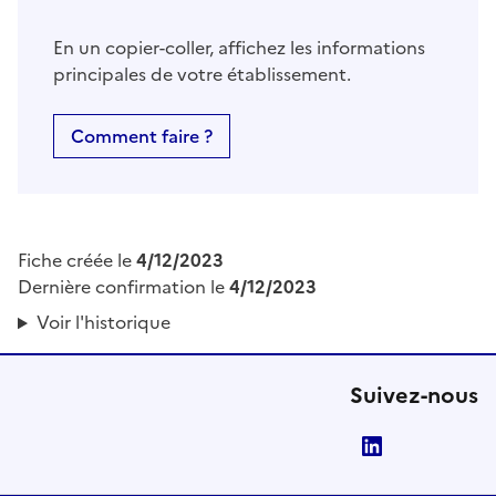
En un copier-coller, affichez les informations
principales de votre établissement.
Comment faire ?
Fiche créée le
4/12/2023
Dernière confirmation le
4/12/2023
Voir l'historique
Suivez-nous
LinkedIn