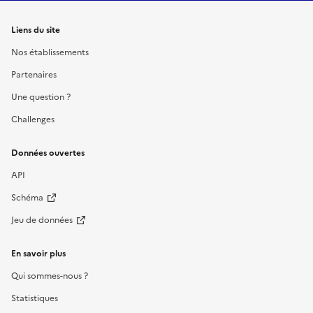
Liens du site
Nos établissements
Partenaires
Une question ?
Challenges
Données ouvertes
API
Schéma
Jeu de données
En savoir plus
Qui sommes-nous ?
Statistiques