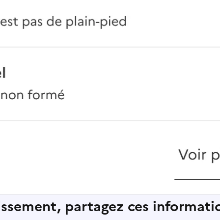
lissement, partagez ces informatio