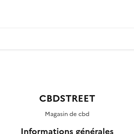
CBDSTREET
Magasin de cbd
Informations générales