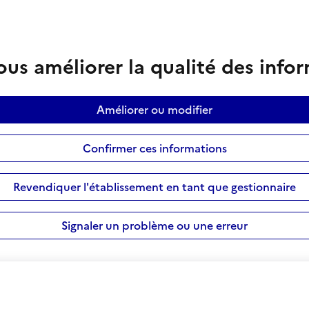
us améliorer la qualité des info
Améliorer ou modifier
Confirmer ces informations
Revendiquer l'établissement en tant que gestionnaire
Signaler un problème ou une erreur