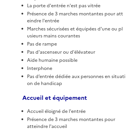
La porte d'entrée n'est pas vitrée
Présence de 3 marches montantes pour att
eindre l'entrée
Marches sécurisées et équipées d'une ou pl
usieurs mains courantes
Pas de rampe
Pas d'ascenseur ou d'élévateur
Aide humaine possible
Interphone
Pas d’entrée dédiée aux personnes en situati
on de handicap
Accueil et équipement
Accueil éloigné de l'entrée
Présence de 3 marches montantes pour
atteindre l'accueil