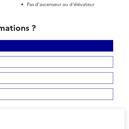
Pas d'ascenseur ou d'élévateur
rmations ?