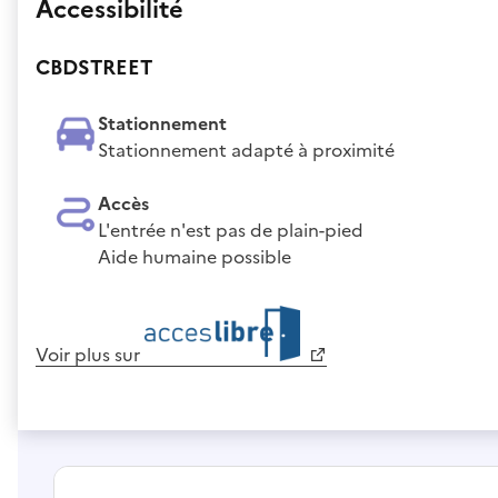
Accessibilité
CBDSTREET
Stationnement
Stationnement adapté à proximité
Accès
L'entrée n'est pas de plain-pied
Aide humaine possible
Voir plus sur