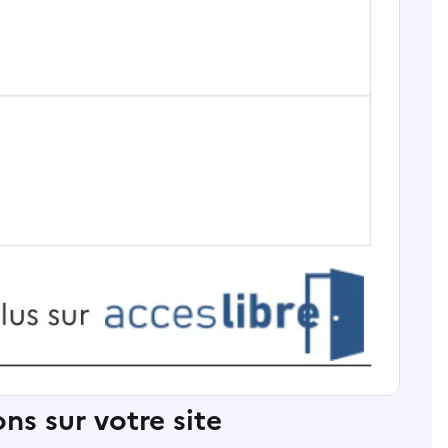
ns sur votre site