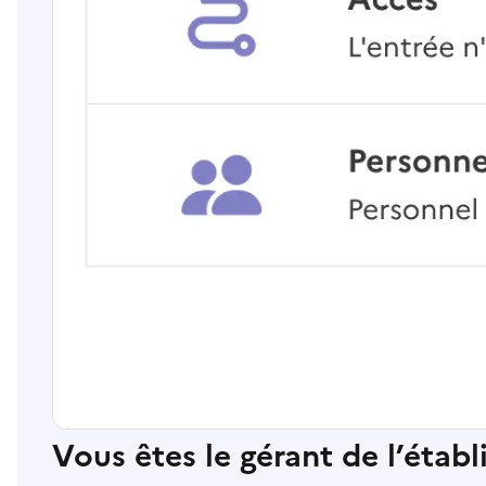
Vous êtes le gérant de l’étab