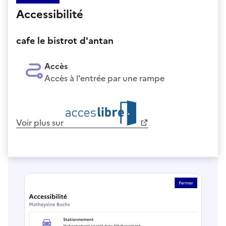
Accessibilité
cafe le bistrot d'antan
Accès
Accès à l'entrée par une rampe
Voir plus sur