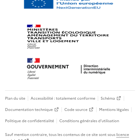
Plan du site
Accessibilité : totalement conforme
Schéma
Documentation technique
Code source
Mentions légales
Politique de confidentialité
Conditions générales d’utilisation
Sauf mention contraire, tous les contenus de ce site sont sous
licence