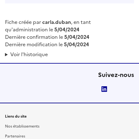
Fiche créée par
carla.duban
, en tant
qu'administration le
5/04/2024
Dernière confirmation le
5/04/2024
Dernière modification le
5/04/2024
Voir l'historique
Suivez-nous
LinkedIn
Liens du site
Nos établissements
Partenaires