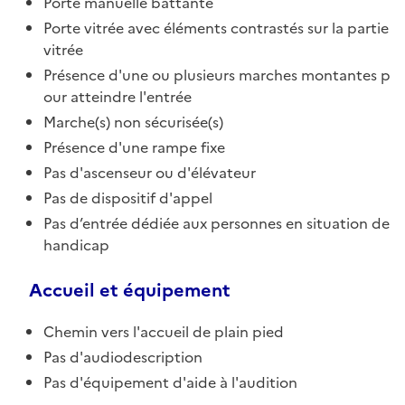
Porte manuelle battante
Porte vitrée avec éléments contrastés sur la partie
vitrée
Présence d'une ou plusieurs marches montantes p
our atteindre l'entrée
Marche(s) non sécurisée(s)
Présence d'une rampe fixe
Pas d'ascenseur ou d'élévateur
Pas de dispositif d'appel
Pas d’entrée dédiée aux personnes en situation de
handicap
Accueil et équipement
Chemin vers l'accueil de plain pied
Pas d'audiodescription
Pas d'équipement d'aide à l'audition