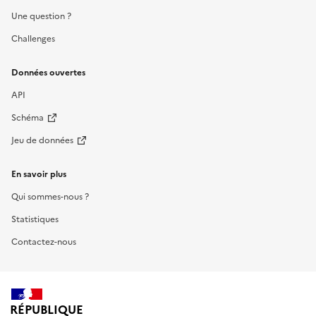
Une question ?
Challenges
Données ouvertes
API
Schéma
Jeu de données
En savoir plus
Qui sommes-nous ?
Statistiques
Contactez-nous
RÉPUBLIQUE