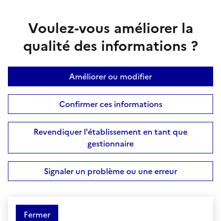
Voulez-vous améliorer la
qualité des informations ?
Améliorer ou modifier
Confirmer ces informations
Revendiquer l'établissement en tant que
gestionnaire
Signaler un problème ou une erreur
Fermer