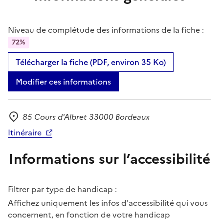
Niveau de complétude des informations de la fiche :
72%
Télécharger la fiche (PDF, environ 35 Ko)
Modifier ces informations
85 Cours d'Albret 33000 Bordeaux
Adresse
Itinéraire
Informations sur l’accessibilité
Filtrer par type de handicap :
Affichez uniquement les infos d'accessibilité qui vous
concernent, en fonction de votre handicap