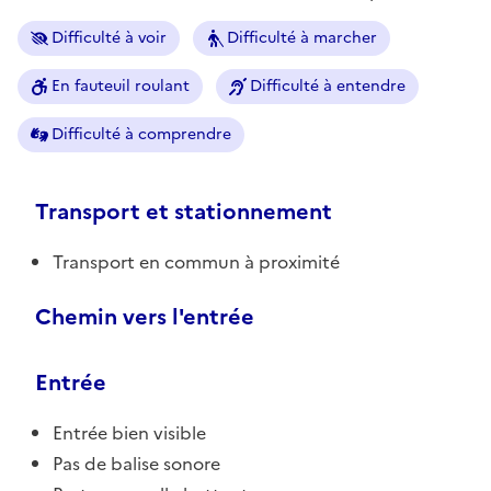
Difficulté à voir
Difficulté à marcher
En fauteuil roulant
Difficulté à entendre
Difficulté à comprendre
Transport et stationnement
Transport en commun à proximité
Chemin vers l'entrée
Entrée
Entrée bien visible
Pas de balise sonore