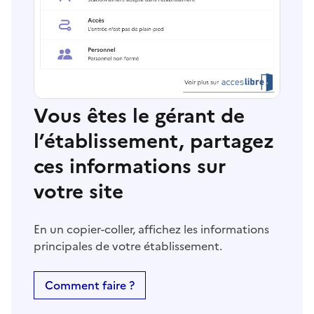
Vous êtes le gérant de
l’établissement, partagez
ces informations sur
votre site
En un copier-coller, affichez les informations
principales de votre établissement.
Comment faire ?