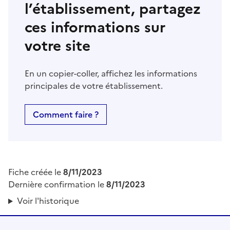
l’établissement, partagez
ces informations sur
votre site
En un copier-coller, affichez les informations
principales de votre établissement.
Comment faire ?
Fiche créée le
8/11/2023
Dernière confirmation le
8/11/2023
Voir l'historique