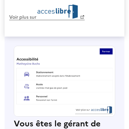
Voir plus sur
Vous êtes le gérant de