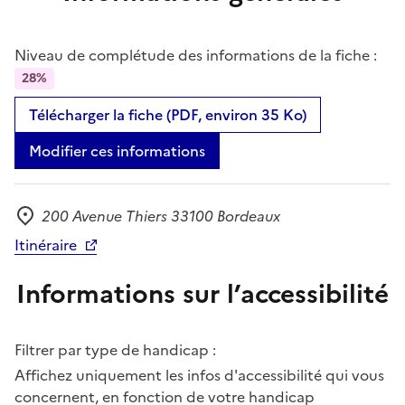
Niveau de complétude des informations de la fiche :
28%
Télécharger la fiche (PDF, environ 35 Ko)
Modifier ces informations
200 Avenue Thiers 33100 Bordeaux
Adresse
Itinéraire
Informations sur l’accessibilité
Filtrer par type de handicap :
Affichez uniquement les infos d'accessibilité qui vous
concernent, en fonction de votre handicap