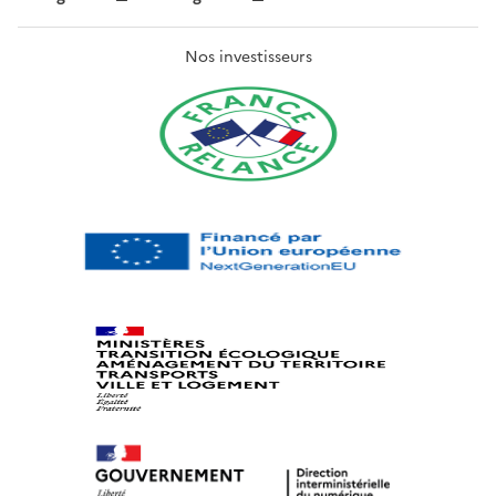
Nos investisseurs