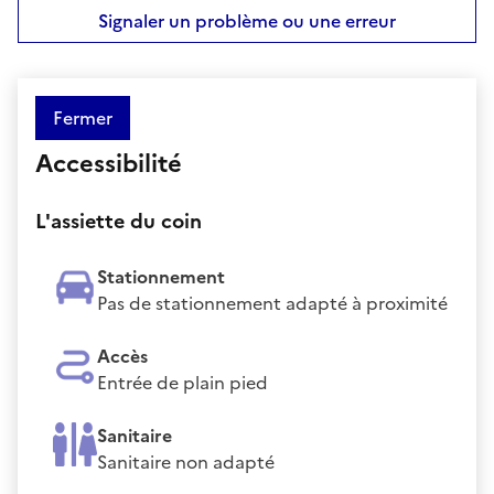
Signaler un problème ou une erreur
Fermer
Accessibilité
L'assiette du coin
Stationnement
Pas de stationnement adapté à proximité
Accès
Entrée de plain pied
Sanitaire
Sanitaire non adapté