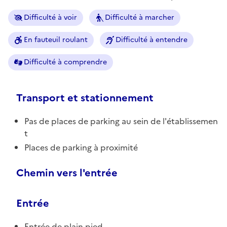
Difficulté à voir
Difficulté à marcher
En fauteuil roulant
Difficulté à entendre
Difficulté à comprendre
Transport et stationnement
Pas de places de parking au sein de l'établissemen
t
Places de parking à proximité
Chemin vers l'entrée
Entrée
Entrée de plain pied