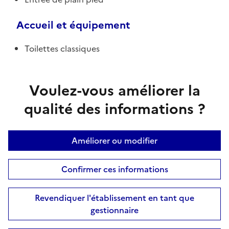
Accueil et équipement
Toilettes classiques
Voulez-vous améliorer la
qualité des informations ?
Améliorer ou modifier
Confirmer ces informations
Revendiquer l'établissement en tant que
gestionnaire