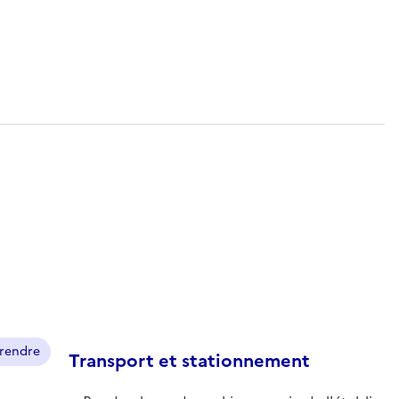
prendre
Transport et stationnement