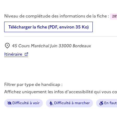
Niveau de complétude des informations de la fiche :
28
Télécharger la fiche (PDF, environ 35 Ko)
45 Cours Maréchal Juin 33000 Bordeaux
Adresse
Itinéraire
Filtrer par type de handicap :
Affichez uniquement les infos d'accessibilité qui vous 
Difficulté à voir
Difficulté à marcher
En faut