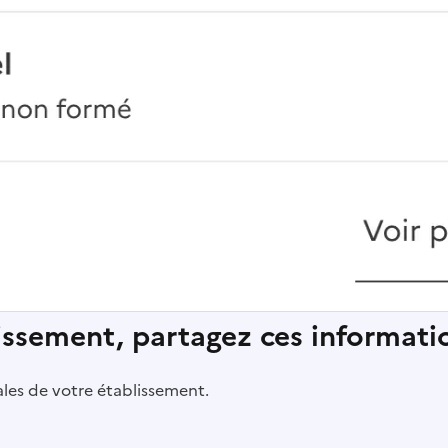
lissement, partagez ces informatio
pales de votre établissement.