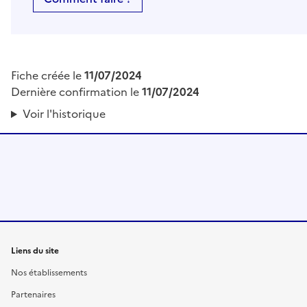
Fiche créée le
11/07/2024
Dernière confirmation le
11/07/2024
Voir l'historique
Liens du site
Nos établissements
Partenaires