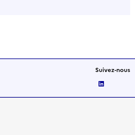
Suivez-nous
LinkedIn