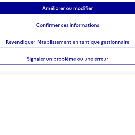
Améliorer ou modifier
Confirmer ces informations
Revendiquer l'établissement en tant que gestionnaire
Signaler un problème ou une erreur