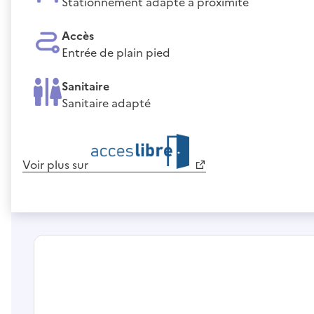
Stationnement adapté à proximité
Accès
Entrée de plain pied
Sanitaire
Sanitaire adapté
Voir plus sur