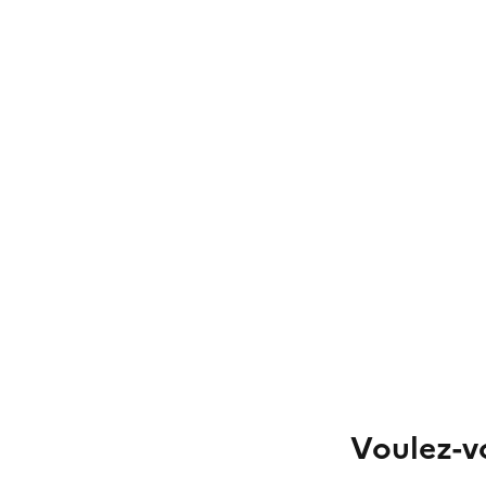
Voulez-vo