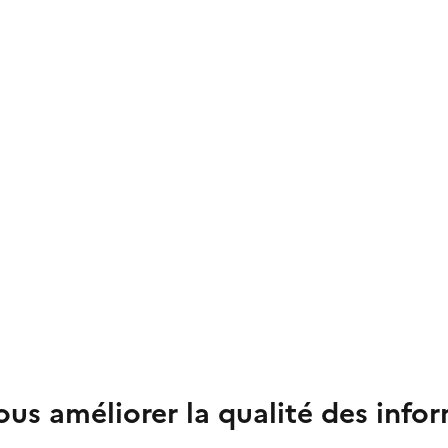
us améliorer la qualité des info