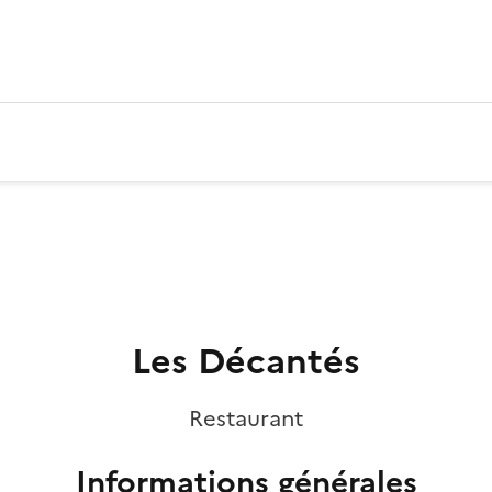
Les Décantés
Restaurant
Informations générales