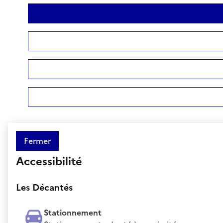
Fermer
Accessibilité
Les Décantés
Stationnement