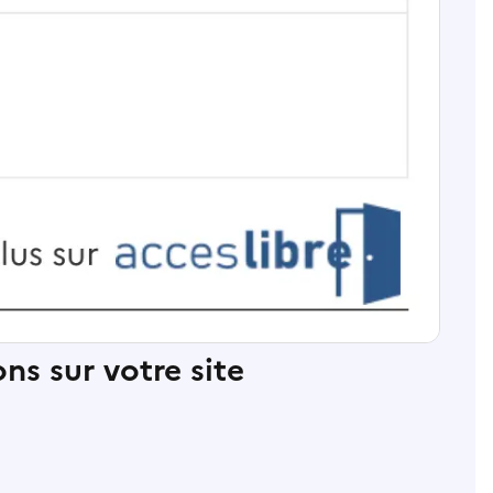
ns sur votre site